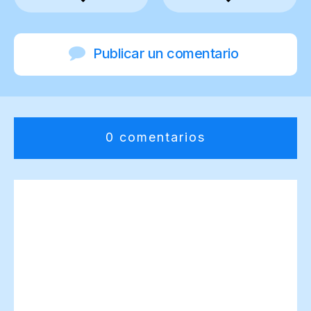
Publicar un comentario
0 comentarios