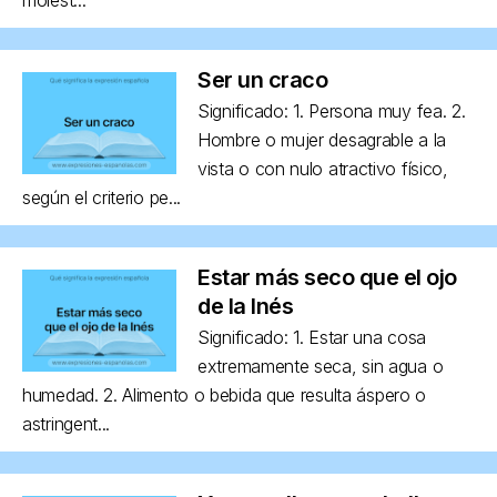
Ser un craco
Significado: 1. Persona muy fea. 2.
Hombre o mujer desagrable a la
vista o con nulo atractivo físico,
según el criterio pe...
Estar más seco que el ojo
de la Inés
Significado: 1. Estar una cosa
extremamente seca, sin agua o
humedad. 2. Alimento o bebida que resulta áspero o
astringent...