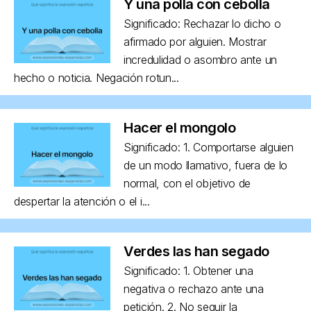
Y una polla con cebolla
Significado: Rechazar lo dicho o
afirmado por alguien. Mostrar
incredulidad o asombro ante un
hecho o noticia. Negación rotun...
Hacer el mongolo
Significado: 1. Comportarse alguien
de un modo llamativo, fuera de lo
normal, con el objetivo de
despertar la atención o el i...
Verdes las han segado
Significado: 1. Obtener una
negativa o rechazo ante una
petición. 2. No seguir la