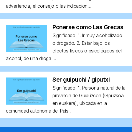
advertencia, el consejo o las indicacion...
Ponerse como Las Grecas
Significado: 1. Ir muy alcoholizado
o drogado. 2. Estar bajo los
efectos físicos o psicológicos del
alcohol, de una droga ...
Ser guipuchi / giputxi
Significado: 1. Persona natural de la
provincia de Guipúzcoa (Gipuzkoa
en euskera), ubicada en la
comunidad autónoma del País...