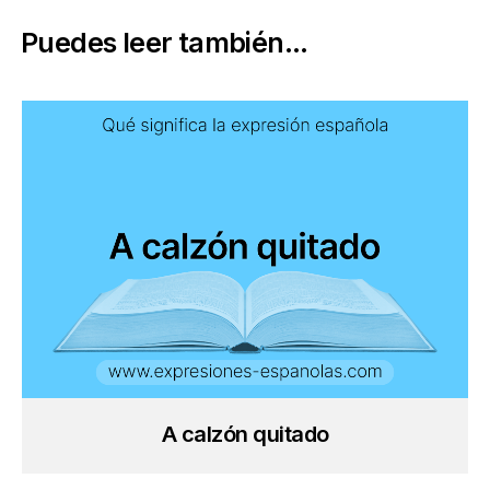
Puedes leer también...
A calzón quitado