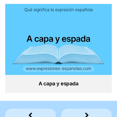
A capa y espada