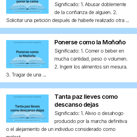
Significado: 1. Abusar doblemente
de la confianza de alguien. 2.
Solicitar una petición después de haberle realizado otra ...
Ponerse como la Moñoño
Significado: 1. Comer o beber en
mucha cantidad, peso o volumen.
2. Ingerir los alimentos sin mesura.
3. Tragar de una ...
Tanta paz lleves como
descanso dejas
Significado: 1. Alivio o desahogo
producido por la marcha definitiva
o el alejamiento de un individuo considerado como
molest...