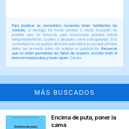
Para publicar un comentario necesitas tener habilitadas las
cookies
, si navegas en modo privado o modo incógnito es
posible que no funcione, para solucionarlo puedes activar
temporalmente las cookies y después volver a bloquearlas. Si tu
comentario no se publica de forma automática es porque primero
debe ser revisado antes de aceptar su publicación.
Recuerda
que no están permitidas las faltas de respeto, escribir todo el
texto en mayúsculas y hacer spam.
Gracias.
MÁS BUSCADOS
Encima de puta, poner la
cama