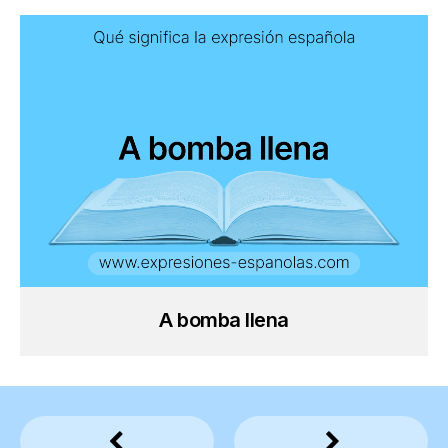
A bomba llena