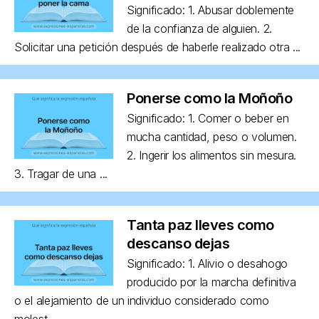
Significado: 1. Abusar doblemente
de la confianza de alguien. 2.
Solicitar una petición después de haberle realizado otra ...
Ponerse como la Moñoño
Significado: 1. Comer o beber en
mucha cantidad, peso o volumen.
2. Ingerir los alimentos sin mesura.
3. Tragar de una ...
Tanta paz lleves como
descanso dejas
Significado: 1. Alivio o desahogo
producido por la marcha definitiva
o el alejamiento de un individuo considerado como
molest...