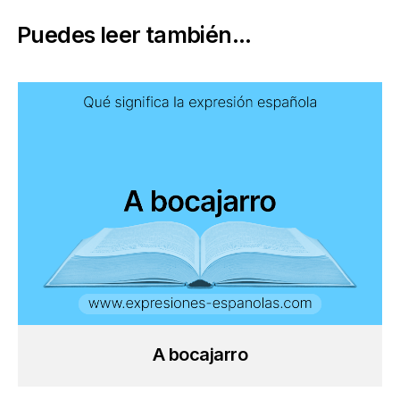
Puedes leer también...
A bocajarro