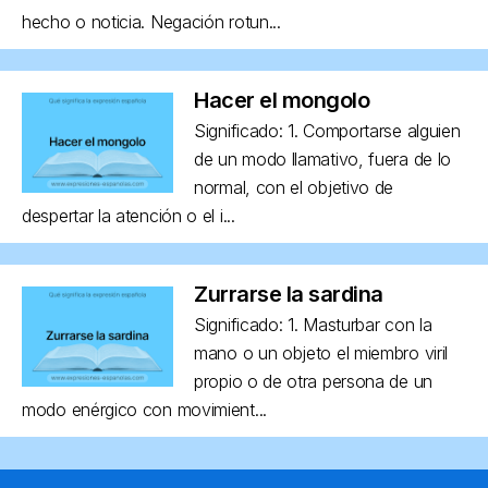
hecho o noticia. Negación rotun...
Hacer el mongolo
Significado: 1. Comportarse alguien
de un modo llamativo, fuera de lo
normal, con el objetivo de
despertar la atención o el i...
Zurrarse la sardina
Significado: 1. Masturbar con la
mano o un objeto el miembro viril
propio o de otra persona de un
modo enérgico con movimient...