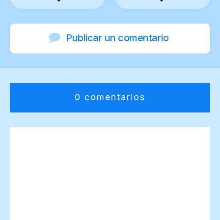
Publicar un comentario
0 comentarios