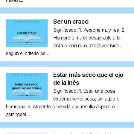
Ser un craco
Significado: 1. Persona muy fea. 2.
Hombre o mujer desagrable a la
vista o con nulo atractivo físico,
según el criterio pe...
Estar más seco que el ojo
de la Inés
Significado: 1. Estar una cosa
extremamente seca, sin agua o
humedad. 2. Alimento o bebida que resulta áspero o
astringent...