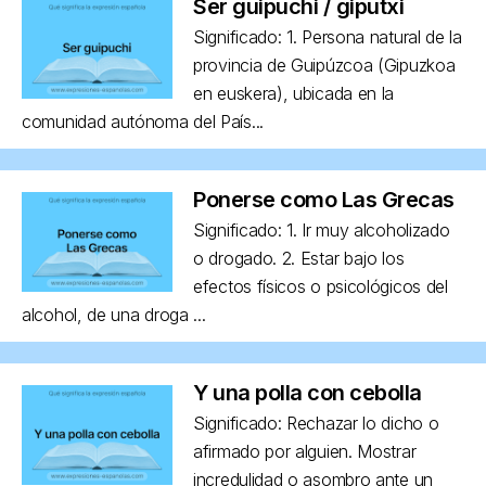
Ser guipuchi / giputxi
Significado: 1. Persona natural de la
provincia de Guipúzcoa (Gipuzkoa
en euskera), ubicada en la
comunidad autónoma del País...
Ponerse como Las Grecas
Significado: 1. Ir muy alcoholizado
o drogado. 2. Estar bajo los
efectos físicos o psicológicos del
alcohol, de una droga ...
Y una polla con cebolla
Significado: Rechazar lo dicho o
afirmado por alguien. Mostrar
incredulidad o asombro ante un