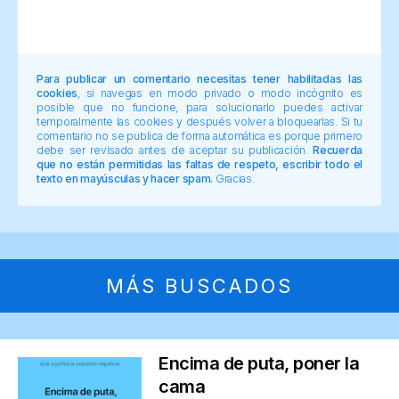
Para publicar un comentario necesitas tener habilitadas las
cookies
, si navegas en modo privado o modo incógnito es
posible que no funcione, para solucionarlo puedes activar
temporalmente las cookies y después volver a bloquearlas. Si tu
comentario no se publica de forma automática es porque primero
debe ser revisado antes de aceptar su publicación.
Recuerda
que no están permitidas las faltas de respeto, escribir todo el
texto en mayúsculas y hacer spam.
Gracias.
MÁS BUSCADOS
Encima de puta, poner la
cama