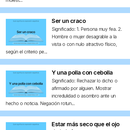
Ser un craco
Significado: 1. Persona muy fea. 2.
Hombre o mujer desagrable a la
vista o con nulo atractivo físico,
según el criterio pe...
Y una polla con cebolla
Significado: Rechazar lo dicho o
afirmado por alguien. Mostrar
incredulidad o asombro ante un
hecho o noticia. Negación rotun...
Estar más seco que el ojo