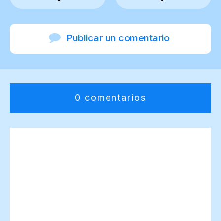
Publicar un comentario
0 comentarios