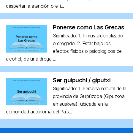
despertar la atención o el i...
Ponerse como Las Grecas
Significado: 1. Ir muy alcoholizado
o drogado. 2. Estar bajo los
efectos físicos o psicológicos del
alcohol, de una droga ...
Ser guipuchi / giputxi
Significado: 1. Persona natural de la
provincia de Guipúzcoa (Gipuzkoa
en euskera), ubicada en la
comunidad autónoma del País...