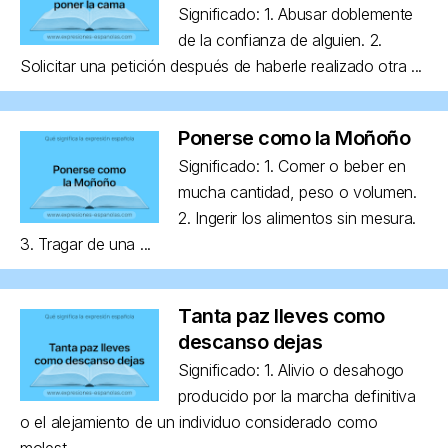
Significado: 1. Abusar doblemente
de la confianza de alguien. 2.
Solicitar una petición después de haberle realizado otra ...
Ponerse como la Moñoño
Significado: 1. Comer o beber en
mucha cantidad, peso o volumen.
2. Ingerir los alimentos sin mesura.
3. Tragar de una ...
Tanta paz lleves como
descanso dejas
Significado: 1. Alivio o desahogo
producido por la marcha definitiva
o el alejamiento de un individuo considerado como
molest...