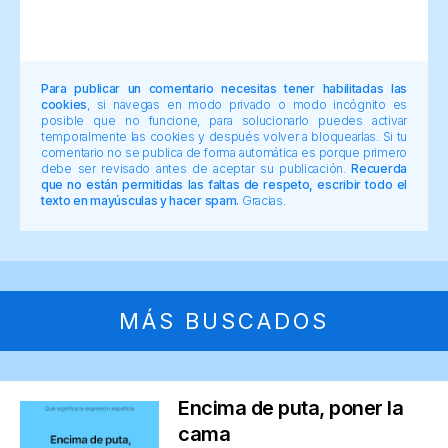
Para publicar un comentario necesitas tener habilitadas las
cookies
, si navegas en modo privado o modo incógnito es
posible que no funcione, para solucionarlo puedes activar
temporalmente las cookies y después volver a bloquearlas. Si tu
comentario no se publica de forma automática es porque primero
debe ser revisado antes de aceptar su publicación.
Recuerda
que no están permitidas las faltas de respeto, escribir todo el
texto en mayúsculas y hacer spam.
Gracias.
MÁS BUSCADOS
Encima de puta, poner la
cama