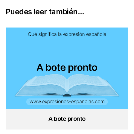
Puedes leer también...
A bote pronto