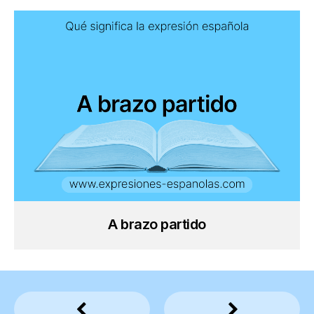
A brazo partido