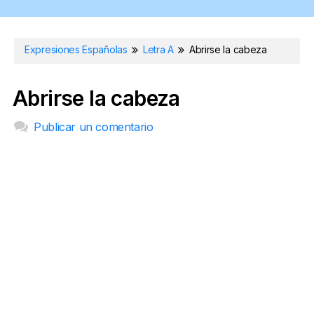
Expresiones Españolas
Letra A
Abrirse la cabeza
Abrirse la cabeza
Publicar un comentario