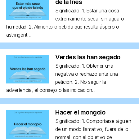
de la Inés
Significado: 1. Estar una cosa
extremamente seca, sin agua o
humedad. 2. Alimento o bebida que resulta áspero o
astringent...
Verdes las han segado
Significado: 1. Obtener una
negativa o rechazo ante una
petición. 2. No seguir la
advertencia, el consejo o las indicacion...
Hacer el mongolo
Significado: 1. Comportarse alguien
de un modo llamativo, fuera de lo
normal, con el objetivo de