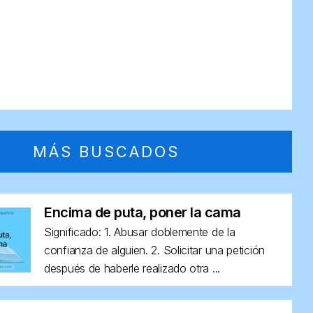
MÁS BUSCADOS
Encima de puta, poner la cama
Significado: 1. Abusar doblemente de la
confianza de alguien. 2. Solicitar una petición
después de haberle realizado otra ...