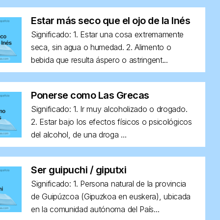
Estar más seco que el ojo de la Inés
Significado: 1. Estar una cosa extremamente
seca, sin agua o humedad. 2. Alimento o
bebida que resulta áspero o astringent...
Ponerse como Las Grecas
Significado: 1. Ir muy alcoholizado o drogado.
2. Estar bajo los efectos físicos o psicológicos
del alcohol, de una droga ...
Ser guipuchi / giputxi
Significado: 1. Persona natural de la provincia
de Guipúzcoa (Gipuzkoa en euskera), ubicada
en la comunidad autónoma del País...