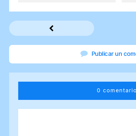
Publicar un com
0 comentari