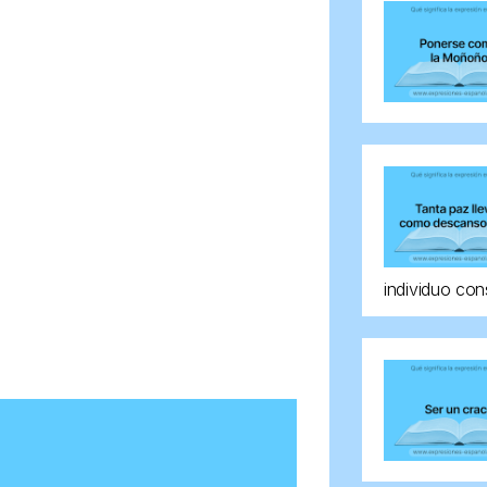
individuo con