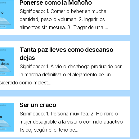
Ponerse como la Moñoño
Significado: 1. Comer o beber en mucha
cantidad, peso o volumen. 2. Ingerir los
alimentos sin mesura. 3. Tragar de una ...
Tanta paz lleves como descanso
dejas
Significado: 1. Alivio o desahogo producido por
la marcha definitiva o el alejamiento de un
siderado como molest...
Ser un craco
Significado: 1. Persona muy fea. 2. Hombre o
mujer desagrable a la vista o con nulo atractivo
físico, según el criterio pe...