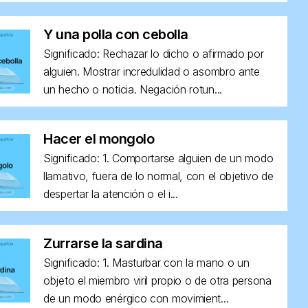
Y una polla con cebolla
Significado: Rechazar lo dicho o afirmado por
alguien. Mostrar incredulidad o asombro ante
un hecho o noticia. Negación rotun...
Hacer el mongolo
Significado: 1. Comportarse alguien de un modo
llamativo, fuera de lo normal, con el objetivo de
despertar la atención o el i...
Zurrarse la sardina
Significado: 1. Masturbar con la mano o un
objeto el miembro viril propio o de otra persona
de un modo enérgico con movimient...