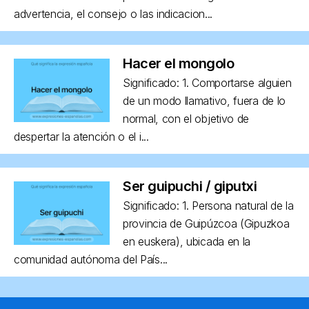
advertencia, el consejo o las indicacion...
Hacer el mongolo
Significado: 1. Comportarse alguien
de un modo llamativo, fuera de lo
normal, con el objetivo de
despertar la atención o el i...
Ser guipuchi / giputxi
Significado: 1. Persona natural de la
provincia de Guipúzcoa (Gipuzkoa
en euskera), ubicada en la
comunidad autónoma del País...