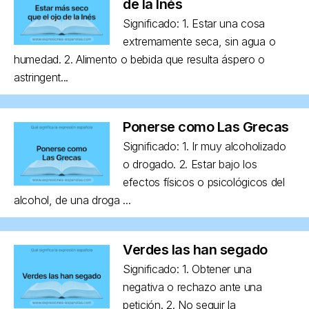
de la Inés
Significado: 1. Estar una cosa
extremamente seca, sin agua o
humedad. 2. Alimento o bebida que resulta áspero o
astringent...
Ponerse como Las Grecas
Significado: 1. Ir muy alcoholizado
o drogado. 2. Estar bajo los
efectos físicos o psicológicos del
alcohol, de una droga ...
Verdes las han segado
Significado: 1. Obtener una
negativa o rechazo ante una
petición. 2. No seguir la