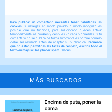
Para publicar un comentario necesitas tener habilitadas las
cookies
, si navegas en modo privado o modo incógnito es
posible que no funcione, para solucionarlo puedes activar
temporalmente las cookies y después volver a bloquearlas. Si tu
comentario no se publica de forma automática es porque primero
debe ser revisado antes de aceptar su publicación.
Recuerda
que no están permitidas las faltas de respeto, escribir todo el
texto en mayúsculas y hacer spam.
Gracias.
MÁS BUSCADOS
Encima de puta, poner la
cama