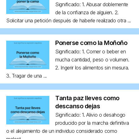
Significado: 1. Abusar doblemente
de la confianza de alguien. 2.
Solicitar una petición después de haberle realizado otra ...
Ponerse como la Moñoño
Significado: 1. Comer o beber en
mucha cantidad, peso o volumen.
2. Ingerir los alimentos sin mesura.
3. Tragar de una ...
Tanta paz lleves como
descanso dejas
Significado: 1. Alivio o desahogo
producido por la marcha definitiva
o el alejamiento de un individuo considerado como
molest...