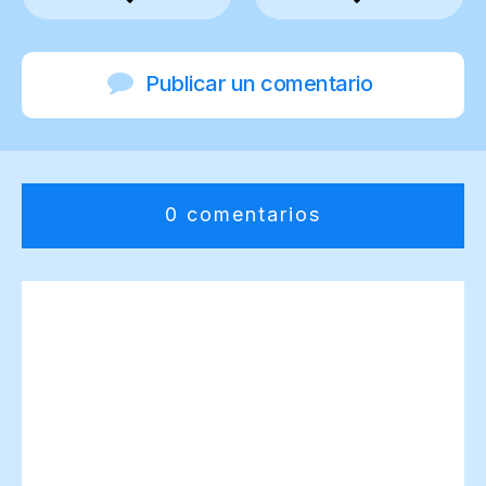
Publicar un comentario
0 comentarios