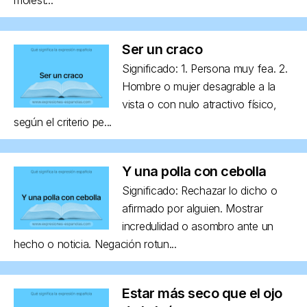
Ser un craco
Significado: 1. Persona muy fea. 2.
Hombre o mujer desagrable a la
vista o con nulo atractivo físico,
según el criterio pe...
Y una polla con cebolla
Significado: Rechazar lo dicho o
afirmado por alguien. Mostrar
incredulidad o asombro ante un
hecho o noticia. Negación rotun...
Estar más seco que el ojo