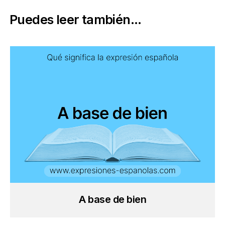
Puedes leer también...
A base de bien