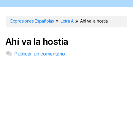
Expresiones Españolas
Letra A
Ahí va la hostia
Ahí va la hostia
Publicar un comentario