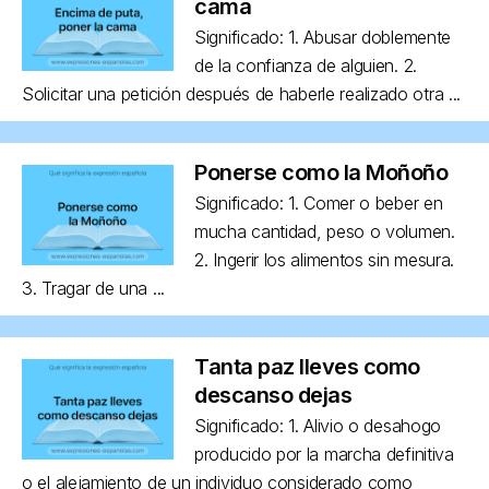
cama
Significado: 1. Abusar doblemente
de la confianza de alguien. 2.
Solicitar una petición después de haberle realizado otra ...
Ponerse como la Moñoño
Significado: 1. Comer o beber en
mucha cantidad, peso o volumen.
2. Ingerir los alimentos sin mesura.
3. Tragar de una ...
Tanta paz lleves como
descanso dejas
Significado: 1. Alivio o desahogo
producido por la marcha definitiva
o el alejamiento de un individuo considerado como