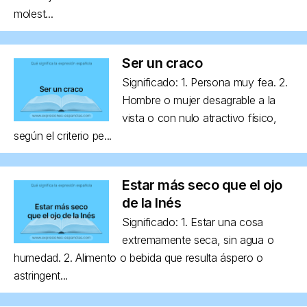
molest...
Ser un craco
Significado: 1. Persona muy fea. 2.
Hombre o mujer desagrable a la
vista o con nulo atractivo físico,
según el criterio pe...
Estar más seco que el ojo
de la Inés
Significado: 1. Estar una cosa
extremamente seca, sin agua o
humedad. 2. Alimento o bebida que resulta áspero o
astringent...