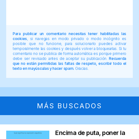
Para publicar un comentario necesitas tener habilitadas las
cookies
, si navegas en modo privado o modo incógnito es
posible que no funcione, para solucionarlo puedes activar
temporalmente las cookies y después volver a bloquearlas. Si tu
comentario no se publica de forma automática es porque primero
debe ser revisado antes de aceptar su publicación.
Recuerda
que no están permitidas las faltas de respeto, escribir todo el
texto en mayúsculas y hacer spam.
Gracias.
MÁS BUSCADOS
Encima de puta, poner la