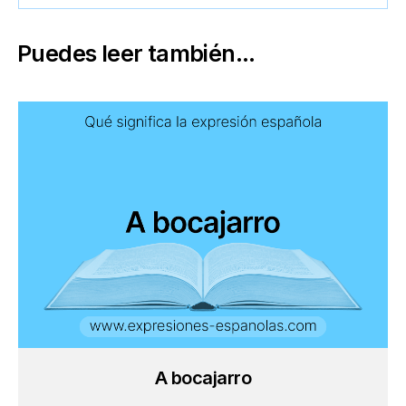
Puedes leer también...
A bocajarro