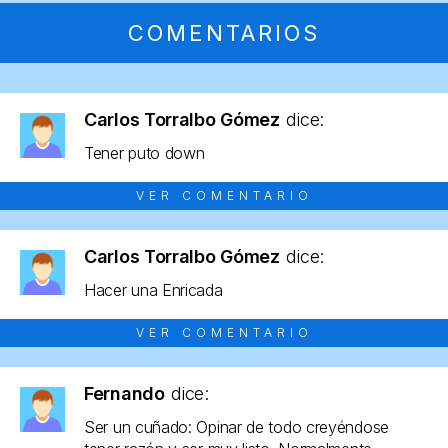
COMENTARIOS
Carlos Torralbo Gómez
dice:
Tener puto down
VER COMENTARIO
Carlos Torralbo Gómez
dice:
Hacer una Enricada
VER COMENTARIO
Fernando
dice:
Ser un cuñado: Opinar de todo creyéndose