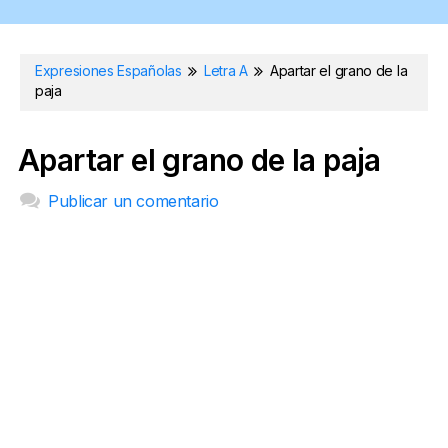
Expresiones Españolas
Letra A
Apartar el grano de la
paja
Apartar el grano de la paja
Publicar un comentario