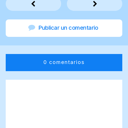
Publicar un comentario
0 comentarios