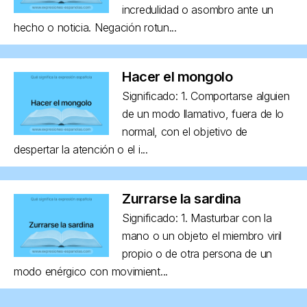
incredulidad o asombro ante un
hecho o noticia. Negación rotun...
Hacer el mongolo
Significado: 1. Comportarse alguien
de un modo llamativo, fuera de lo
normal, con el objetivo de
despertar la atención o el i...
Zurrarse la sardina
Significado: 1. Masturbar con la
mano o un objeto el miembro viril
propio o de otra persona de un
modo enérgico con movimient...