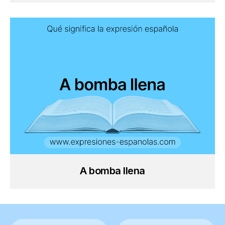
A bomba llena