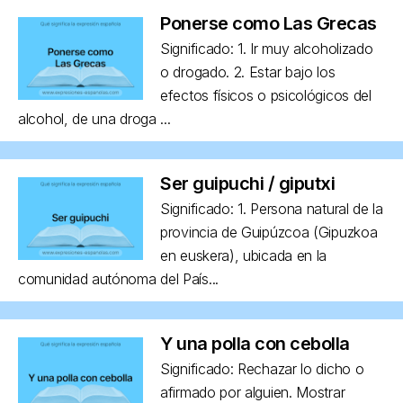
Ponerse como Las Grecas
Significado: 1. Ir muy alcoholizado
o drogado. 2. Estar bajo los
efectos físicos o psicológicos del
alcohol, de una droga ...
Ser guipuchi / giputxi
Significado: 1. Persona natural de la
provincia de Guipúzcoa (Gipuzkoa
en euskera), ubicada en la
comunidad autónoma del País...
Y una polla con cebolla
Significado: Rechazar lo dicho o
afirmado por alguien. Mostrar