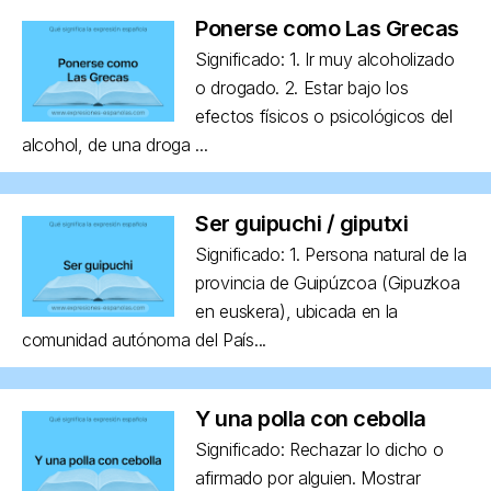
Ponerse como Las Grecas
Significado: 1. Ir muy alcoholizado
o drogado. 2. Estar bajo los
efectos físicos o psicológicos del
alcohol, de una droga ...
Ser guipuchi / giputxi
Significado: 1. Persona natural de la
provincia de Guipúzcoa (Gipuzkoa
en euskera), ubicada en la
comunidad autónoma del País...
Y una polla con cebolla
Significado: Rechazar lo dicho o
afirmado por alguien. Mostrar