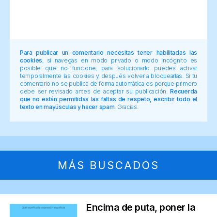
Para publicar un comentario necesitas tener habilitadas las
cookies
, si navegas en modo privado o modo incógnito es
posible que no funcione, para solucionarlo puedes activar
temporalmente las cookies y después volver a bloquearlas. Si tu
comentario no se publica de forma automática es porque primero
debe ser revisado antes de aceptar su publicación.
Recuerda
que no están permitidas las faltas de respeto, escribir todo el
texto en mayúsculas y hacer spam.
Gracias.
MÁS BUSCADOS
Encima de puta, poner la