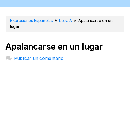
Expresiones Españolas
Letra A
Apalancarse en un
lugar
Apalancarse en un lugar
Publicar un comentario