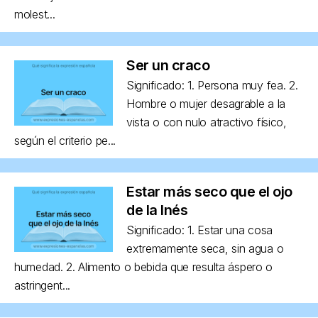
molest...
Ser un craco
Significado: 1. Persona muy fea. 2.
Hombre o mujer desagrable a la
vista o con nulo atractivo físico,
según el criterio pe...
Estar más seco que el ojo
de la Inés
Significado: 1. Estar una cosa
extremamente seca, sin agua o
humedad. 2. Alimento o bebida que resulta áspero o
astringent...