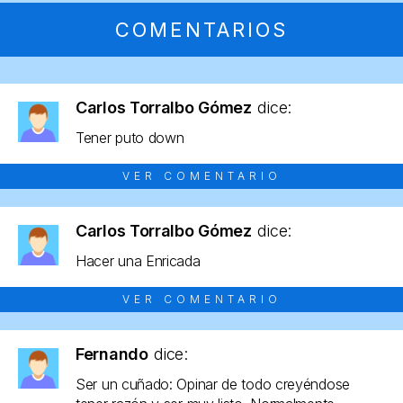
COMENTARIOS
Carlos Torralbo Gómez
dice:
Tener puto down
VER COMENTARIO
Carlos Torralbo Gómez
dice:
Hacer una Enricada
VER COMENTARIO
Fernando
dice:
Ser un cuñado: Opinar de todo creyéndose