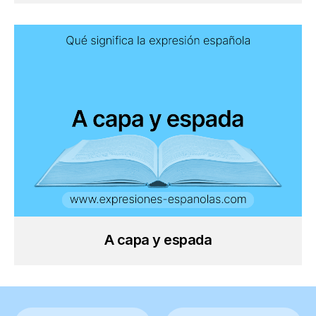
A capa y espada