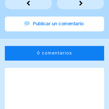
Publicar un comentario
0 comentarios