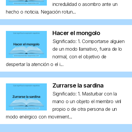
incredulidad o asombro ante un
hecho o noticia. Negación rotun...
Hacer el mongolo
Significado: 1. Comportarse alguien
de un modo llamativo, fuera de lo
normal, con el objetivo de
despertar la atención o el i...
Zurrarse la sardina
Significado: 1. Masturbar con la
mano o un objeto el miembro viril
propio o de otra persona de un
modo enérgico con movimient...