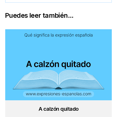
Puedes leer también...
A calzón quitado