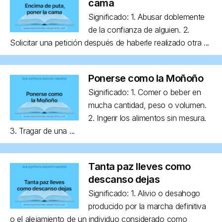
cama
Significado: 1. Abusar doblemente
de la confianza de alguien. 2.
Solicitar una petición después de haberle realizado otra ...
Ponerse como la Moñoño
Significado: 1. Comer o beber en
mucha cantidad, peso o volumen.
2. Ingerir los alimentos sin mesura.
3. Tragar de una ...
Tanta paz lleves como
descanso dejas
Significado: 1. Alivio o desahogo
producido por la marcha definitiva
o el alejamiento de un individuo considerado como