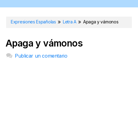
Expresiones Españolas
Letra A
Apaga y vámonos
Apaga y vámonos
Publicar un comentario