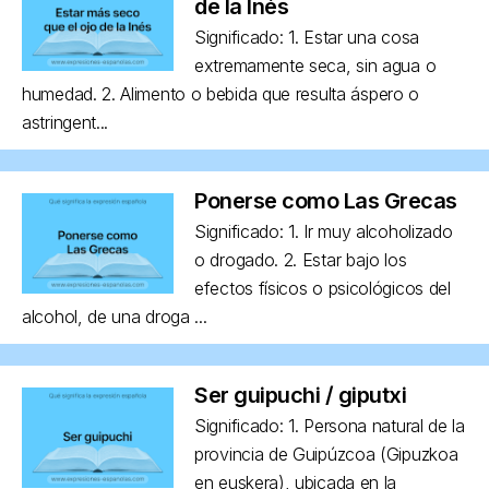
de la Inés
Significado: 1. Estar una cosa
extremamente seca, sin agua o
humedad. 2. Alimento o bebida que resulta áspero o
astringent...
Ponerse como Las Grecas
Significado: 1. Ir muy alcoholizado
o drogado. 2. Estar bajo los
efectos físicos o psicológicos del
alcohol, de una droga ...
Ser guipuchi / giputxi
Significado: 1. Persona natural de la
provincia de Guipúzcoa (Gipuzkoa
en euskera), ubicada en la