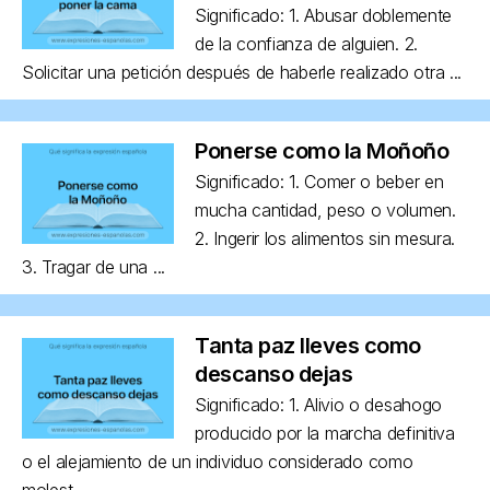
Significado: 1. Abusar doblemente
de la confianza de alguien. 2.
Solicitar una petición después de haberle realizado otra ...
Ponerse como la Moñoño
Significado: 1. Comer o beber en
mucha cantidad, peso o volumen.
2. Ingerir los alimentos sin mesura.
3. Tragar de una ...
Tanta paz lleves como
descanso dejas
Significado: 1. Alivio o desahogo
producido por la marcha definitiva
o el alejamiento de un individuo considerado como
molest...