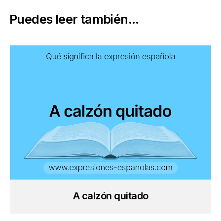
Puedes leer también...
A calzón quitado