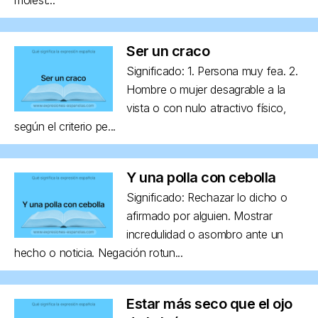
Ser un craco
Significado: 1. Persona muy fea. 2.
Hombre o mujer desagrable a la
vista o con nulo atractivo físico,
según el criterio pe...
Y una polla con cebolla
Significado: Rechazar lo dicho o
afirmado por alguien. Mostrar
incredulidad o asombro ante un
hecho o noticia. Negación rotun...
Estar más seco que el ojo