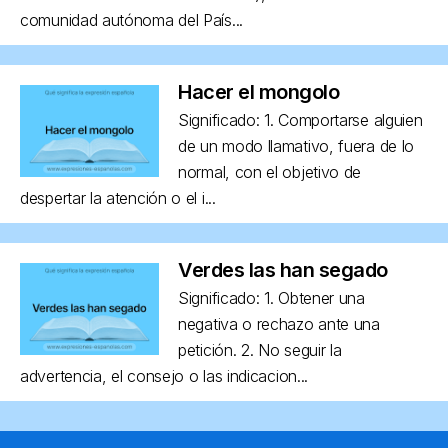
comunidad autónoma del País...
Hacer el mongolo
Significado: 1. Comportarse alguien
de un modo llamativo, fuera de lo
normal, con el objetivo de
despertar la atención o el i...
Verdes las han segado
Significado: 1. Obtener una
negativa o rechazo ante una
petición. 2. No seguir la
advertencia, el consejo o las indicacion...