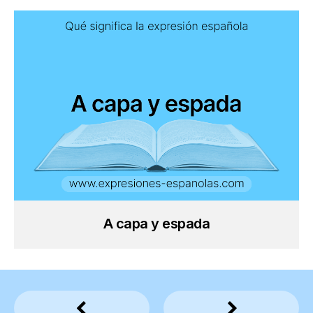
A capa y espada