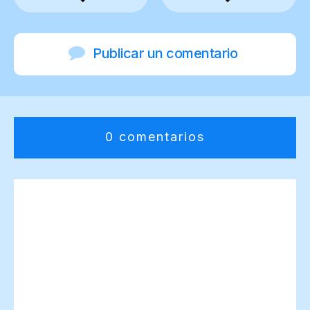
Publicar un comentario
0 comentarios