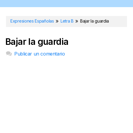
Expresiones Españolas
Letra B
Bajar la guardia
Bajar la guardia
Publicar un comentario