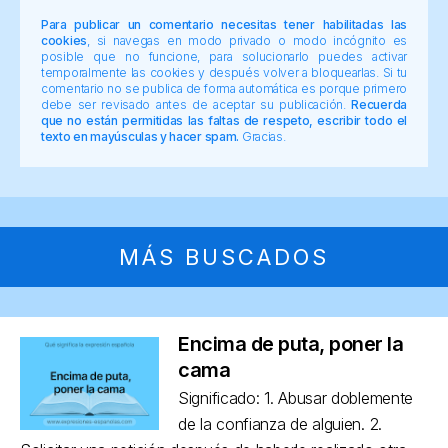
Para publicar un comentario necesitas tener habilitadas las
cookies
, si navegas en modo privado o modo incógnito es
posible que no funcione, para solucionarlo puedes activar
temporalmente las cookies y después volver a bloquearlas. Si tu
comentario no se publica de forma automática es porque primero
debe ser revisado antes de aceptar su publicación.
Recuerda
que no están permitidas las faltas de respeto, escribir todo el
texto en mayúsculas y hacer spam.
Gracias.
MÁS BUSCADOS
Encima de puta, poner la
cama
Significado: 1. Abusar doblemente
de la confianza de alguien. 2.