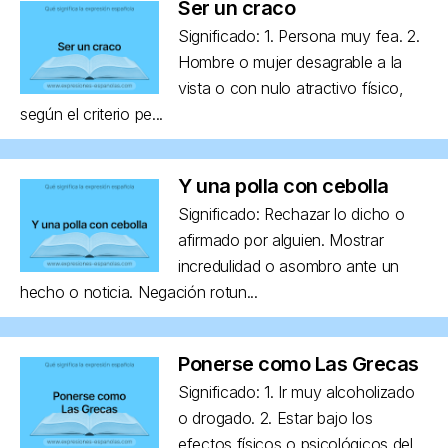
Ser un craco
Significado: 1. Persona muy fea. 2.
Hombre o mujer desagrable a la
vista o con nulo atractivo físico,
según el criterio pe...
Y una polla con cebolla
Significado: Rechazar lo dicho o
afirmado por alguien. Mostrar
incredulidad o asombro ante un
hecho o noticia. Negación rotun...
Ponerse como Las Grecas
Significado: 1. Ir muy alcoholizado
o drogado. 2. Estar bajo los
efectos físicos o psicológicos del