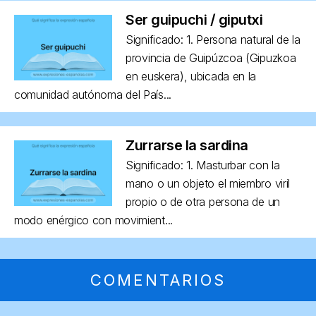
Ser guipuchi / giputxi
Significado: 1. Persona natural de la
provincia de Guipúzcoa (Gipuzkoa
en euskera), ubicada en la
comunidad autónoma del País...
Zurrarse la sardina
Significado: 1. Masturbar con la
mano o un objeto el miembro viril
propio o de otra persona de un
modo enérgico con movimient...
COMENTARIOS