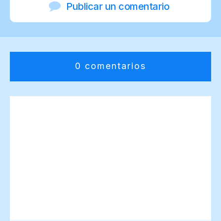
Publicar un comentario
0 comentarios