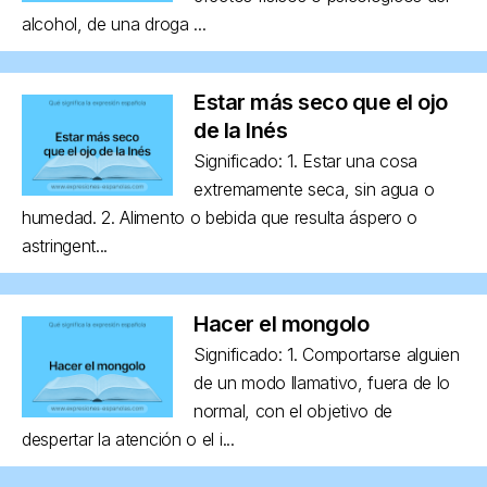
alcohol, de una droga ...
Estar más seco que el ojo
de la Inés
Significado: 1. Estar una cosa
extremamente seca, sin agua o
humedad. 2. Alimento o bebida que resulta áspero o
astringent...
Hacer el mongolo
Significado: 1. Comportarse alguien
de un modo llamativo, fuera de lo
normal, con el objetivo de
despertar la atención o el i...