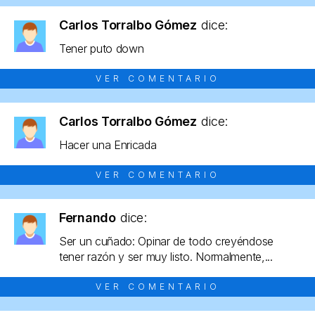
Carlos Torralbo Gómez
dice:
Tener puto down
VER COMENTARIO
Carlos Torralbo Gómez
dice:
Hacer una Enricada
VER COMENTARIO
Fernando
dice:
Ser un cuñado: Opinar de todo creyéndose
tener razón y ser muy listo. Normalmente,...
VER COMENTARIO