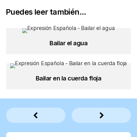
Puedes leer también...
Bailar el agua
Bailar en la cuerda floja