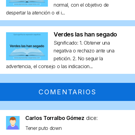
normal, con el objetivo de
despertar la atención o el i...
Verdes las han segado
Significado: 1. Obtener una
negativa o rechazo ante una
petición. 2. No seguir la
advertencia, el consejo o las indicacion...
COMENTARIOS
Carlos Torralbo Gómez
dice:
Tener puto down