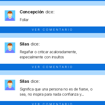
Concepción
dice:
Follar
VER COMENTARIO
Silas
dice:
Regañar o criticar acaloradamente,
especialmente con insultos
VER COMENTARIO
Silas
dice:
Significa que una persona no es de fiarse, o
sea, no inspira para nada confianza y...
VER COMENTARIO