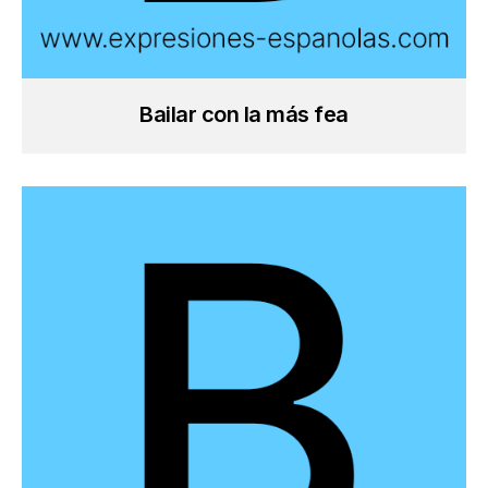
Bailar con la más fea