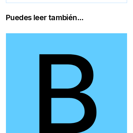
Puedes leer también...