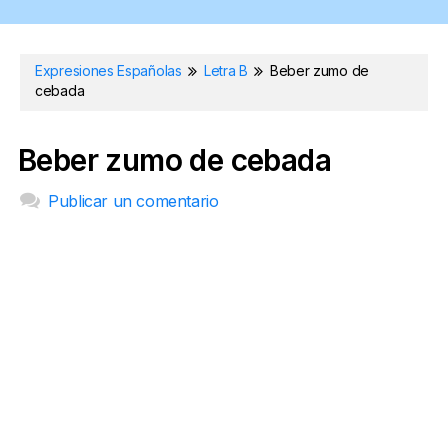
Expresiones Españolas
Letra B
Beber zumo de
cebada
Beber zumo de cebada
Publicar un comentario