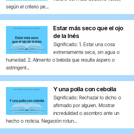
según el criterio pe...
Estar más seco que el ojo
de la Inés
Significado: 1. Estar una cosa
extremamente seca, sin agua o
humedad. 2. Alimento o bebida que resulta áspero o
astringent...
Y una polla con cebolla
Significado: Rechazar lo dicho o
afirmado por alguien. Mostrar
incredulidad o asombro ante un
hecho o noticia. Negación rotun...