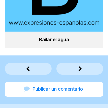
Bailar el agua
Publicar un comentario