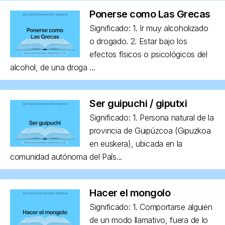
Ponerse como Las Grecas
Significado: 1. Ir muy alcoholizado
o drogado. 2. Estar bajo los
efectos físicos o psicológicos del
alcohol, de una droga ...
Ser guipuchi / giputxi
Significado: 1. Persona natural de la
provincia de Guipúzcoa (Gipuzkoa
en euskera), ubicada en la
comunidad autónoma del País...
Hacer el mongolo
Significado: 1. Comportarse alguien
de un modo llamativo, fuera de lo