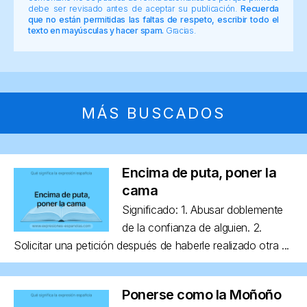
debe ser revisado antes de aceptar su publicación.
Recuerda
que no están permitidas las faltas de respeto, escribir todo el
texto en mayúsculas y hacer spam.
Gracias.
MÁS BUSCADOS
Encima de puta, poner la
cama
Significado: 1. Abusar doblemente
de la confianza de alguien. 2.
Solicitar una petición después de haberle realizado otra ...
Ponerse como la Moñoño