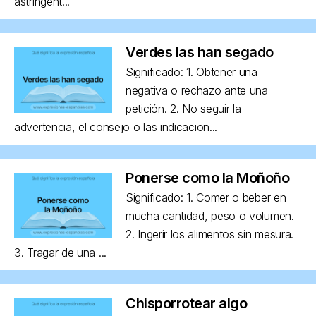
astringent...
Verdes las han segado
Significado: 1. Obtener una
negativa o rechazo ante una
petición. 2. No seguir la
advertencia, el consejo o las indicacion...
Ponerse como la Moñoño
Significado: 1. Comer o beber en
mucha cantidad, peso o volumen.
2. Ingerir los alimentos sin mesura.
3. Tragar de una ...
Chisporrotear algo