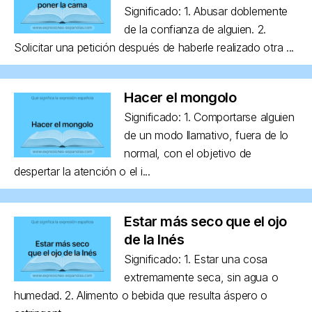
Significado: 1. Abusar doblemente
de la confianza de alguien. 2.
Solicitar una petición después de haberle realizado otra ...
Hacer el mongolo
Significado: 1. Comportarse alguien
de un modo llamativo, fuera de lo
normal, con el objetivo de
despertar la atención o el i...
Estar más seco que el ojo
de la Inés
Significado: 1. Estar una cosa
extremamente seca, sin agua o
humedad. 2. Alimento o bebida que resulta áspero o