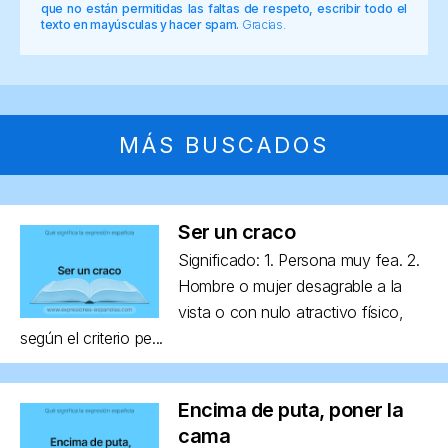
que no están permitidas las faltas de respeto, escribir todo el
texto en mayúsculas y hacer spam.
Gracias.
MÁS BUSCADOS
Ser un craco
Significado: 1. Persona muy fea. 2.
Hombre o mujer desagrable a la
vista o con nulo atractivo físico,
según el criterio pe...
Encima de puta, poner la
cama