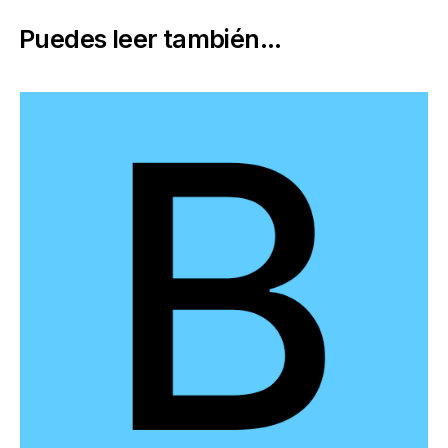
Puedes leer también...