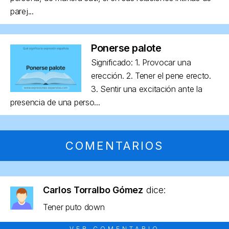
parej...
Ponerse palote
Significado: 1. Provocar una
erección. 2. Tener el pene erecto.
3. Sentir una excitación ante la
presencia de una perso...
COMENTARIOS
Carlos Torralbo Gómez
dice:
Tener puto down
VER COMENTARIO