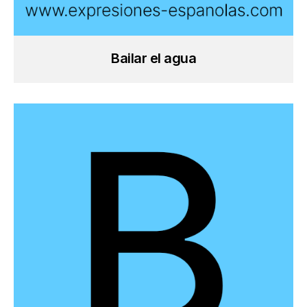
Bailar el agua