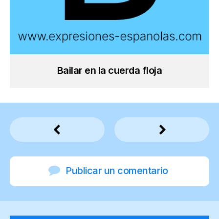
Bailar en la cuerda floja
Publicar un comentario