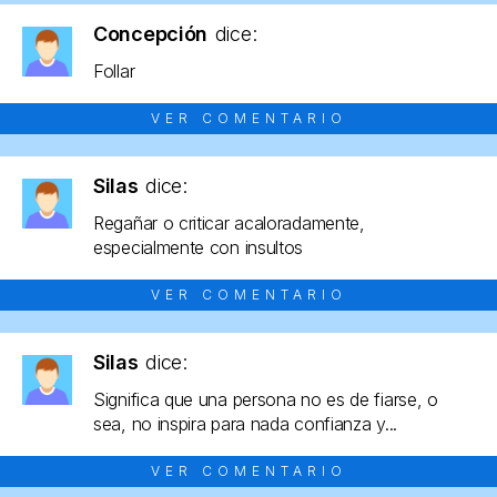
Concepción
dice:
Follar
VER COMENTARIO
Silas
dice:
Regañar o criticar acaloradamente,
especialmente con insultos
VER COMENTARIO
Silas
dice:
Significa que una persona no es de fiarse, o
sea, no inspira para nada confianza y...
VER COMENTARIO