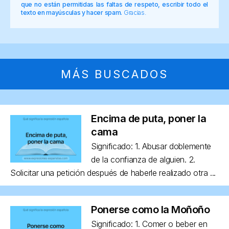
que no están permitidas las faltas de respeto, escribir todo el
texto en mayúsculas y hacer spam.
Gracias.
MÁS BUSCADOS
Encima de puta, poner la
cama
Significado: 1. Abusar doblemente
de la confianza de alguien. 2.
Solicitar una petición después de haberle realizado otra ...
Ponerse como la Moñoño
Significado: 1. Comer o beber en