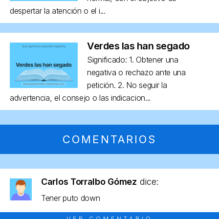
despertar la atención o el i...
Verdes las han segado
Significado: 1. Obtener una
negativa o rechazo ante una
petición. 2. No seguir la
advertencia, el consejo o las indicacion...
COMENTARIOS
Carlos Torralbo Gómez
dice:
Tener puto down
VER COMENTARIO