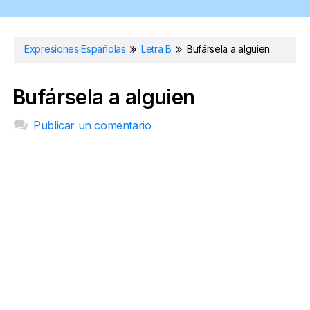
Expresiones Españolas
Letra B
Bufársela a alguien
Bufársela a alguien
Publicar un comentario