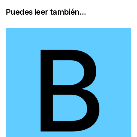
Puedes leer también...