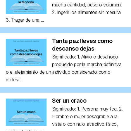
mucha cantidad, peso o volumen.
2. Ingerir los alimentos sin mesura.
3. Tragar de una ...
Tanta paz lleves como
descanso dejas
Significado: 1. Alivio o desahogo
producido por la marcha definitiva
o el alejamiento de un individuo considerado como
molest...
Ser un craco
Significado: 1. Persona muy fea. 2.
Hombre o mujer desagrable a la
vista o con nulo atractivo físico,