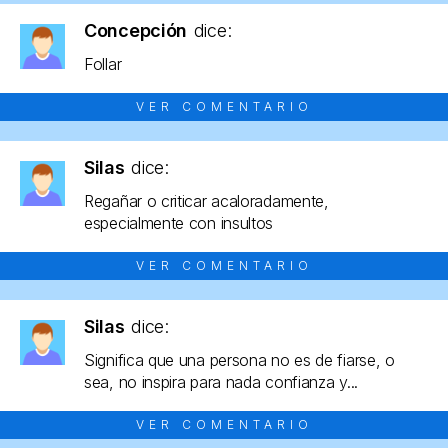
Concepción
dice:
Follar
VER COMENTARIO
Silas
dice:
Regañar o criticar acaloradamente,
especialmente con insultos
VER COMENTARIO
Silas
dice:
Significa que una persona no es de fiarse, o
sea, no inspira para nada confianza y...
VER COMENTARIO