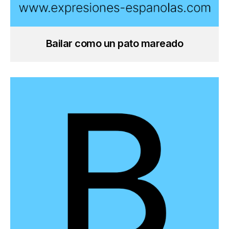
Bailar como un pato mareado