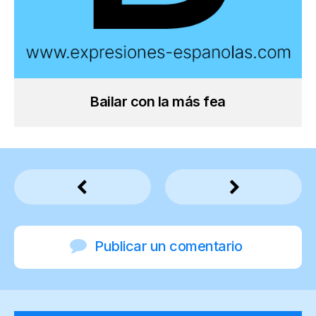
Bailar con la más fea
Publicar un comentario