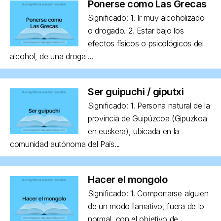
Ponerse como Las Grecas
Significado: 1. Ir muy alcoholizado
o drogado. 2. Estar bajo los
efectos físicos o psicológicos del
alcohol, de una droga ...
Ser guipuchi / giputxi
Significado: 1. Persona natural de la
provincia de Guipúzcoa (Gipuzkoa
en euskera), ubicada en la
comunidad autónoma del País...
Hacer el mongolo
Significado: 1. Comportarse alguien
de un modo llamativo, fuera de lo
normal, con el objetivo de