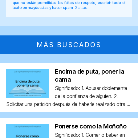
que no están permitidas las faltas de respeto, escribir todo el
texto en mayúsculas y hacer spam.
Gracias.
MÁS BUSCADOS
Encima de puta, poner la
cama
Significado: 1. Abusar doblemente
de la confianza de alguien. 2.
Solicitar una petición después de haberle realizado otra ...
Ponerse como la Moñoño
Significado: 1. Comer o beber en