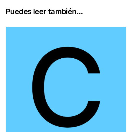
Puedes leer también...