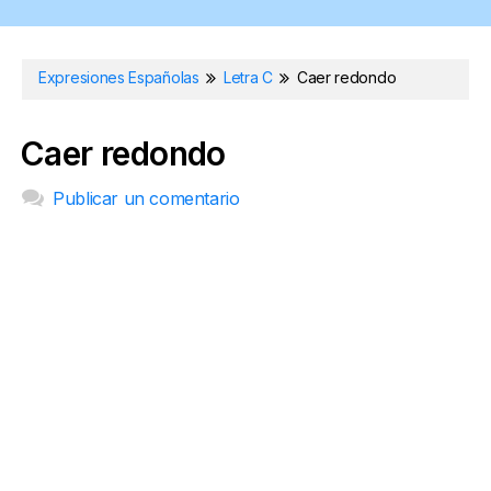
Expresiones Españolas
Letra C
Caer redondo
Caer redondo
Publicar un comentario