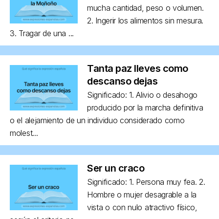
mucha cantidad, peso o volumen.
2. Ingerir los alimentos sin mesura.
3. Tragar de una ...
Tanta paz lleves como
descanso dejas
Significado: 1. Alivio o desahogo
producido por la marcha definitiva
o el alejamiento de un individuo considerado como
molest...
Ser un craco
Significado: 1. Persona muy fea. 2.
Hombre o mujer desagrable a la
vista o con nulo atractivo físico,