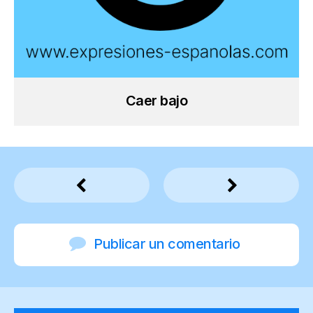
Caer bajo
Publicar un comentario