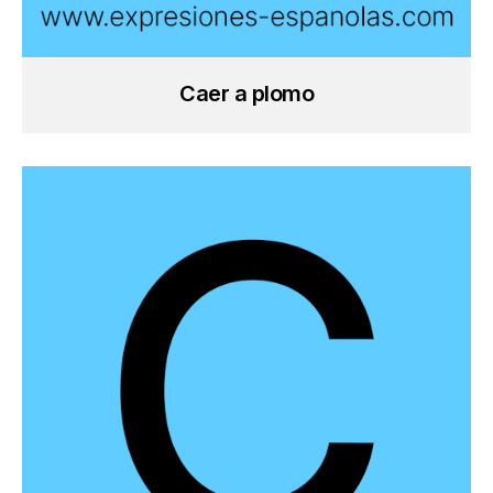
Caer a plomo