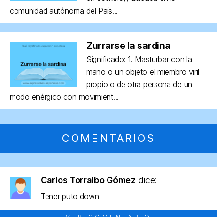
comunidad autónoma del País...
Zurrarse la sardina
Significado: 1. Masturbar con la
mano o un objeto el miembro viril
propio o de otra persona de un
modo enérgico con movimient...
COMENTARIOS
Carlos Torralbo Gómez
dice:
Tener puto down
VER COMENTARIO