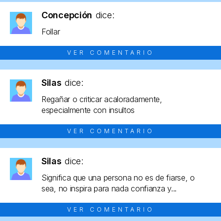
Concepción
dice:
Follar
VER COMENTARIO
Silas
dice:
Regañar o criticar acaloradamente,
especialmente con insultos
VER COMENTARIO
Silas
dice:
Significa que una persona no es de fiarse, o
sea, no inspira para nada confianza y...
VER COMENTARIO