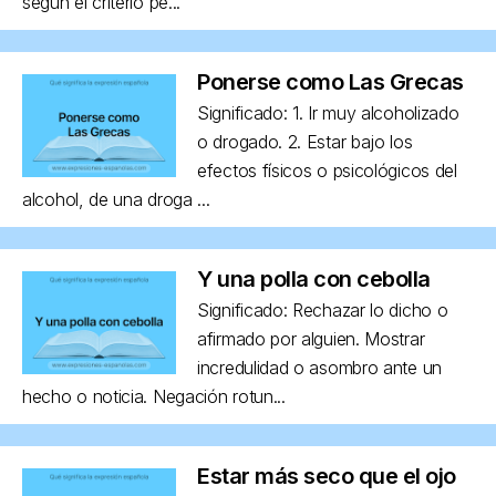
según el criterio pe...
Ponerse como Las Grecas
Significado: 1. Ir muy alcoholizado
o drogado. 2. Estar bajo los
efectos físicos o psicológicos del
alcohol, de una droga ...
Y una polla con cebolla
Significado: Rechazar lo dicho o
afirmado por alguien. Mostrar
incredulidad o asombro ante un
hecho o noticia. Negación rotun...
Estar más seco que el ojo