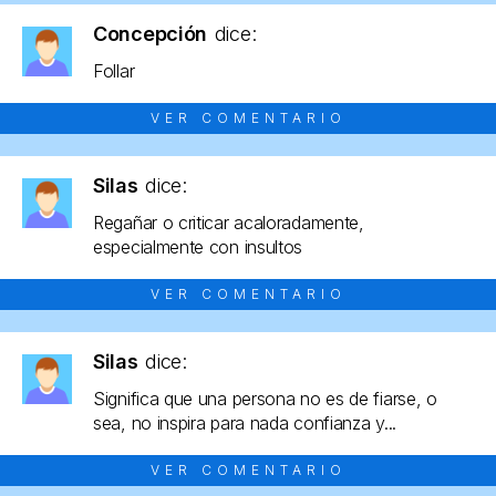
Concepción
dice:
Follar
VER COMENTARIO
Silas
dice:
Regañar o criticar acaloradamente,
especialmente con insultos
VER COMENTARIO
Silas
dice:
Significa que una persona no es de fiarse, o
sea, no inspira para nada confianza y...
VER COMENTARIO