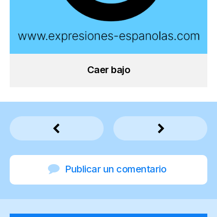
Caer bajo
Publicar un comentario