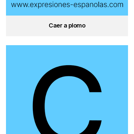
Caer a plomo