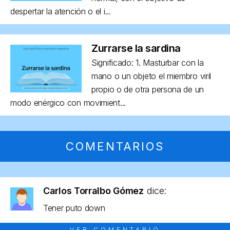
despertar la atención o el i...
Zurrarse la sardina
Significado: 1. Masturbar con la
mano o un objeto el miembro viril
propio o de otra persona de un
modo enérgico con movimient...
COMENTARIOS
Carlos Torralbo Gómez
dice:
Tener puto down
VER COMENTARIO