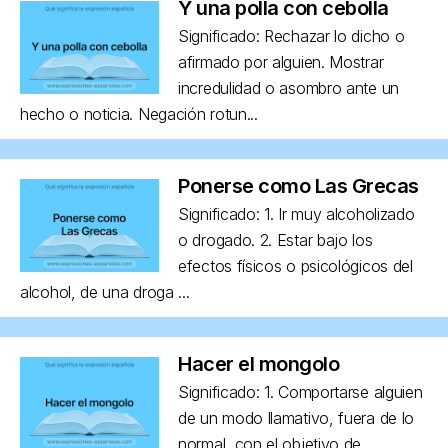
Y una polla con cebolla
Significado: Rechazar lo dicho o
afirmado por alguien. Mostrar
incredulidad o asombro ante un
hecho o noticia. Negación rotun...
Ponerse como Las Grecas
Significado: 1. Ir muy alcoholizado
o drogado. 2. Estar bajo los
efectos físicos o psicológicos del
alcohol, de una droga ...
Hacer el mongolo
Significado: 1. Comportarse alguien
de un modo llamativo, fuera de lo
normal, con el objetivo de