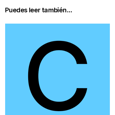
Puedes leer también...