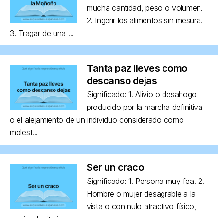
mucha cantidad, peso o volumen.
2. Ingerir los alimentos sin mesura.
3. Tragar de una ...
Tanta paz lleves como
descanso dejas
Significado: 1. Alivio o desahogo
producido por la marcha definitiva
o el alejamiento de un individuo considerado como
molest...
Ser un craco
Significado: 1. Persona muy fea. 2.
Hombre o mujer desagrable a la
vista o con nulo atractivo físico,