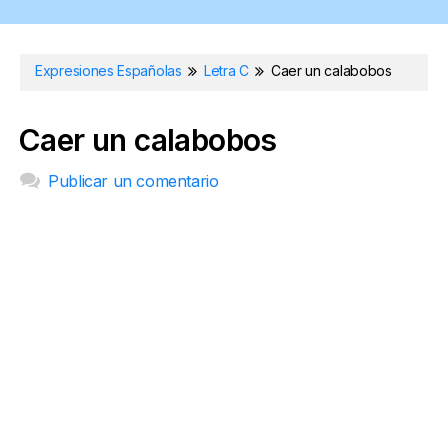
Expresiones Españolas
Letra C
Caer un calabobos
Caer un calabobos
Publicar un comentario