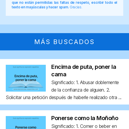
que no están permitidas las faltas de respeto, escribir todo el
texto en mayúsculas y hacer spam.
Gracias.
MÁS BUSCADOS
Encima de puta, poner la
cama
Significado: 1. Abusar doblemente
de la confianza de alguien. 2.
Solicitar una petición después de haberle realizado otra ...
Ponerse como la Moñoño
Significado: 1. Comer o beber en