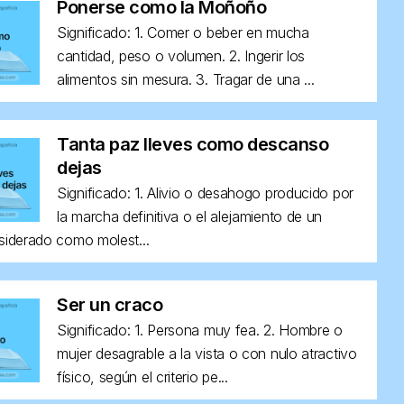
Ponerse como la Moñoño
Significado: 1. Comer o beber en mucha
cantidad, peso o volumen. 2. Ingerir los
alimentos sin mesura. 3. Tragar de una ...
Tanta paz lleves como descanso
dejas
Significado: 1. Alivio o desahogo producido por
la marcha definitiva o el alejamiento de un
siderado como molest...
Ser un craco
Significado: 1. Persona muy fea. 2. Hombre o
mujer desagrable a la vista o con nulo atractivo
físico, según el criterio pe...