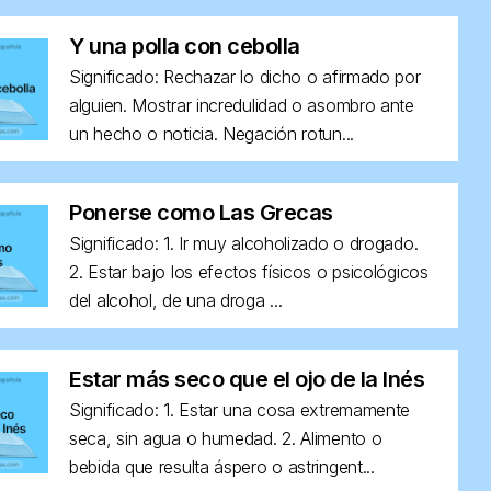
Y una polla con cebolla
Significado: Rechazar lo dicho o afirmado por
alguien. Mostrar incredulidad o asombro ante
un hecho o noticia. Negación rotun...
Ponerse como Las Grecas
Significado: 1. Ir muy alcoholizado o drogado.
2. Estar bajo los efectos físicos o psicológicos
del alcohol, de una droga ...
Estar más seco que el ojo de la Inés
Significado: 1. Estar una cosa extremamente
seca, sin agua o humedad. 2. Alimento o
bebida que resulta áspero o astringent...