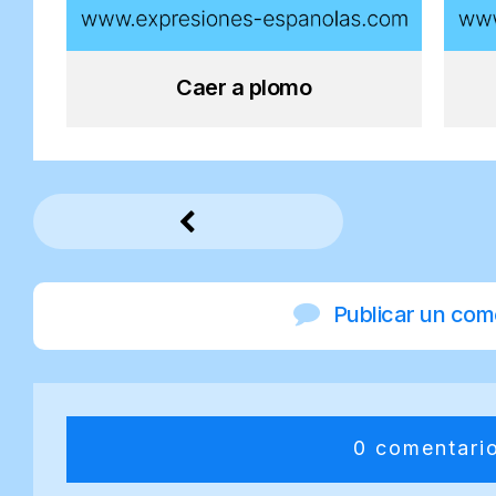
Caer a plomo
Publicar un com
0 comentari