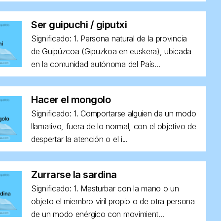
Ser guipuchi / giputxi
Significado: 1. Persona natural de la provincia
de Guipúzcoa (Gipuzkoa en euskera), ubicada
en la comunidad autónoma del País...
Hacer el mongolo
Significado: 1. Comportarse alguien de un modo
llamativo, fuera de lo normal, con el objetivo de
despertar la atención o el i...
Zurrarse la sardina
Significado: 1. Masturbar con la mano o un
objeto el miembro viril propio o de otra persona
de un modo enérgico con movimient...