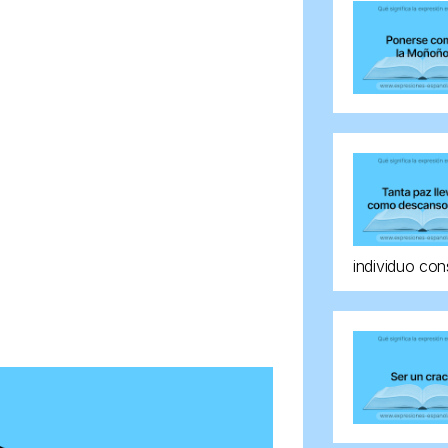
individuo con