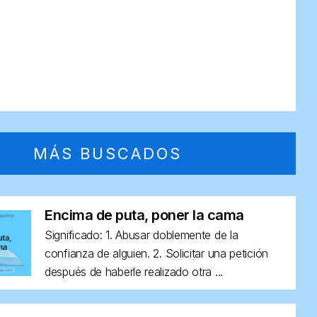
MÁS BUSCADOS
Encima de puta, poner la cama
Significado: 1. Abusar doblemente de la
confianza de alguien. 2. Solicitar una petición
después de haberle realizado otra ...