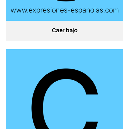
Caer bajo