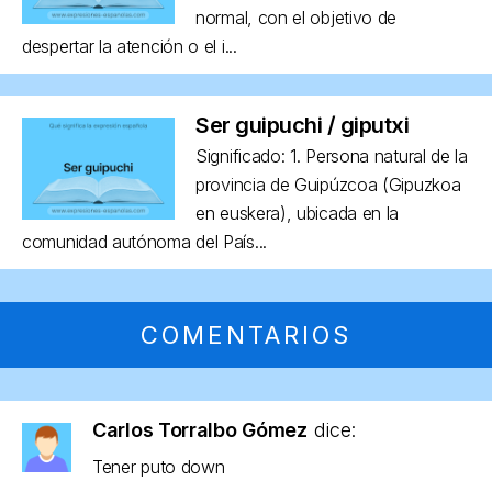
normal, con el objetivo de
despertar la atención o el i...
Ser guipuchi / giputxi
Significado: 1. Persona natural de la
provincia de Guipúzcoa (Gipuzkoa
en euskera), ubicada en la
comunidad autónoma del País...
COMENTARIOS
Carlos Torralbo Gómez
dice:
Tener puto down