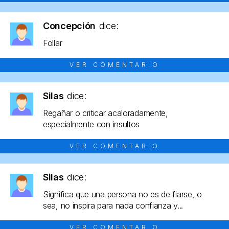
Concepción
dice:
Follar
VER COMENTARIO
Silas
dice:
Regañar o criticar acaloradamente,
especialmente con insultos
VER COMENTARIO
Silas
dice:
Significa que una persona no es de fiarse, o
sea, no inspira para nada confianza y...
VER COMENTARIO