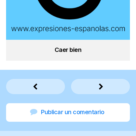
Caer bien
Publicar un comentario