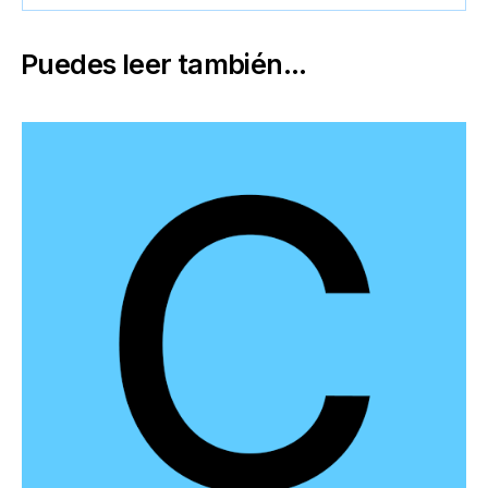
Puedes leer también...