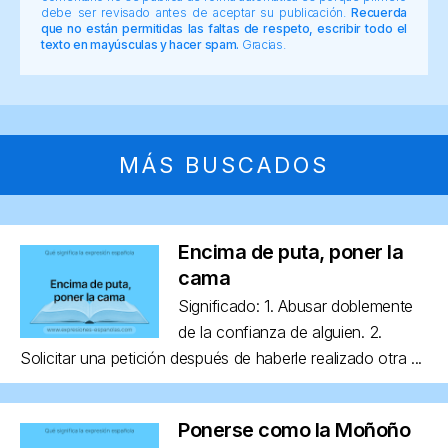
debe ser revisado antes de aceptar su publicación.
Recuerda
que no están permitidas las faltas de respeto, escribir todo el
texto en mayúsculas y hacer spam.
Gracias.
MÁS BUSCADOS
Encima de puta, poner la
cama
Significado: 1. Abusar doblemente
de la confianza de alguien. 2.
Solicitar una petición después de haberle realizado otra ...
Ponerse como la Moñoño