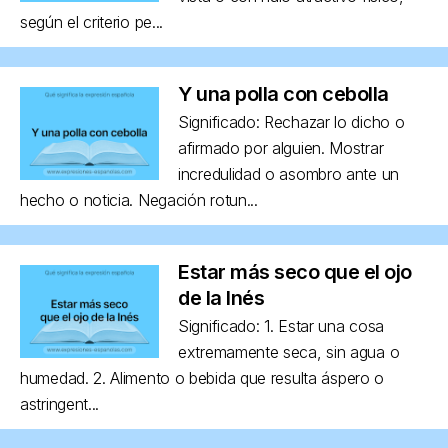
según el criterio pe...
Y una polla con cebolla
Significado: Rechazar lo dicho o
afirmado por alguien. Mostrar
incredulidad o asombro ante un
hecho o noticia. Negación rotun...
Estar más seco que el ojo
de la Inés
Significado: 1. Estar una cosa
extremamente seca, sin agua o
humedad. 2. Alimento o bebida que resulta áspero o
astringent...