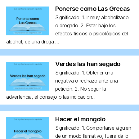
Ponerse como Las Grecas
Significado: 1. Ir muy alcoholizado
o drogado. 2. Estar bajo los
efectos físicos o psicológicos del
alcohol, de una droga ...
Verdes las han segado
Significado: 1. Obtener una
negativa o rechazo ante una
petición. 2. No seguir la
advertencia, el consejo o las indicacion...
Hacer el mongolo
Significado: 1. Comportarse alguien
de un modo llamativo, fuera de lo