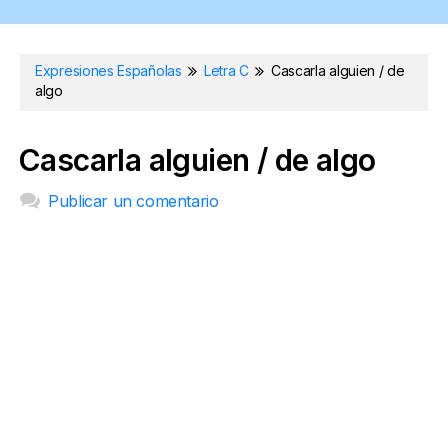
Expresiones Españolas
Letra C
Cascarla alguien / de
algo
Cascarla alguien / de algo
Publicar un comentario