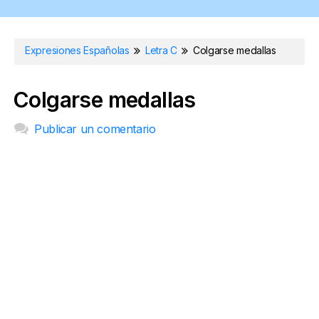
Expresiones Españolas
Letra C
Colgarse medallas
Colgarse medallas
Publicar un comentario