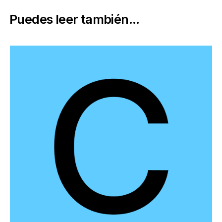
Puedes leer también...