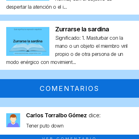
despertar la atención o el i...
Zurrarse la sardina
Significado: 1. Masturbar con la
mano o un objeto el miembro viril
propio o de otra persona de un
modo enérgico con movimient...
COMENTARIOS
Carlos Torralbo Gómez
dice:
Tener puto down
VER COMENTARIO