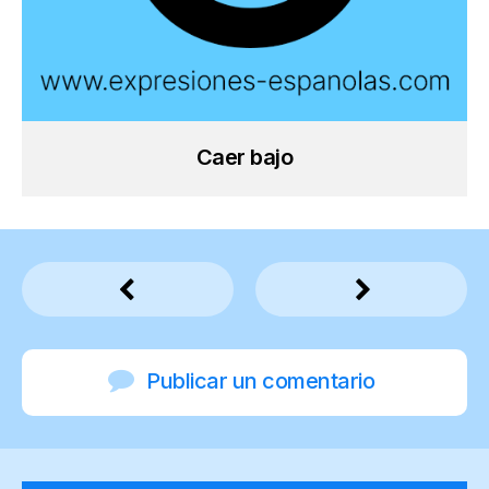
Caer bajo
Publicar un comentario