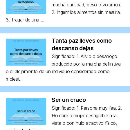
mucha cantidad, peso o volumen.
2. Ingerir los alimentos sin mesura.
3. Tragar de una ...
Tanta paz lleves como
descanso dejas
Significado: 1. Alivio o desahogo
producido por la marcha definitiva
o el alejamiento de un individuo considerado como
molest...
Ser un craco
Significado: 1. Persona muy fea. 2.
Hombre o mujer desagrable a la
vista o con nulo atractivo físico,