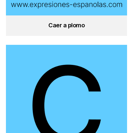
Caer a plomo