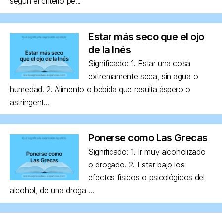
según el criterio pe...
Estar más seco que el ojo
de la Inés
Significado: 1. Estar una cosa
extremamente seca, sin agua o
humedad. 2. Alimento o bebida que resulta áspero o
astringent...
Ponerse como Las Grecas
Significado: 1. Ir muy alcoholizado
o drogado. 2. Estar bajo los
efectos físicos o psicológicos del
alcohol, de una droga ...