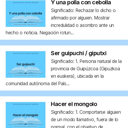
Y una polla con cebolla
Significado: Rechazar lo dicho o
afirmado por alguien. Mostrar
incredulidad o asombro ante un
hecho o noticia. Negación rotun...
Ser guipuchi / giputxi
Significado: 1. Persona natural de la
provincia de Guipúzcoa (Gipuzkoa
en euskera), ubicada en la
comunidad autónoma del País...
Hacer el mongolo
Significado: 1. Comportarse alguien
de un modo llamativo, fuera de lo
normal, con el objetivo de