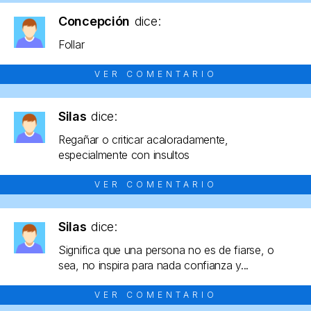
Concepción
dice:
Follar
VER COMENTARIO
Silas
dice:
Regañar o criticar acaloradamente,
especialmente con insultos
VER COMENTARIO
Silas
dice:
Significa que una persona no es de fiarse, o
sea, no inspira para nada confianza y...
VER COMENTARIO