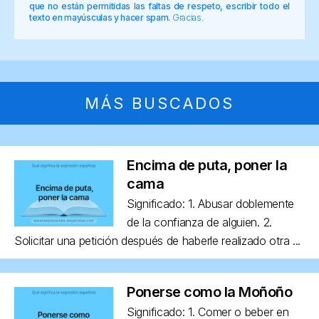
que no están permitidas las faltas de respeto, escribir todo el
texto en mayúsculas y hacer spam.
Gracias.
MÁS BUSCADOS
Encima de puta, poner la
cama
Significado: 1. Abusar doblemente
de la confianza de alguien. 2.
Solicitar una petición después de haberle realizado otra ...
Ponerse como la Moñoño
Significado: 1. Comer o beber en