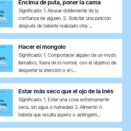
Encima de puta, poner la cama
Significado: 1. Abusar doblemente de la
confianza de alguien. 2. Solicitar una petición
después de haberle realizado otra ...
Hacer el mongolo
Significado: 1. Comportarse alguien de un modo
llamativo, fuera de lo normal, con el objetivo de
despertar la atención o el i...
Estar más seco que el ojo de la Inés
Significado: 1. Estar una cosa extremamente
seca, sin agua o humedad. 2. Alimento o
bebida que resulta áspero o astringent...