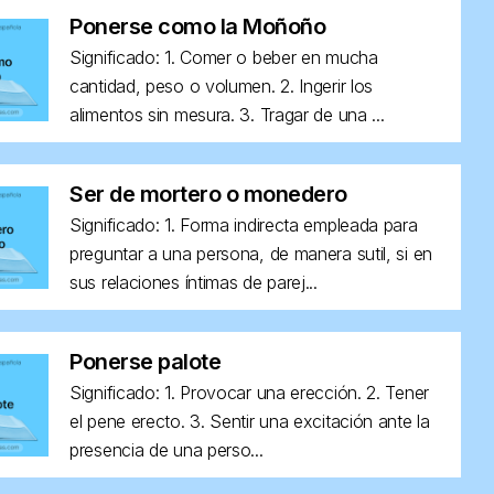
Ponerse como la Moñoño
Significado: 1. Comer o beber en mucha
cantidad, peso o volumen. 2. Ingerir los
alimentos sin mesura. 3. Tragar de una ...
Ser de mortero o monedero
Significado: 1. Forma indirecta empleada para
preguntar a una persona, de manera sutil, si en
sus relaciones íntimas de parej...
Ponerse palote
Significado: 1. Provocar una erección. 2. Tener
el pene erecto. 3. Sentir una excitación ante la
presencia de una perso...