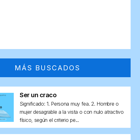
MÁS BUSCADOS
Ser un craco
Significado: 1. Persona muy fea. 2. Hombre o
mujer desagrable a la vista o con nulo atractivo
físico, según el criterio pe...