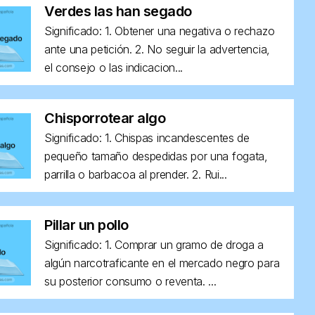
Verdes las han segado
Significado: 1. Obtener una negativa o rechazo
ante una petición. 2. No seguir la advertencia,
el consejo o las indicacion...
Chisporrotear algo
Significado: 1. Chispas incandescentes de
pequeño tamaño despedidas por una fogata,
parrilla o barbacoa al prender. 2. Rui...
Pillar un pollo
Significado: 1. Comprar un gramo de droga a
algún narcotraficante en el mercado negro para
su posterior consumo o reventa. ...