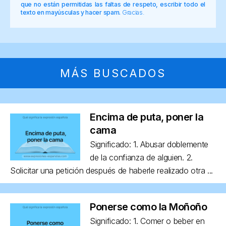
que no están permitidas las faltas de respeto, escribir todo el
texto en mayúsculas y hacer spam.
Gracias.
MÁS BUSCADOS
Encima de puta, poner la
cama
Significado: 1. Abusar doblemente
de la confianza de alguien. 2.
Solicitar una petición después de haberle realizado otra ...
Ponerse como la Moñoño
Significado: 1. Comer o beber en