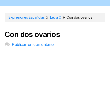
Expresiones Españolas
Letra C
Con dos ovarios
Con dos ovarios
Publicar un comentario