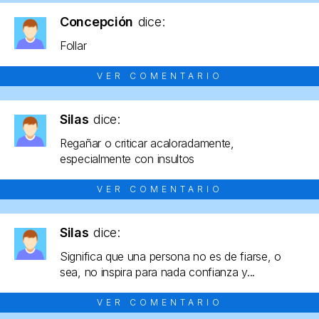
Concepción
dice:
Follar
VER COMENTARIO
Silas
dice:
Regañar o criticar acaloradamente,
especialmente con insultos
VER COMENTARIO
Silas
dice:
Significa que una persona no es de fiarse, o
sea, no inspira para nada confianza y...
VER COMENTARIO