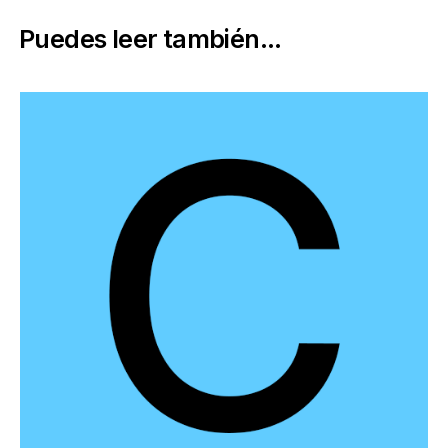
Puedes leer también...