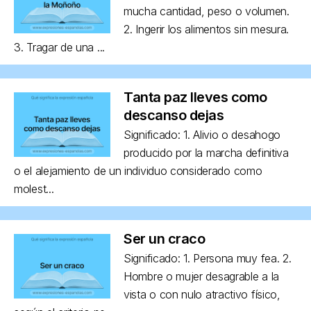
mucha cantidad, peso o volumen.
2. Ingerir los alimentos sin mesura.
3. Tragar de una ...
Tanta paz lleves como
descanso dejas
Significado: 1. Alivio o desahogo
producido por la marcha definitiva
o el alejamiento de un individuo considerado como
molest...
Ser un craco
Significado: 1. Persona muy fea. 2.
Hombre o mujer desagrable a la
vista o con nulo atractivo físico,