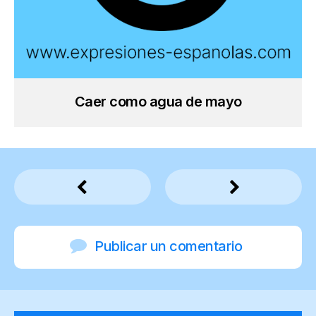
Caer como agua de mayo
Publicar un comentario