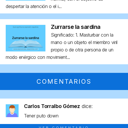
despertar la atención o el i...
Zurrarse la sardina
Significado: 1. Masturbar con la
mano o un objeto el miembro viril
propio o de otra persona de un
modo enérgico con movimient...
COMENTARIOS
Carlos Torralbo Gómez
dice:
Tener puto down
VER COMENTARIO