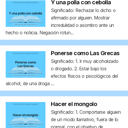
Y una polla con cebolla
Significado: Rechazar lo dicho o
afirmado por alguien. Mostrar
incredulidad o asombro ante un
hecho o noticia. Negación rotun...
Ponerse como Las Grecas
Significado: 1. Ir muy alcoholizado
o drogado. 2. Estar bajo los
efectos físicos o psicológicos del
alcohol, de una droga ...
Hacer el mongolo
Significado: 1. Comportarse alguien
de un modo llamativo, fuera de lo
normal, con el objetivo de