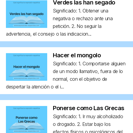
Verdes las han segado
Significado: 1. Obtener una
negativa o rechazo ante una
petición. 2. No seguir la
advertencia, el consejo o las indicacion...
Hacer el mongolo
Significado: 1. Comportarse alguien
de un modo llamativo, fuera de lo
normal, con el objetivo de
despertar la atención o el i...
Ponerse como Las Grecas
Significado: 1. Ir muy alcoholizado
o drogado. 2. Estar bajo los
efectos físicos o psicológicos del