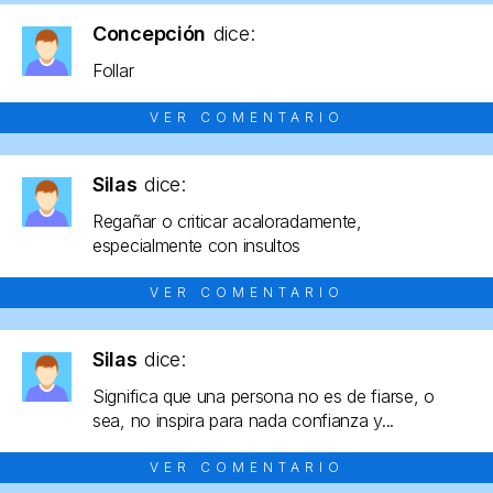
Concepción
dice:
Follar
VER COMENTARIO
Silas
dice:
Regañar o criticar acaloradamente,
especialmente con insultos
VER COMENTARIO
Silas
dice:
Significa que una persona no es de fiarse, o
sea, no inspira para nada confianza y...
VER COMENTARIO