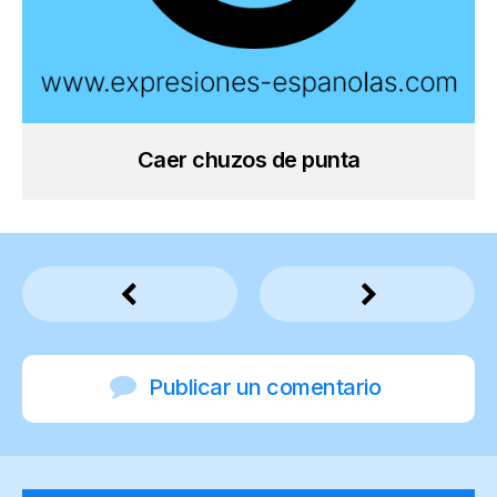
Caer chuzos de punta
Publicar un comentario