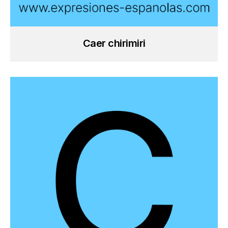
Caer chirimiri