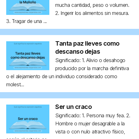
mucha cantidad, peso o volumen.
2. Ingerir los alimentos sin mesura.
3. Tragar de una ...
Tanta paz lleves como
descanso dejas
Significado: 1. Alivio o desahogo
producido por la marcha definitiva
o el alejamiento de un individuo considerado como
molest...
Ser un craco
Significado: 1. Persona muy fea. 2.
Hombre o mujer desagrable a la
vista o con nulo atractivo físico,