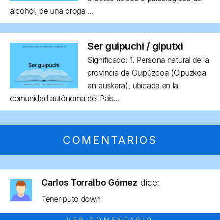
alcohol, de una droga ...
Ser guipuchi / giputxi
Significado: 1. Persona natural de la
provincia de Guipúzcoa (Gipuzkoa
en euskera), ubicada en la
comunidad autónoma del País...
COMENTARIOS
Carlos Torralbo Gómez
dice:
Tener puto down
VER COMENTARIO