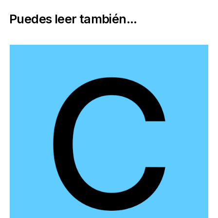
Puedes leer también...