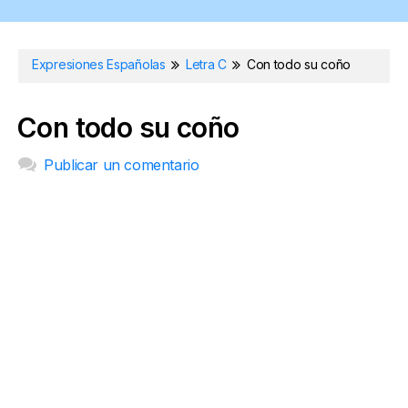
Expresiones Españolas
Letra C
Con todo su coño
Con todo su coño
Publicar un comentario