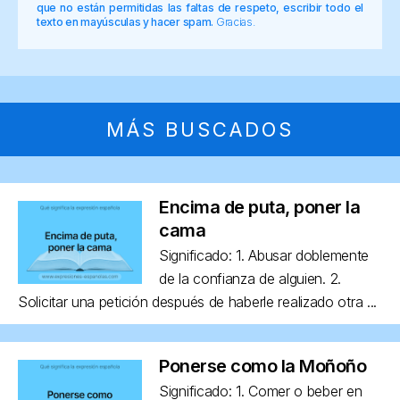
que no están permitidas las faltas de respeto, escribir todo el
texto en mayúsculas y hacer spam.
Gracias.
MÁS BUSCADOS
Encima de puta, poner la
cama
Significado: 1. Abusar doblemente
de la confianza de alguien. 2.
Solicitar una petición después de haberle realizado otra ...
Ponerse como la Moñoño
Significado: 1. Comer o beber en