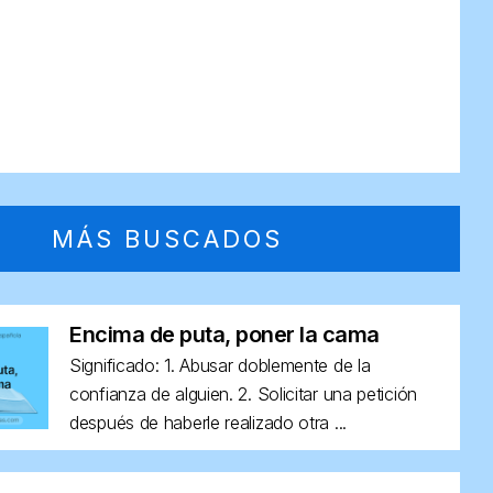
MÁS BUSCADOS
Encima de puta, poner la cama
Significado: 1. Abusar doblemente de la
confianza de alguien. 2. Solicitar una petición
después de haberle realizado otra ...