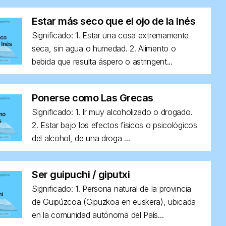
Estar más seco que el ojo de la Inés
Significado: 1. Estar una cosa extremamente
seca, sin agua o humedad. 2. Alimento o
bebida que resulta áspero o astringent...
Ponerse como Las Grecas
Significado: 1. Ir muy alcoholizado o drogado.
2. Estar bajo los efectos físicos o psicológicos
del alcohol, de una droga ...
Ser guipuchi / giputxi
Significado: 1. Persona natural de la provincia
de Guipúzcoa (Gipuzkoa en euskera), ubicada
en la comunidad autónoma del País...