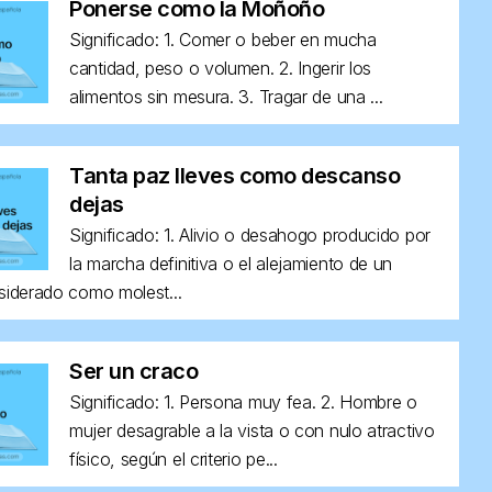
Ponerse como la Moñoño
Significado: 1. Comer o beber en mucha
cantidad, peso o volumen. 2. Ingerir los
alimentos sin mesura. 3. Tragar de una ...
Tanta paz lleves como descanso
dejas
Significado: 1. Alivio o desahogo producido por
la marcha definitiva o el alejamiento de un
siderado como molest...
Ser un craco
Significado: 1. Persona muy fea. 2. Hombre o
mujer desagrable a la vista o con nulo atractivo
físico, según el criterio pe...