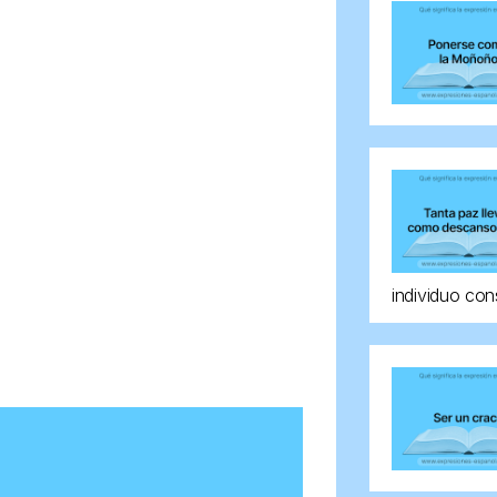
individuo con