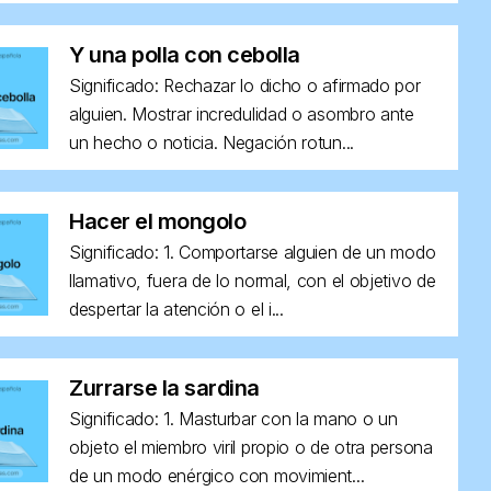
Y una polla con cebolla
Significado: Rechazar lo dicho o afirmado por
alguien. Mostrar incredulidad o asombro ante
un hecho o noticia. Negación rotun...
Hacer el mongolo
Significado: 1. Comportarse alguien de un modo
llamativo, fuera de lo normal, con el objetivo de
despertar la atención o el i...
Zurrarse la sardina
Significado: 1. Masturbar con la mano o un
objeto el miembro viril propio o de otra persona
de un modo enérgico con movimient...