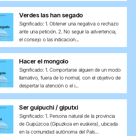
Verdes las han segado
Significado: 1. Obtener una negativa o rechazo
ante una petición. 2. No seguir la advertencia,
el consejo o las indicacion...
Hacer el mongolo
Significado: 1. Comportarse alguien de un modo
llamativo, fuera de lo normal, con el objetivo de
despertar la atención o el i...
Ser guipuchi / giputxi
Significado: 1. Persona natural de la provincia
de Guipúzcoa (Gipuzkoa en euskera), ubicada
en la comunidad autónoma del País...