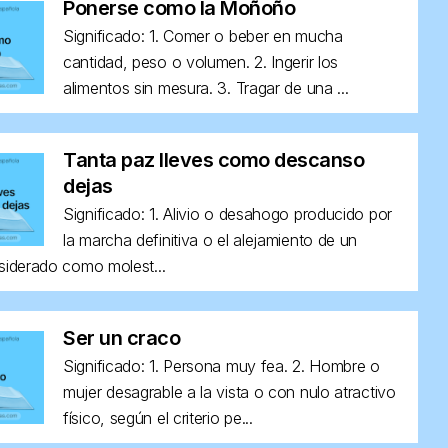
Ponerse como la Moñoño
Significado: 1. Comer o beber en mucha
cantidad, peso o volumen. 2. Ingerir los
alimentos sin mesura. 3. Tragar de una ...
Tanta paz lleves como descanso
dejas
Significado: 1. Alivio o desahogo producido por
la marcha definitiva o el alejamiento de un
siderado como molest...
Ser un craco
Significado: 1. Persona muy fea. 2. Hombre o
mujer desagrable a la vista o con nulo atractivo
físico, según el criterio pe...