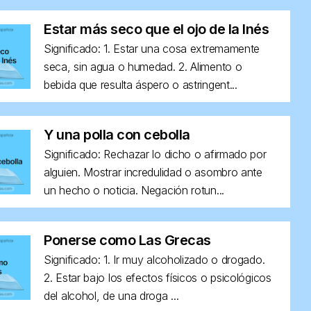
Estar más seco que el ojo de la Inés
Significado: 1. Estar una cosa extremamente
seca, sin agua o humedad. 2. Alimento o
bebida que resulta áspero o astringent...
Y una polla con cebolla
Significado: Rechazar lo dicho o afirmado por
alguien. Mostrar incredulidad o asombro ante
un hecho o noticia. Negación rotun...
Ponerse como Las Grecas
Significado: 1. Ir muy alcoholizado o drogado.
2. Estar bajo los efectos físicos o psicológicos
del alcohol, de una droga ...