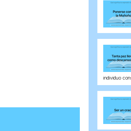
individuo con