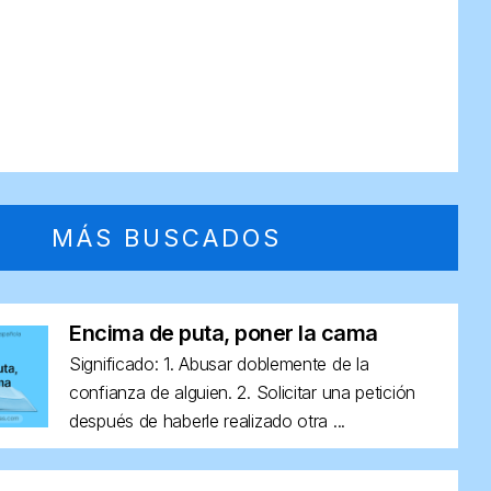
MÁS BUSCADOS
Encima de puta, poner la cama
Significado: 1. Abusar doblemente de la
confianza de alguien. 2. Solicitar una petición
después de haberle realizado otra ...