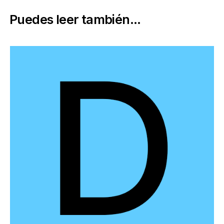
Puedes leer también...