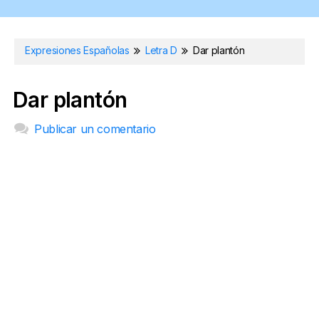
Expresiones Españolas
Letra D
Dar plantón
Dar plantón
Publicar un comentario