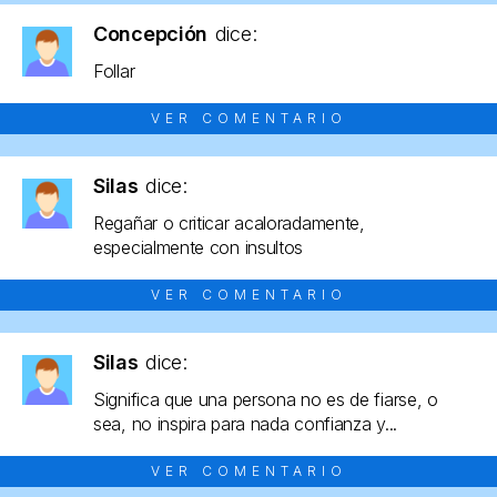
Concepción
dice:
Follar
VER COMENTARIO
Silas
dice:
Regañar o criticar acaloradamente,
especialmente con insultos
VER COMENTARIO
Silas
dice:
Significa que una persona no es de fiarse, o
sea, no inspira para nada confianza y...
VER COMENTARIO