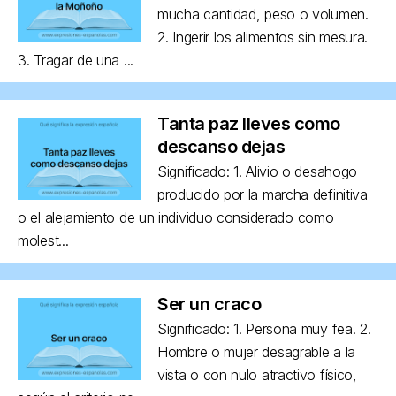
mucha cantidad, peso o volumen.
2. Ingerir los alimentos sin mesura.
3. Tragar de una ...
Tanta paz lleves como
descanso dejas
Significado: 1. Alivio o desahogo
producido por la marcha definitiva
o el alejamiento de un individuo considerado como
molest...
Ser un craco
Significado: 1. Persona muy fea. 2.
Hombre o mujer desagrable a la
vista o con nulo atractivo físico,