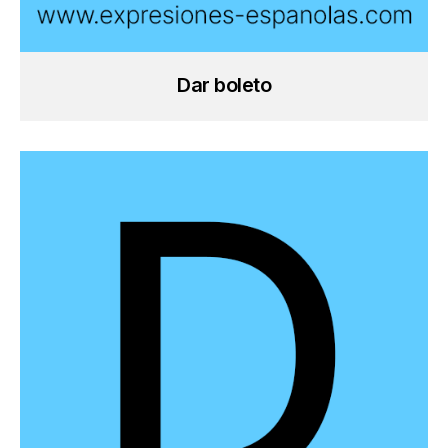
Dar boleto