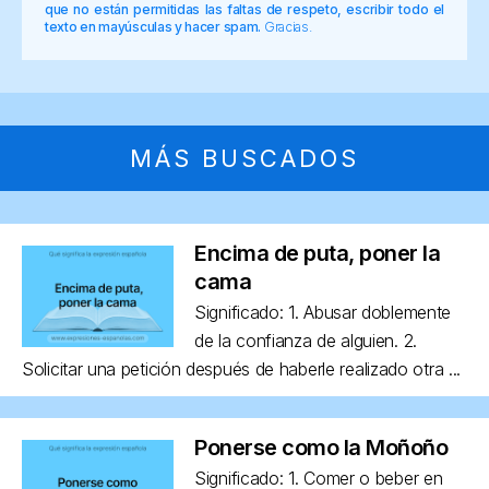
que no están permitidas las faltas de respeto, escribir todo el
texto en mayúsculas y hacer spam.
Gracias.
MÁS BUSCADOS
Encima de puta, poner la
cama
Significado: 1. Abusar doblemente
de la confianza de alguien. 2.
Solicitar una petición después de haberle realizado otra ...
Ponerse como la Moñoño
Significado: 1. Comer o beber en