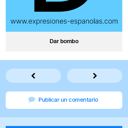
Dar bombo
Publicar un comentario