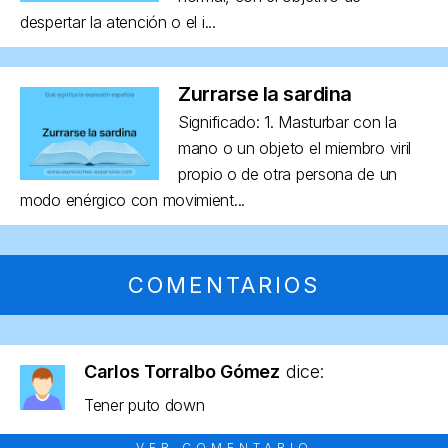
despertar la atención o el i...
Zurrarse la sardina
Significado: 1. Masturbar con la
mano o un objeto el miembro viril
propio o de otra persona de un
modo enérgico con movimient...
COMENTARIOS
Carlos Torralbo Gómez
dice:
Tener puto down
VER COMENTARIO