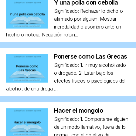
Y una polla con cebolla
Significado: Rechazar lo dicho o
afirmado por alguien. Mostrar
incredulidad o asombro ante un
hecho o noticia. Negación rotun...
Ponerse como Las Grecas
Significado: 1. Ir muy alcoholizado
o drogado. 2. Estar bajo los
efectos físicos o psicológicos del
alcohol, de una droga ...
Hacer el mongolo
Significado: 1. Comportarse alguien
de un modo llamativo, fuera de lo
normal, con el objetivo de