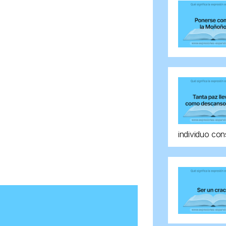
individuo con