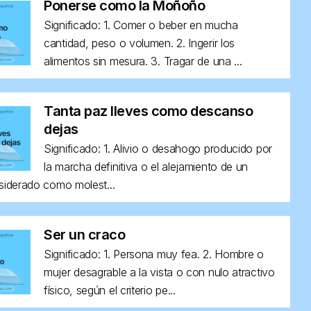
Ponerse como la Moñoño
Significado: 1. Comer o beber en mucha
cantidad, peso o volumen. 2. Ingerir los
alimentos sin mesura. 3. Tragar de una ...
Tanta paz lleves como descanso
dejas
Significado: 1. Alivio o desahogo producido por
la marcha definitiva o el alejamiento de un
siderado como molest...
Ser un craco
Significado: 1. Persona muy fea. 2. Hombre o
mujer desagrable a la vista o con nulo atractivo
físico, según el criterio pe...