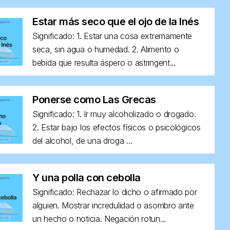
Estar más seco que el ojo de la Inés
Significado: 1. Estar una cosa extremamente
seca, sin agua o humedad. 2. Alimento o
bebida que resulta áspero o astringent...
Ponerse como Las Grecas
Significado: 1. Ir muy alcoholizado o drogado.
2. Estar bajo los efectos físicos o psicológicos
del alcohol, de una droga ...
Y una polla con cebolla
Significado: Rechazar lo dicho o afirmado por
alguien. Mostrar incredulidad o asombro ante
un hecho o noticia. Negación rotun...