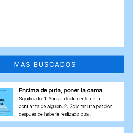
MÁS BUSCADOS
Encima de puta, poner la cama
Significado: 1. Abusar doblemente de la
confianza de alguien. 2. Solicitar una petición
después de haberle realizado otra ...