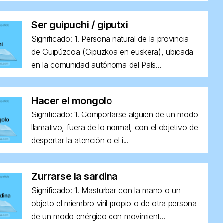
Ser guipuchi / giputxi
Significado: 1. Persona natural de la provincia
de Guipúzcoa (Gipuzkoa en euskera), ubicada
en la comunidad autónoma del País...
Hacer el mongolo
Significado: 1. Comportarse alguien de un modo
llamativo, fuera de lo normal, con el objetivo de
despertar la atención o el i...
Zurrarse la sardina
Significado: 1. Masturbar con la mano o un
objeto el miembro viril propio o de otra persona
de un modo enérgico con movimient...