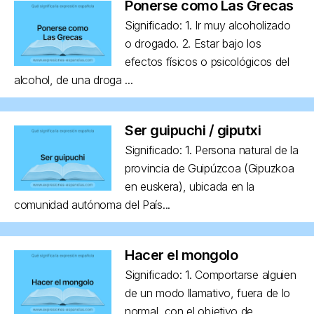
Ponerse como Las Grecas
Significado: 1. Ir muy alcoholizado
o drogado. 2. Estar bajo los
efectos físicos o psicológicos del
alcohol, de una droga ...
Ser guipuchi / giputxi
Significado: 1. Persona natural de la
provincia de Guipúzcoa (Gipuzkoa
en euskera), ubicada en la
comunidad autónoma del País...
Hacer el mongolo
Significado: 1. Comportarse alguien
de un modo llamativo, fuera de lo
normal, con el objetivo de