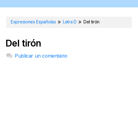
Expresiones Españolas
Letra D
Del tirón
Del tirón
Publicar un comentario