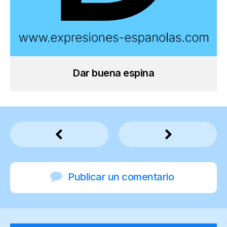
Dar buena espina
Publicar un comentario