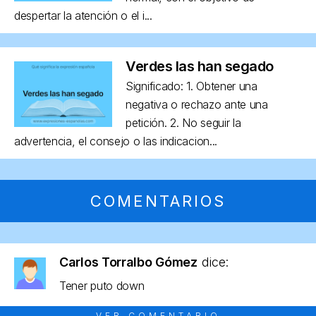
despertar la atención o el i...
Verdes las han segado
Significado: 1. Obtener una
negativa o rechazo ante una
petición. 2. No seguir la
advertencia, el consejo o las indicacion...
COMENTARIOS
Carlos Torralbo Gómez
dice:
Tener puto down
VER COMENTARIO