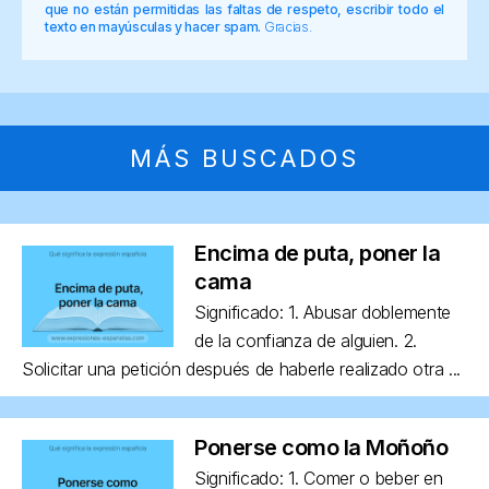
que no están permitidas las faltas de respeto, escribir todo el
texto en mayúsculas y hacer spam.
Gracias.
MÁS BUSCADOS
Encima de puta, poner la
cama
Significado: 1. Abusar doblemente
de la confianza de alguien. 2.
Solicitar una petición después de haberle realizado otra ...
Ponerse como la Moñoño
Significado: 1. Comer o beber en