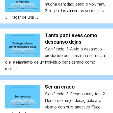
mucha cantidad, peso o volumen.
2. Ingerir los alimentos sin mesura.
3. Tragar de una ...
Tanta paz lleves como
descanso dejas
Significado: 1. Alivio o desahogo
producido por la marcha definitiva
o el alejamiento de un individuo considerado como
molest...
Ser un craco
Significado: 1. Persona muy fea. 2.
Hombre o mujer desagrable a la
vista o con nulo atractivo físico,