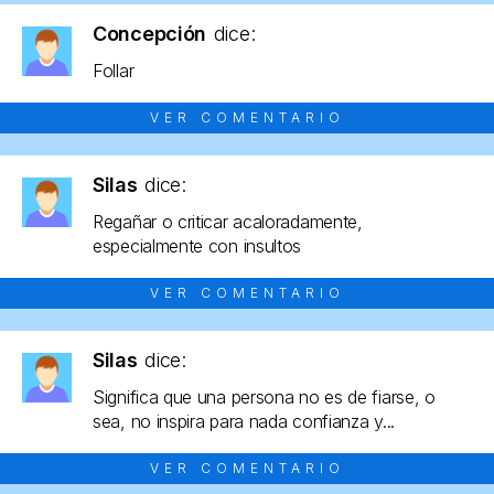
Concepción
dice:
Follar
VER COMENTARIO
Silas
dice:
Regañar o criticar acaloradamente,
especialmente con insultos
VER COMENTARIO
Silas
dice:
Significa que una persona no es de fiarse, o
sea, no inspira para nada confianza y...
VER COMENTARIO