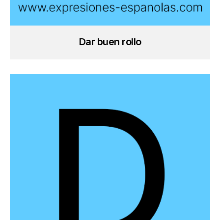
Dar buen rollo