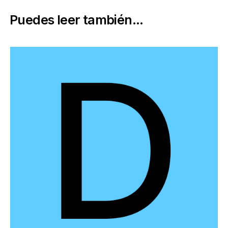
Puedes leer también...