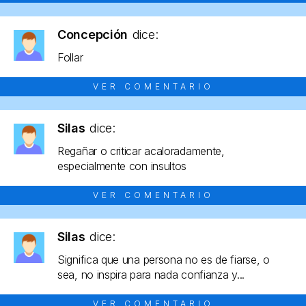
Concepción
dice:
Follar
VER COMENTARIO
Silas
dice:
Regañar o criticar acaloradamente,
especialmente con insultos
VER COMENTARIO
Silas
dice:
Significa que una persona no es de fiarse, o
sea, no inspira para nada confianza y...
VER COMENTARIO