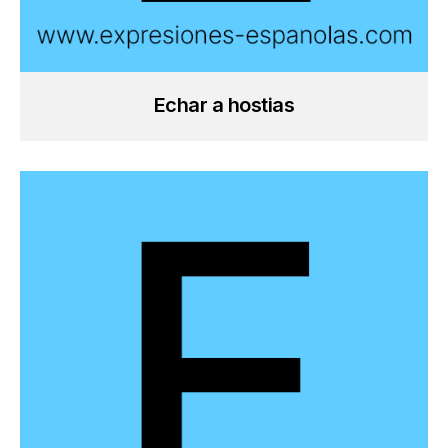
Echar a hostias