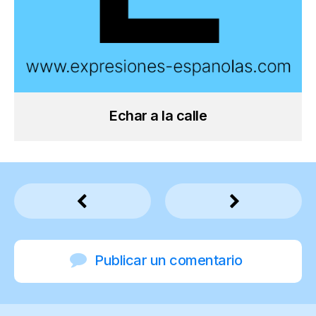
Echar a la calle
Publicar un comentario