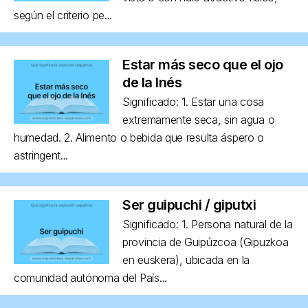
según el criterio pe...
Estar más seco que el ojo
de la Inés
Significado: 1. Estar una cosa
extremamente seca, sin agua o
humedad. 2. Alimento o bebida que resulta áspero o
astringent...
Ser guipuchi / giputxi
Significado: 1. Persona natural de la
provincia de Guipúzcoa (Gipuzkoa
en euskera), ubicada en la
comunidad autónoma del País...