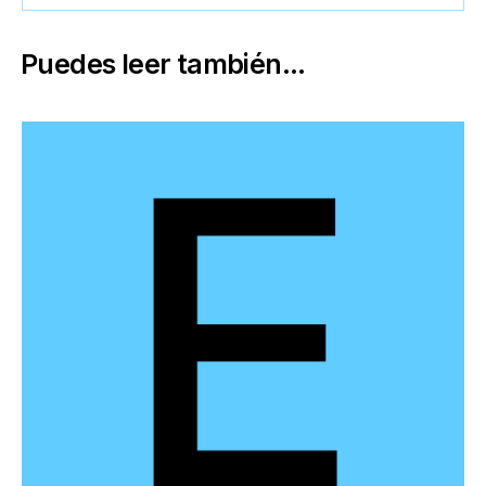
Puedes leer también...