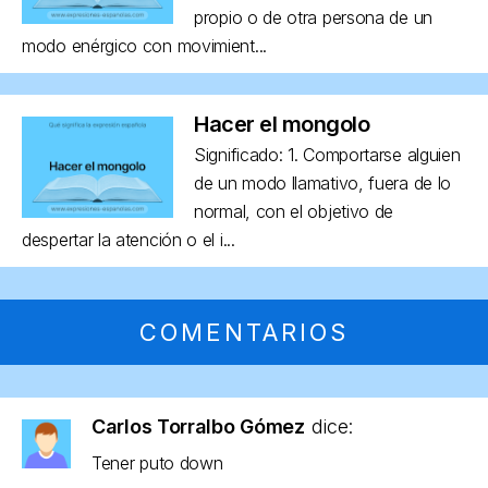
propio o de otra persona de un
modo enérgico con movimient...
Hacer el mongolo
Significado: 1. Comportarse alguien
de un modo llamativo, fuera de lo
normal, con el objetivo de
despertar la atención o el i...
COMENTARIOS
Carlos Torralbo Gómez
dice:
Tener puto down