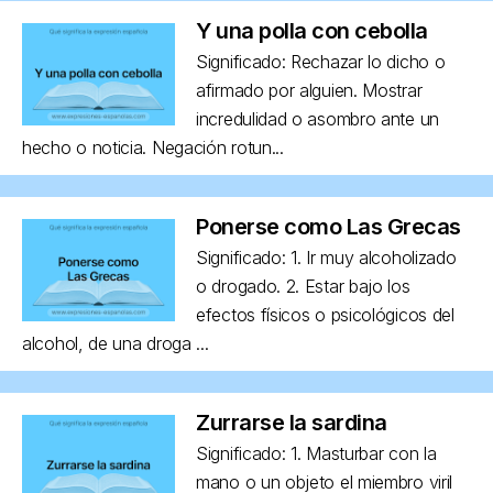
Y una polla con cebolla
Significado: Rechazar lo dicho o
afirmado por alguien. Mostrar
incredulidad o asombro ante un
hecho o noticia. Negación rotun...
Ponerse como Las Grecas
Significado: 1. Ir muy alcoholizado
o drogado. 2. Estar bajo los
efectos físicos o psicológicos del
alcohol, de una droga ...
Zurrarse la sardina
Significado: 1. Masturbar con la
mano o un objeto el miembro viril