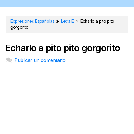
Expresiones Españolas
Letra E
Echarlo a pito pito
gorgorito
Echarlo a pito pito gorgorito
Publicar un comentario