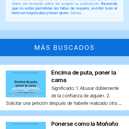
debe ser revisado antes de aceptar su publicación.
Recuerda
que no están permitidas las faltas de respeto, escribir todo el
texto en mayúsculas y hacer spam.
Gracias.
MÁS BUSCADOS
Encima de puta, poner la
cama
Significado: 1. Abusar doblemente
de la confianza de alguien. 2.
Solicitar una petición después de haberle realizado otra ...
Ponerse como la Moñoño