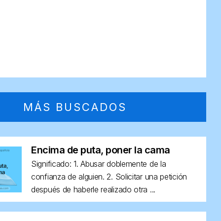
MÁS BUSCADOS
Encima de puta, poner la cama
Significado: 1. Abusar doblemente de la
confianza de alguien. 2. Solicitar una petición
después de haberle realizado otra ...