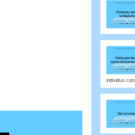
individuo con