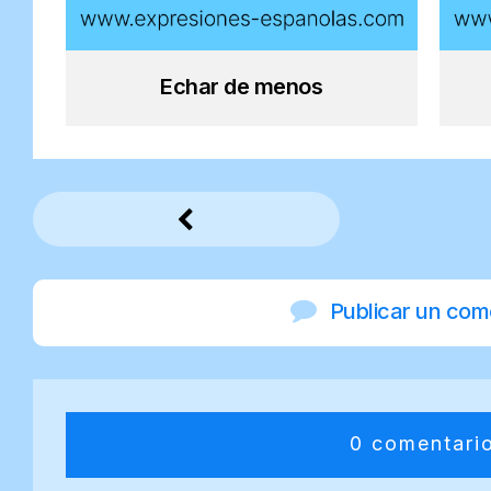
Echar de menos
Publicar un com
0 comentari