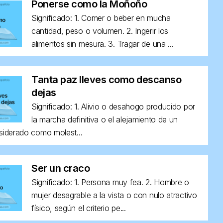
Ponerse como la Moñoño
Significado: 1. Comer o beber en mucha
cantidad, peso o volumen. 2. Ingerir los
alimentos sin mesura. 3. Tragar de una ...
Tanta paz lleves como descanso
dejas
Significado: 1. Alivio o desahogo producido por
la marcha definitiva o el alejamiento de un
siderado como molest...
Ser un craco
Significado: 1. Persona muy fea. 2. Hombre o
mujer desagrable a la vista o con nulo atractivo
físico, según el criterio pe...