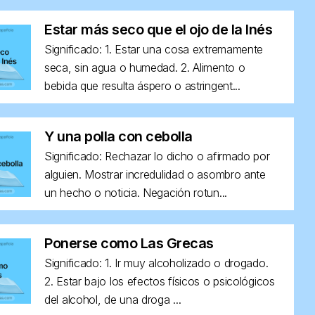
Estar más seco que el ojo de la Inés
Significado: 1. Estar una cosa extremamente
seca, sin agua o humedad. 2. Alimento o
bebida que resulta áspero o astringent...
Y una polla con cebolla
Significado: Rechazar lo dicho o afirmado por
alguien. Mostrar incredulidad o asombro ante
un hecho o noticia. Negación rotun...
Ponerse como Las Grecas
Significado: 1. Ir muy alcoholizado o drogado.
2. Estar bajo los efectos físicos o psicológicos
del alcohol, de una droga ...