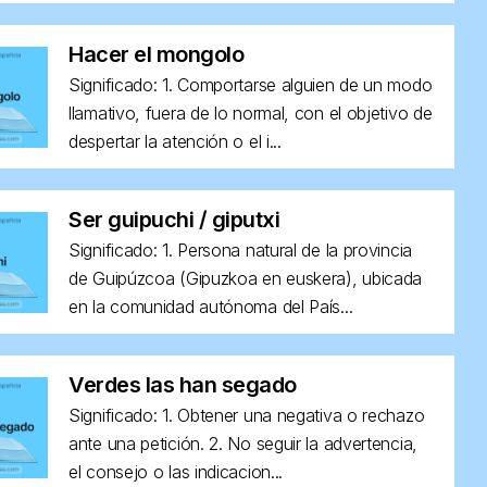
Hacer el mongolo
Significado: 1. Comportarse alguien de un modo
llamativo, fuera de lo normal, con el objetivo de
despertar la atención o el i...
Ser guipuchi / giputxi
Significado: 1. Persona natural de la provincia
de Guipúzcoa (Gipuzkoa en euskera), ubicada
en la comunidad autónoma del País...
Verdes las han segado
Significado: 1. Obtener una negativa o rechazo
ante una petición. 2. No seguir la advertencia,
el consejo o las indicacion...