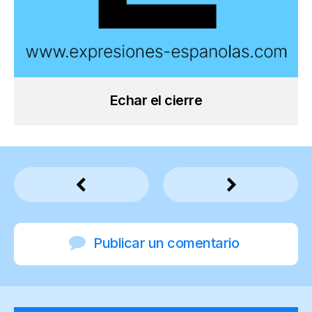
Echar el cierre
Publicar un comentario