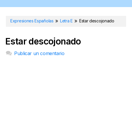
Expresiones Españolas
Letra E
Estar descojonado
Estar descojonado
Publicar un comentario