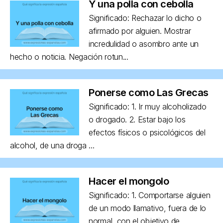
Y una polla con cebolla
Significado: Rechazar lo dicho o
afirmado por alguien. Mostrar
incredulidad o asombro ante un
hecho o noticia. Negación rotun...
Ponerse como Las Grecas
Significado: 1. Ir muy alcoholizado
o drogado. 2. Estar bajo los
efectos físicos o psicológicos del
alcohol, de una droga ...
Hacer el mongolo
Significado: 1. Comportarse alguien
de un modo llamativo, fuera de lo
normal, con el objetivo de