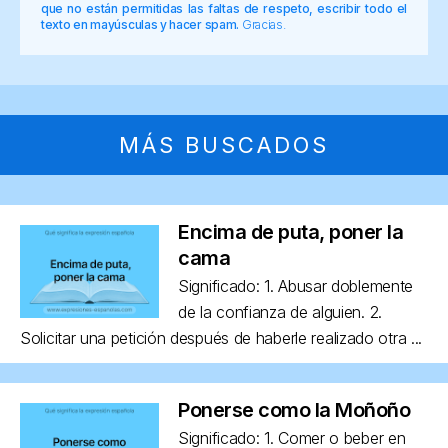
que no están permitidas las faltas de respeto, escribir todo el
texto en mayúsculas y hacer spam.
Gracias.
MÁS BUSCADOS
Encima de puta, poner la
cama
Significado: 1. Abusar doblemente
de la confianza de alguien. 2.
Solicitar una petición después de haberle realizado otra ...
Ponerse como la Moñoño
Significado: 1. Comer o beber en