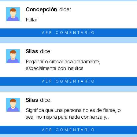
Concepción
dice:
Follar
VER COMENTARIO
Silas
dice:
Regañar o criticar acaloradamente,
especialmente con insultos
VER COMENTARIO
Silas
dice:
Significa que una persona no es de fiarse, o
sea, no inspira para nada confianza y...
VER COMENTARIO