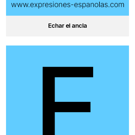
Echar el ancla