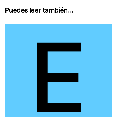
Puedes leer también...