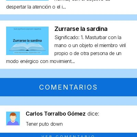
despertar la atención o el i...
Zurrarse la sardina
Significado: 1. Masturbar con la
mano o un objeto el miembro viril
propio o de otra persona de un
modo enérgico con movimient...
COMENTARIOS
Carlos Torralbo Gómez
dice:
Tener puto down
VER COMENTARIO