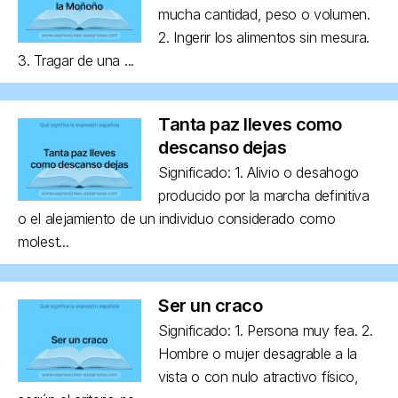
mucha cantidad, peso o volumen.
2. Ingerir los alimentos sin mesura.
3. Tragar de una ...
Tanta paz lleves como
descanso dejas
Significado: 1. Alivio o desahogo
producido por la marcha definitiva
o el alejamiento de un individuo considerado como
molest...
Ser un craco
Significado: 1. Persona muy fea. 2.
Hombre o mujer desagrable a la
vista o con nulo atractivo físico,