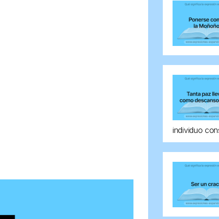
individuo con