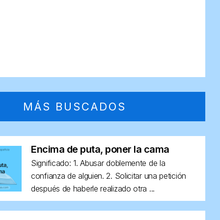
MÁS BUSCADOS
Encima de puta, poner la cama
Significado: 1. Abusar doblemente de la
confianza de alguien. 2. Solicitar una petición
después de haberle realizado otra ...