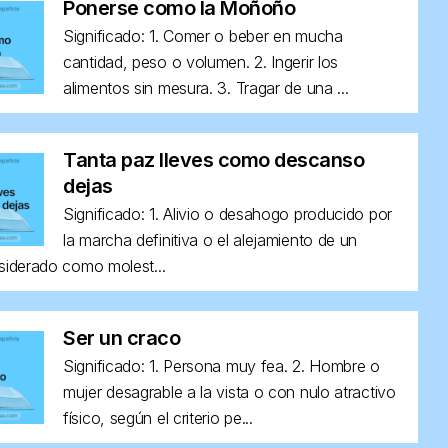
Ponerse como la Moñoño
Significado: 1. Comer o beber en mucha
cantidad, peso o volumen. 2. Ingerir los
alimentos sin mesura. 3. Tragar de una ...
Tanta paz lleves como descanso
dejas
Significado: 1. Alivio o desahogo producido por
la marcha definitiva o el alejamiento de un
siderado como molest...
Ser un craco
Significado: 1. Persona muy fea. 2. Hombre o
mujer desagrable a la vista o con nulo atractivo
físico, según el criterio pe...