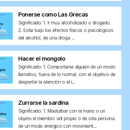
Ponerse como Las Grecas
Significado: 1. Ir muy alcoholizado o drogado.
2. Estar bajo los efectos físicos o psicológicos
del alcohol, de una droga ...
Hacer el mongolo
Significado: 1. Comportarse alguien de un modo
llamativo, fuera de lo normal, con el objetivo de
despertar la atención o el i...
Zurrarse la sardina
Significado: 1. Masturbar con la mano o un
objeto el miembro viril propio o de otra persona
de un modo enérgico con movimient...