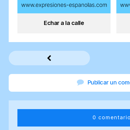
Echar a la calle
Publicar un com
0 comentari