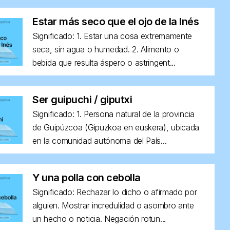
Estar más seco que el ojo de la Inés
Significado: 1. Estar una cosa extremamente
seca, sin agua o humedad. 2. Alimento o
bebida que resulta áspero o astringent...
Ser guipuchi / giputxi
Significado: 1. Persona natural de la provincia
de Guipúzcoa (Gipuzkoa en euskera), ubicada
en la comunidad autónoma del País...
Y una polla con cebolla
Significado: Rechazar lo dicho o afirmado por
alguien. Mostrar incredulidad o asombro ante
un hecho o noticia. Negación rotun...