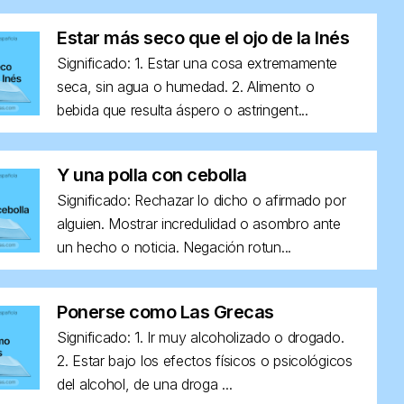
Estar más seco que el ojo de la Inés
Significado: 1. Estar una cosa extremamente
seca, sin agua o humedad. 2. Alimento o
bebida que resulta áspero o astringent...
Y una polla con cebolla
Significado: Rechazar lo dicho o afirmado por
alguien. Mostrar incredulidad o asombro ante
un hecho o noticia. Negación rotun...
Ponerse como Las Grecas
Significado: 1. Ir muy alcoholizado o drogado.
2. Estar bajo los efectos físicos o psicológicos
del alcohol, de una droga ...