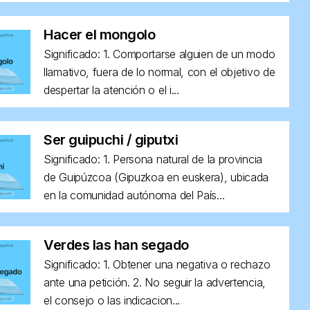
Hacer el mongolo
Significado: 1. Comportarse alguien de un modo
llamativo, fuera de lo normal, con el objetivo de
despertar la atención o el i...
Ser guipuchi / giputxi
Significado: 1. Persona natural de la provincia
de Guipúzcoa (Gipuzkoa en euskera), ubicada
en la comunidad autónoma del País...
Verdes las han segado
Significado: 1. Obtener una negativa o rechazo
ante una petición. 2. No seguir la advertencia,
el consejo o las indicacion...