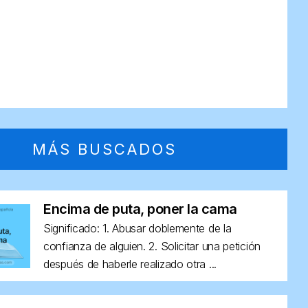
MÁS BUSCADOS
Encima de puta, poner la cama
Significado: 1. Abusar doblemente de la
confianza de alguien. 2. Solicitar una petición
después de haberle realizado otra ...