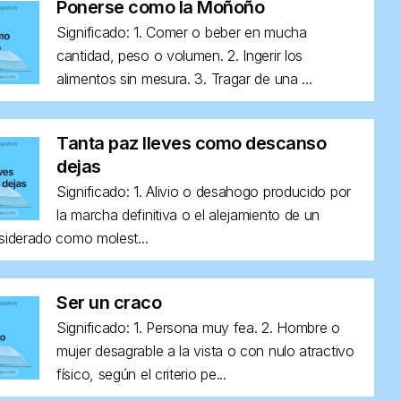
Ponerse como la Moñoño
Significado: 1. Comer o beber en mucha
cantidad, peso o volumen. 2. Ingerir los
alimentos sin mesura. 3. Tragar de una ...
Tanta paz lleves como descanso
dejas
Significado: 1. Alivio o desahogo producido por
la marcha definitiva o el alejamiento de un
siderado como molest...
Ser un craco
Significado: 1. Persona muy fea. 2. Hombre o
mujer desagrable a la vista o con nulo atractivo
físico, según el criterio pe...