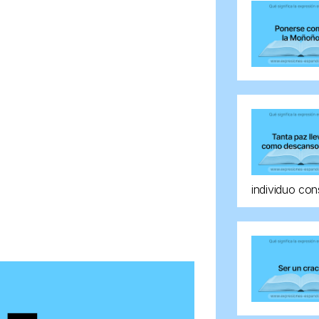
individuo con