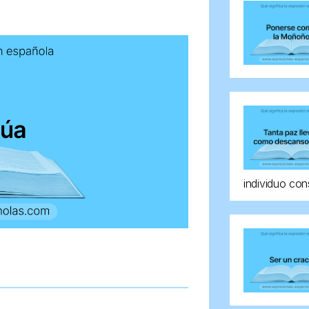
individuo con