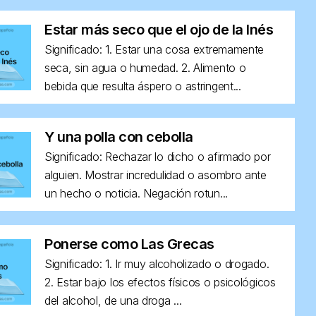
Estar más seco que el ojo de la Inés
Significado: 1. Estar una cosa extremamente
seca, sin agua o humedad. 2. Alimento o
bebida que resulta áspero o astringent...
Y una polla con cebolla
Significado: Rechazar lo dicho o afirmado por
alguien. Mostrar incredulidad o asombro ante
un hecho o noticia. Negación rotun...
Ponerse como Las Grecas
Significado: 1. Ir muy alcoholizado o drogado.
2. Estar bajo los efectos físicos o psicológicos
del alcohol, de una droga ...