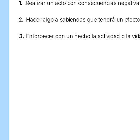
1.
Realizar un acto con consecuencias negativa
2.
Hacer algo a sabiendas que tendrá un efecto 
3.
Entorpecer con un hecho la actividad o la vid