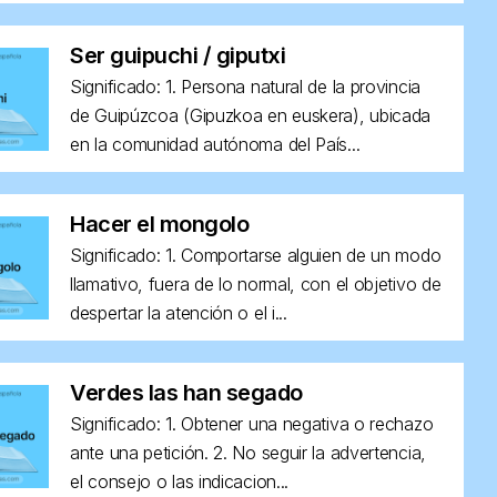
Ser guipuchi / giputxi
Significado: 1. Persona natural de la provincia
de Guipúzcoa (Gipuzkoa en euskera), ubicada
en la comunidad autónoma del País...
Hacer el mongolo
Significado: 1. Comportarse alguien de un modo
llamativo, fuera de lo normal, con el objetivo de
despertar la atención o el i...
Verdes las han segado
Significado: 1. Obtener una negativa o rechazo
ante una petición. 2. No seguir la advertencia,
el consejo o las indicacion...