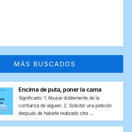
MÁS BUSCADOS
Encima de puta, poner la cama
Significado: 1. Abusar doblemente de la
confianza de alguien. 2. Solicitar una petición
después de haberle realizado otra ...