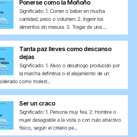
Ponerse como la Moñoño
Significado: 1. Comer o beber en mucha
cantidad, peso o volumen. 2. Ingerir los
alimentos sin mesura. 3. Tragar de una ...
Tanta paz lleves como descanso
dejas
Significado: 1. Alivio o desahogo producido por
la marcha definitiva o el alejamiento de un
siderado como molest...
Ser un craco
Significado: 1. Persona muy fea. 2. Hombre o
mujer desagrable a la vista o con nulo atractivo
físico, según el criterio pe...