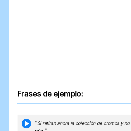
Frases de ejemplo:
Si retiran ahora la colección de cromos y no
púa
.