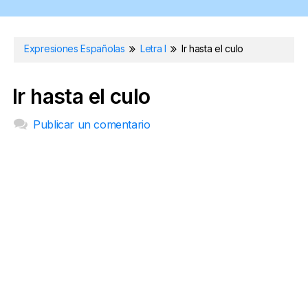
Expresiones Españolas
Letra I
Ir hasta el culo
Ir hasta el culo
Publicar un comentario