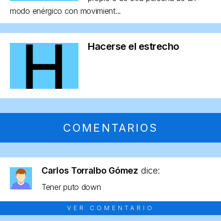
modo enérgico con movimient...
Hacerse el estrecho
COMENTARIOS
Carlos Torralbo Gómez
dice:
Tener puto down
VER COMENTARIO