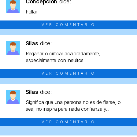
Concepción
dice:
Follar
VER COMENTARIO
Silas
dice:
Regañar o criticar acaloradamente,
especialmente con insultos
VER COMENTARIO
Silas
dice:
Significa que una persona no es de fiarse, o
sea, no inspira para nada confianza y...
VER COMENTARIO