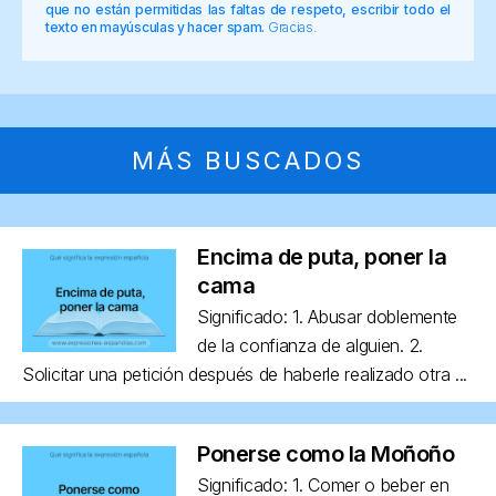
que no están permitidas las faltas de respeto, escribir todo el
texto en mayúsculas y hacer spam.
Gracias.
MÁS BUSCADOS
Encima de puta, poner la
cama
Significado: 1. Abusar doblemente
de la confianza de alguien. 2.
Solicitar una petición después de haberle realizado otra ...
Ponerse como la Moñoño
Significado: 1. Comer o beber en