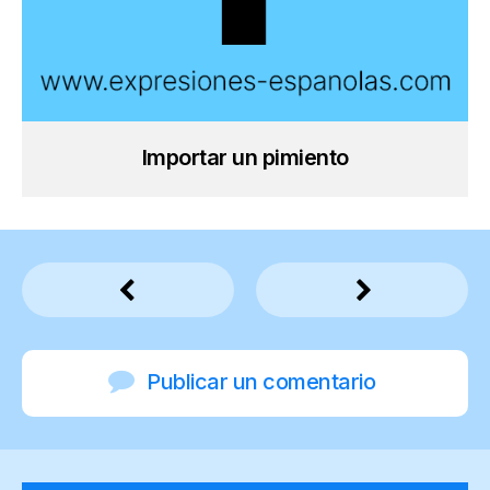
Importar un pimiento
Publicar un comentario