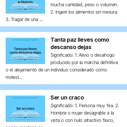
mucha cantidad, peso o volumen.
2. Ingerir los alimentos sin mesura.
3. Tragar de una ...
Tanta paz lleves como
descanso dejas
Significado: 1. Alivio o desahogo
producido por la marcha definitiva
o el alejamiento de un individuo considerado como
molest...
Ser un craco
Significado: 1. Persona muy fea. 2.
Hombre o mujer desagrable a la
vista o con nulo atractivo físico,