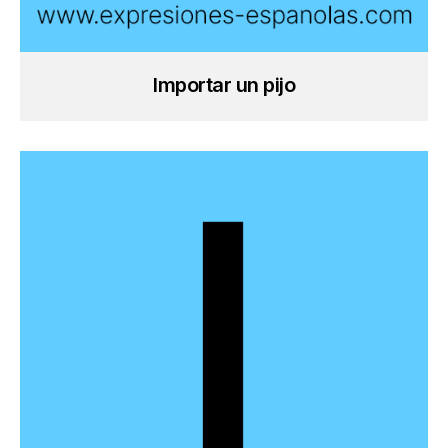
Importar un pijo