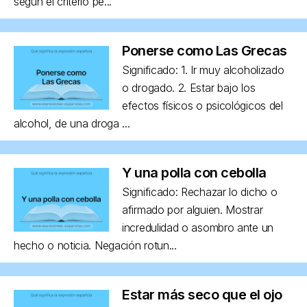
según el criterio pe...
Ponerse como Las Grecas
Significado: 1. Ir muy alcoholizado
o drogado. 2. Estar bajo los
efectos físicos o psicológicos del
alcohol, de una droga ...
Y una polla con cebolla
Significado: Rechazar lo dicho o
afirmado por alguien. Mostrar
incredulidad o asombro ante un
hecho o noticia. Negación rotun...
Estar más seco que el ojo