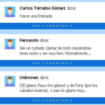
Carlos Torralbo Gómez
dice:
Hacer una Enricada
VER COMENTARIO
Fernando
dice:
Ser un cuñado: Opinar de todo creyéndose
tener razón y ser muy listo. Normalmente,...
VER COMENTARIO
Unknown
dice:
DEl gitano Payo (no gitano) y de Pony (por los
caballos enanos), o sea no gitano muy...
VER COMENTARIO