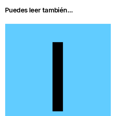
Puedes leer también...