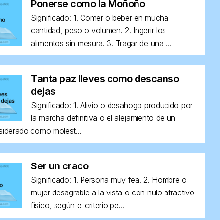
Ponerse como la Moñoño
Significado: 1. Comer o beber en mucha
cantidad, peso o volumen. 2. Ingerir los
alimentos sin mesura. 3. Tragar de una ...
Tanta paz lleves como descanso
dejas
Significado: 1. Alivio o desahogo producido por
la marcha definitiva o el alejamiento de un
siderado como molest...
Ser un craco
Significado: 1. Persona muy fea. 2. Hombre o
mujer desagrable a la vista o con nulo atractivo
físico, según el criterio pe...