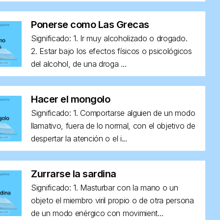
Ponerse como Las Grecas
Significado: 1. Ir muy alcoholizado o drogado.
2. Estar bajo los efectos físicos o psicológicos
del alcohol, de una droga ...
Hacer el mongolo
Significado: 1. Comportarse alguien de un modo
llamativo, fuera de lo normal, con el objetivo de
despertar la atención o el i...
Zurrarse la sardina
Significado: 1. Masturbar con la mano o un
objeto el miembro viril propio o de otra persona
de un modo enérgico con movimient...