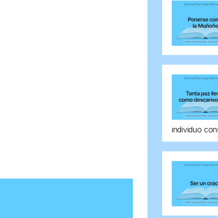
individuo con