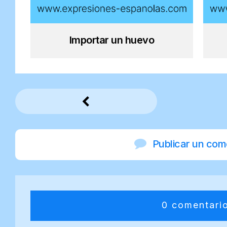
Importar un huevo
Publicar un com
0 comentari