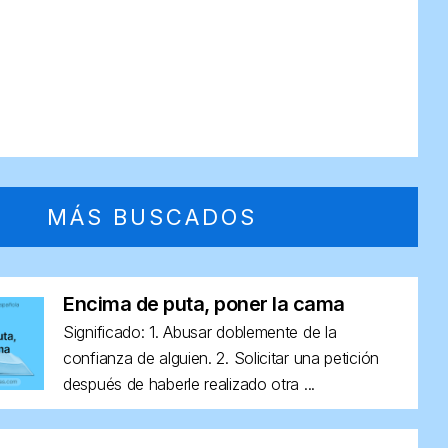
MÁS BUSCADOS
Encima de puta, poner la cama
Significado: 1. Abusar doblemente de la
confianza de alguien. 2. Solicitar una petición
después de haberle realizado otra ...