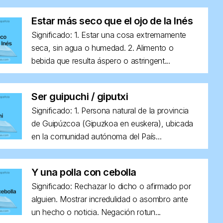
Estar más seco que el ojo de la Inés
Significado: 1. Estar una cosa extremamente
seca, sin agua o humedad. 2. Alimento o
bebida que resulta áspero o astringent...
Ser guipuchi / giputxi
Significado: 1. Persona natural de la provincia
de Guipúzcoa (Gipuzkoa en euskera), ubicada
en la comunidad autónoma del País...
Y una polla con cebolla
Significado: Rechazar lo dicho o afirmado por
alguien. Mostrar incredulidad o asombro ante
un hecho o noticia. Negación rotun...