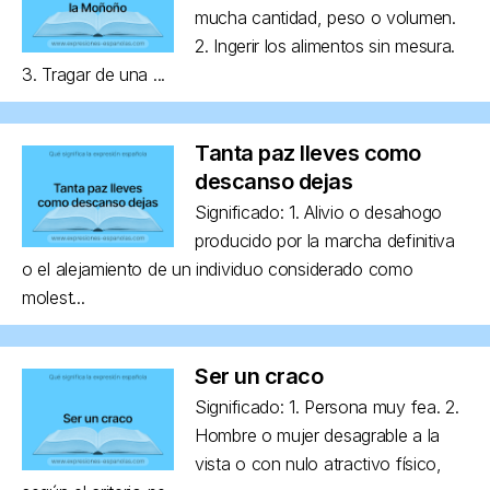
mucha cantidad, peso o volumen.
2. Ingerir los alimentos sin mesura.
3. Tragar de una ...
Tanta paz lleves como
descanso dejas
Significado: 1. Alivio o desahogo
producido por la marcha definitiva
o el alejamiento de un individuo considerado como
molest...
Ser un craco
Significado: 1. Persona muy fea. 2.
Hombre o mujer desagrable a la
vista o con nulo atractivo físico,