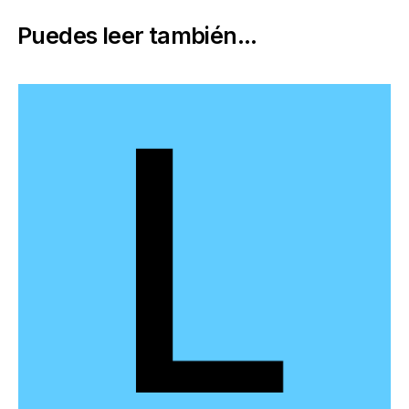
Puedes leer también...