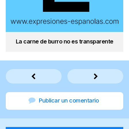
La carne de burro no es transparente
Publicar un comentario