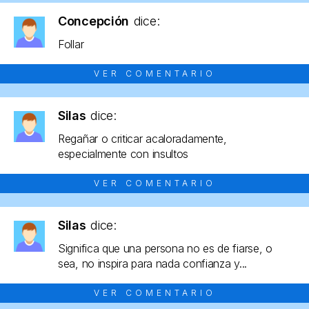
Concepción
dice:
Follar
VER COMENTARIO
Silas
dice:
Regañar o criticar acaloradamente,
especialmente con insultos
VER COMENTARIO
Silas
dice:
Significa que una persona no es de fiarse, o
sea, no inspira para nada confianza y...
VER COMENTARIO