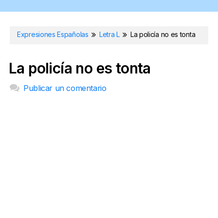
Expresiones Españolas
Letra L
La policía no es tonta
La policía no es tonta
Publicar un comentario