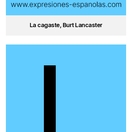
La cagaste, Burt Lancaster