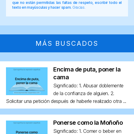
que no están permitidas las faltas de respeto, escribir todo el
texto en mayúsculas y hacer spam.
Gracias.
MÁS BUSCADOS
Encima de puta, poner la
cama
Significado: 1. Abusar doblemente
de la confianza de alguien. 2.
Solicitar una petición después de haberle realizado otra ...
Ponerse como la Moñoño
Significado: 1. Comer o beber en