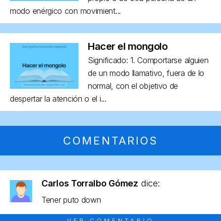
modo enérgico con movimient...
Hacer el mongolo
Significado: 1. Comportarse alguien
de un modo llamativo, fuera de lo
normal, con el objetivo de
despertar la atención o el i...
COMENTARIOS
Carlos Torralbo Gómez
dice:
Tener puto down
VER COMENTARIO