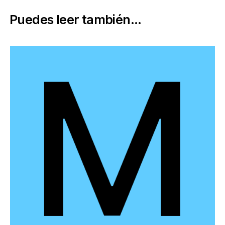
Puedes leer también...