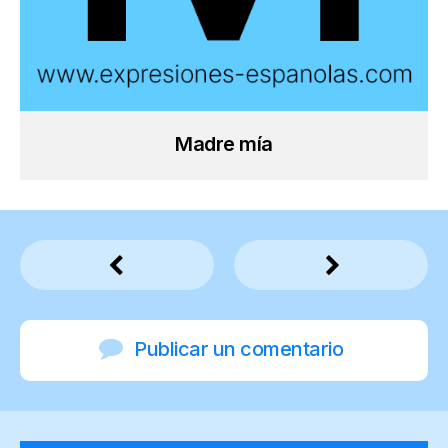
Madre mía
Publicar un comentario