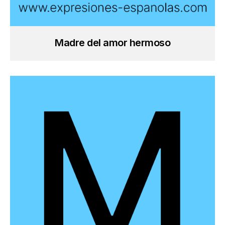
Madre del amor hermoso