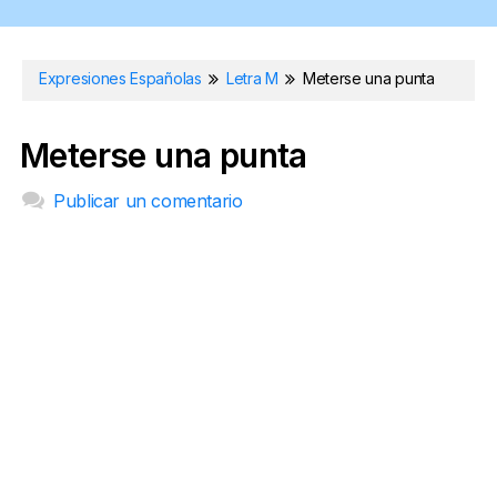
Expresiones Españolas
Letra M
Meterse una punta
Meterse una punta
Publicar un comentario