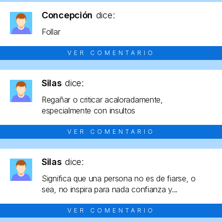
Concepción
dice:
Follar
VER COMENTARIO
Silas
dice:
Regañar o criticar acaloradamente,
especialmente con insultos
VER COMENTARIO
Silas
dice:
Significa que una persona no es de fiarse, o
sea, no inspira para nada confianza y...
VER COMENTARIO