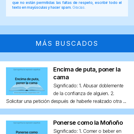
que no están permitidas las faltas de respeto, escribir todo el
texto en mayúsculas y hacer spam.
Gracias.
MÁS BUSCADOS
Encima de puta, poner la
cama
Significado: 1. Abusar doblemente
de la confianza de alguien. 2.
Solicitar una petición después de haberle realizado otra ...
Ponerse como la Moñoño
Significado: 1. Comer o beber en