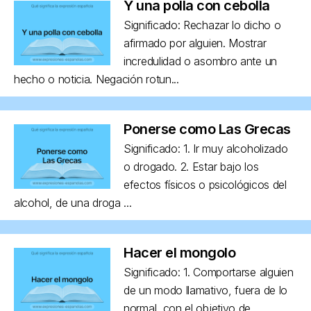
Y una polla con cebolla
Significado: Rechazar lo dicho o
afirmado por alguien. Mostrar
incredulidad o asombro ante un
hecho o noticia. Negación rotun...
Ponerse como Las Grecas
Significado: 1. Ir muy alcoholizado
o drogado. 2. Estar bajo los
efectos físicos o psicológicos del
alcohol, de una droga ...
Hacer el mongolo
Significado: 1. Comportarse alguien
de un modo llamativo, fuera de lo
normal, con el objetivo de