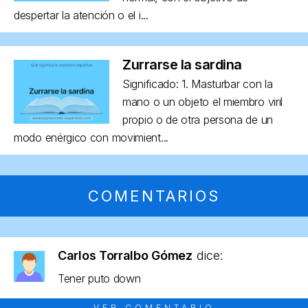
despertar la atención o el i...
Zurrarse la sardina
Significado: 1. Masturbar con la
mano o un objeto el miembro viril
propio o de otra persona de un
modo enérgico con movimient...
COMENTARIOS
Carlos Torralbo Gómez
dice:
Tener puto down
VER COMENTARIO