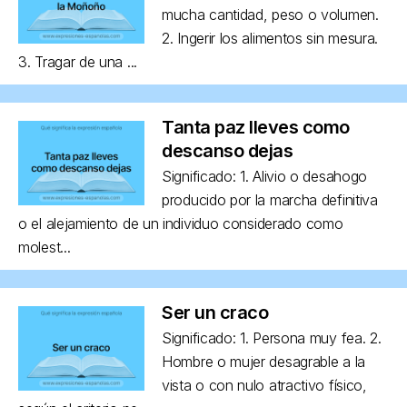
mucha cantidad, peso o volumen.
2. Ingerir los alimentos sin mesura.
3. Tragar de una ...
Tanta paz lleves como
descanso dejas
Significado: 1. Alivio o desahogo
producido por la marcha definitiva
o el alejamiento de un individuo considerado como
molest...
Ser un craco
Significado: 1. Persona muy fea. 2.
Hombre o mujer desagrable a la
vista o con nulo atractivo físico,