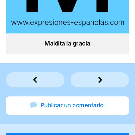
Maldita la gracia
Publicar un comentario