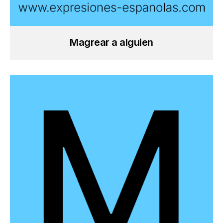
Magrear a alguien