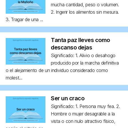
mucha cantidad, peso o volumen.
2. Ingerir los alimentos sin mesura.
3. Tragar de una ...
Tanta paz lleves como
descanso dejas
Significado: 1. Alivio o desahogo
producido por la marcha definitiva
o el alejamiento de un individuo considerado como
molest...
Ser un craco
Significado: 1. Persona muy fea. 2.
Hombre o mujer desagrable a la
vista o con nulo atractivo físico,