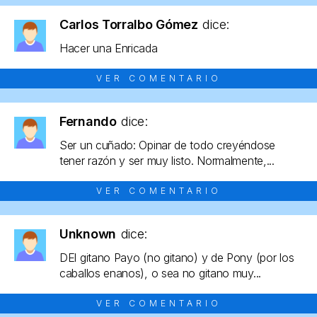
Carlos Torralbo Gómez
dice:
Hacer una Enricada
VER COMENTARIO
Fernando
dice:
Ser un cuñado: Opinar de todo creyéndose
tener razón y ser muy listo. Normalmente,...
VER COMENTARIO
Unknown
dice:
DEl gitano Payo (no gitano) y de Pony (por los
caballos enanos), o sea no gitano muy...
VER COMENTARIO