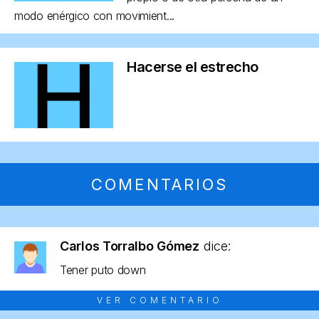
modo enérgico con movimient...
Hacerse el estrecho
COMENTARIOS
Carlos Torralbo Gómez
dice:
Tener puto down
VER COMENTARIO