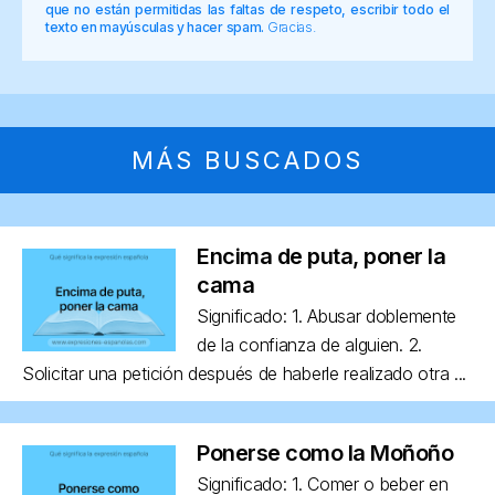
que no están permitidas las faltas de respeto, escribir todo el
texto en mayúsculas y hacer spam.
Gracias.
MÁS BUSCADOS
Encima de puta, poner la
cama
Significado: 1. Abusar doblemente
de la confianza de alguien. 2.
Solicitar una petición después de haberle realizado otra ...
Ponerse como la Moñoño
Significado: 1. Comer o beber en