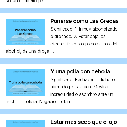
según el criterio pe...
Ponerse como Las Grecas
Significado: 1. Ir muy alcoholizado
o drogado. 2. Estar bajo los
efectos físicos o psicológicos del
alcohol, de una droga ...
Y una polla con cebolla
Significado: Rechazar lo dicho o
afirmado por alguien. Mostrar
incredulidad o asombro ante un
hecho o noticia. Negación rotun...
Estar más seco que el ojo