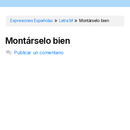
Expresiones Españolas
Letra M
Montárselo bien
Montárselo bien
Publicar un comentario