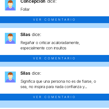
Concepción
dice:
Follar
VER COMENTARIO
Silas
dice:
Regañar o criticar acaloradamente,
especialmente con insultos
VER COMENTARIO
Silas
dice:
Significa que una persona no es de fiarse, o
sea, no inspira para nada confianza y...
VER COMENTARIO