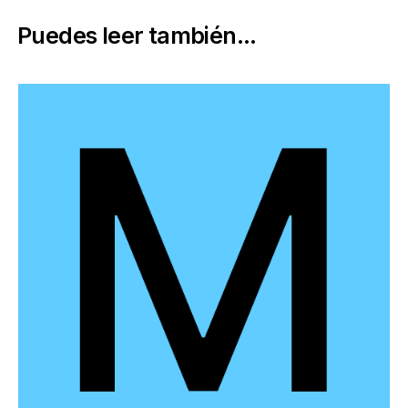
Puedes leer también...