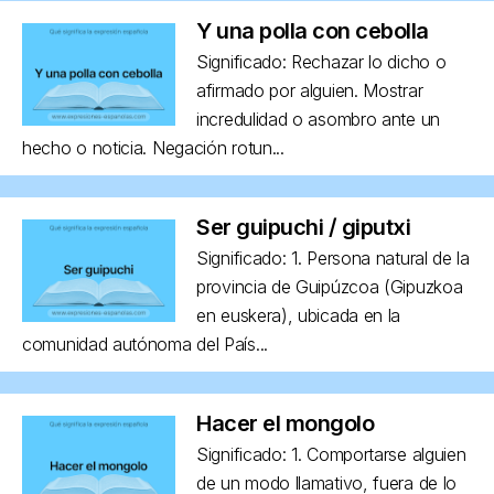
Y una polla con cebolla
Significado: Rechazar lo dicho o
afirmado por alguien. Mostrar
incredulidad o asombro ante un
hecho o noticia. Negación rotun...
Ser guipuchi / giputxi
Significado: 1. Persona natural de la
provincia de Guipúzcoa (Gipuzkoa
en euskera), ubicada en la
comunidad autónoma del País...
Hacer el mongolo
Significado: 1. Comportarse alguien
de un modo llamativo, fuera de lo