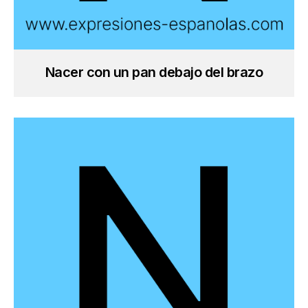
Nacer con un pan debajo del brazo