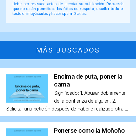
debe ser revisado antes de aceptar su publicación.
Recuerda
que no están permitidas las faltas de respeto, escribir todo el
texto en mayúsculas y hacer spam.
Gracias.
MÁS BUSCADOS
Encima de puta, poner la
cama
Significado: 1. Abusar doblemente
de la confianza de alguien. 2.
Solicitar una petición después de haberle realizado otra ...
Ponerse como la Moñoño