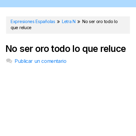
Expresiones Españolas
Letra N
No ser oro todo lo
que reluce
No ser oro todo lo que reluce
Publicar un comentario