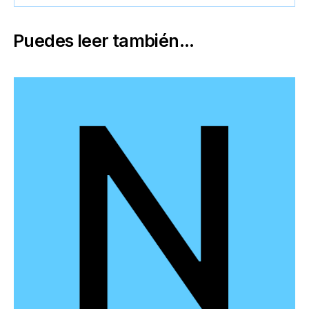
Puedes leer también...