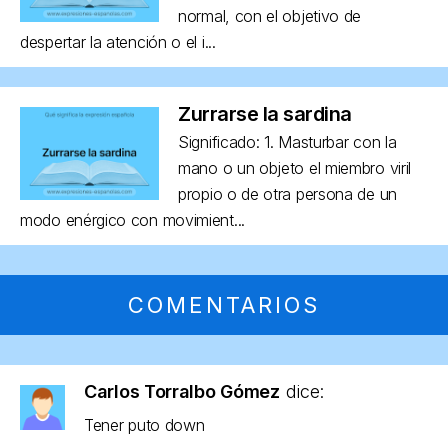
normal, con el objetivo de
despertar la atención o el i...
Zurrarse la sardina
Significado: 1. Masturbar con la
mano o un objeto el miembro viril
propio o de otra persona de un
modo enérgico con movimient...
COMENTARIOS
Carlos Torralbo Gómez
dice:
Tener puto down