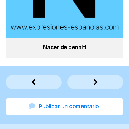
Nacer de penalti
Publicar un comentario