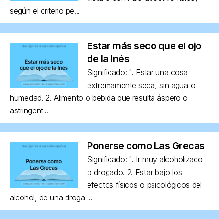
según el criterio pe...
Estar más seco que el ojo
de la Inés
Significado: 1. Estar una cosa
extremamente seca, sin agua o
humedad. 2. Alimento o bebida que resulta áspero o
astringent...
Ponerse como Las Grecas
Significado: 1. Ir muy alcoholizado
o drogado. 2. Estar bajo los
efectos físicos o psicológicos del
alcohol, de una droga ...