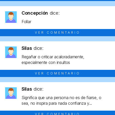
Concepción
dice:
Follar
VER COMENTARIO
Silas
dice:
Regañar o criticar acaloradamente,
especialmente con insultos
VER COMENTARIO
Silas
dice:
Significa que una persona no es de fiarse, o
sea, no inspira para nada confianza y...
VER COMENTARIO