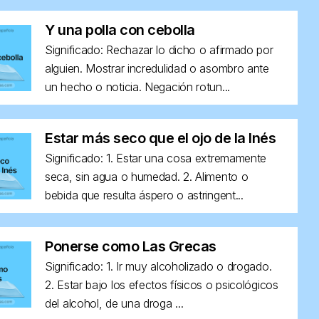
Y una polla con cebolla
Significado: Rechazar lo dicho o afirmado por
alguien. Mostrar incredulidad o asombro ante
un hecho o noticia. Negación rotun...
Estar más seco que el ojo de la Inés
Significado: 1. Estar una cosa extremamente
seca, sin agua o humedad. 2. Alimento o
bebida que resulta áspero o astringent...
Ponerse como Las Grecas
Significado: 1. Ir muy alcoholizado o drogado.
2. Estar bajo los efectos físicos o psicológicos
del alcohol, de una droga ...