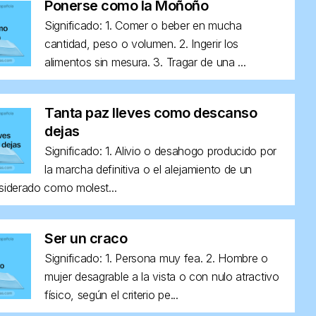
Ponerse como la Moñoño
Significado: 1. Comer o beber en mucha
cantidad, peso o volumen. 2. Ingerir los
alimentos sin mesura. 3. Tragar de una ...
Tanta paz lleves como descanso
dejas
Significado: 1. Alivio o desahogo producido por
la marcha definitiva o el alejamiento de un
siderado como molest...
Ser un craco
Significado: 1. Persona muy fea. 2. Hombre o
mujer desagrable a la vista o con nulo atractivo
físico, según el criterio pe...