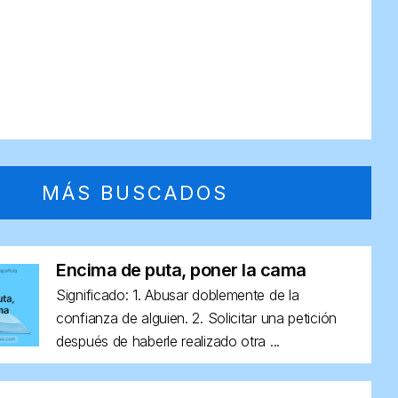
MÁS BUSCADOS
Encima de puta, poner la cama
Significado: 1. Abusar doblemente de la
confianza de alguien. 2. Solicitar una petición
después de haberle realizado otra ...