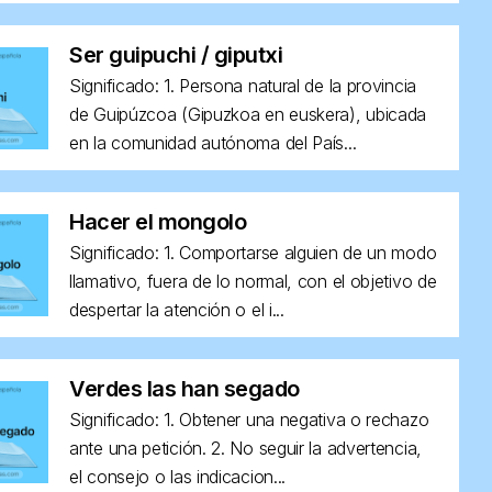
Ser guipuchi / giputxi
Significado: 1. Persona natural de la provincia
de Guipúzcoa (Gipuzkoa en euskera), ubicada
en la comunidad autónoma del País...
Hacer el mongolo
Significado: 1. Comportarse alguien de un modo
llamativo, fuera de lo normal, con el objetivo de
despertar la atención o el i...
Verdes las han segado
Significado: 1. Obtener una negativa o rechazo
ante una petición. 2. No seguir la advertencia,
el consejo o las indicacion...