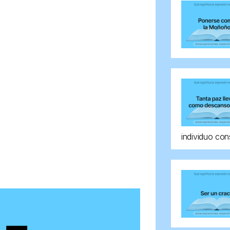
individuo con