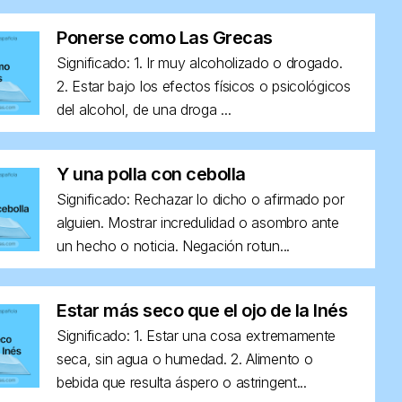
Ponerse como Las Grecas
Significado: 1. Ir muy alcoholizado o drogado.
2. Estar bajo los efectos físicos o psicológicos
del alcohol, de una droga ...
Y una polla con cebolla
Significado: Rechazar lo dicho o afirmado por
alguien. Mostrar incredulidad o asombro ante
un hecho o noticia. Negación rotun...
Estar más seco que el ojo de la Inés
Significado: 1. Estar una cosa extremamente
seca, sin agua o humedad. 2. Alimento o
bebida que resulta áspero o astringent...