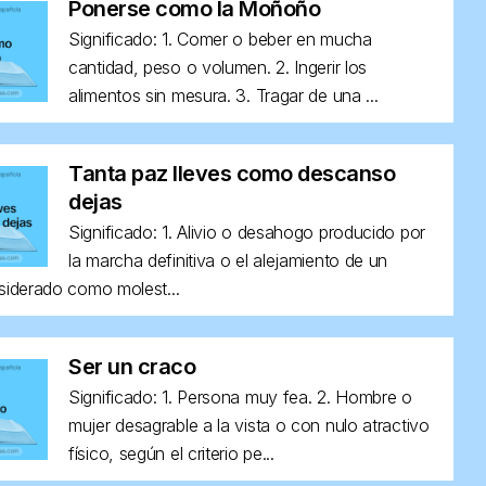
Ponerse como la Moñoño
Significado: 1. Comer o beber en mucha
cantidad, peso o volumen. 2. Ingerir los
alimentos sin mesura. 3. Tragar de una ...
Tanta paz lleves como descanso
dejas
Significado: 1. Alivio o desahogo producido por
la marcha definitiva o el alejamiento de un
siderado como molest...
Ser un craco
Significado: 1. Persona muy fea. 2. Hombre o
mujer desagrable a la vista o con nulo atractivo
físico, según el criterio pe...