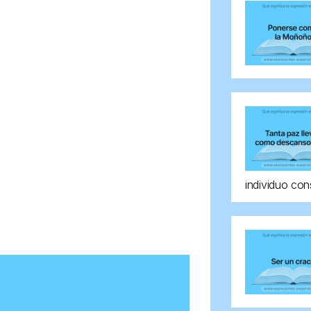
individuo con