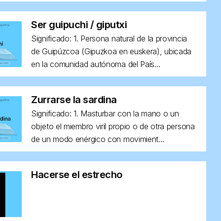
Ser guipuchi / giputxi
Significado: 1. Persona natural de la provincia
de Guipúzcoa (Gipuzkoa en euskera), ubicada
en la comunidad autónoma del País...
Zurrarse la sardina
Significado: 1. Masturbar con la mano o un
objeto el miembro viril propio o de otra persona
de un modo enérgico con movimient...
Hacerse el estrecho