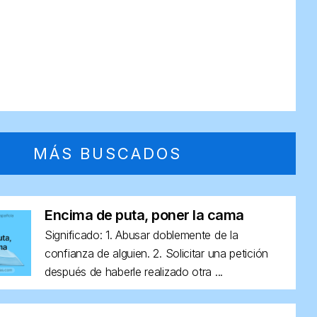
MÁS BUSCADOS
Encima de puta, poner la cama
Significado: 1. Abusar doblemente de la
confianza de alguien. 2. Solicitar una petición
después de haberle realizado otra ...