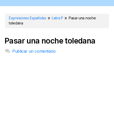
Expresiones Españolas
Letra P
Pasar una noche
toledana
Pasar una noche toledana
Publicar un comentario