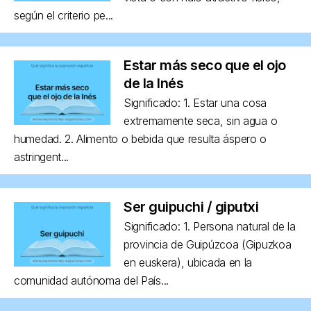
según el criterio pe...
Estar más seco que el ojo
de la Inés
Significado: 1. Estar una cosa
extremamente seca, sin agua o
humedad. 2. Alimento o bebida que resulta áspero o
astringent...
Ser guipuchi / giputxi
Significado: 1. Persona natural de la
provincia de Guipúzcoa (Gipuzkoa
en euskera), ubicada en la
comunidad autónoma del País...