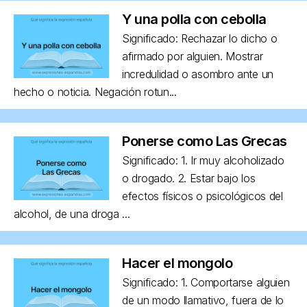
Y una polla con cebolla
Significado: Rechazar lo dicho o
afirmado por alguien. Mostrar
incredulidad o asombro ante un
hecho o noticia. Negación rotun...
Ponerse como Las Grecas
Significado: 1. Ir muy alcoholizado
o drogado. 2. Estar bajo los
efectos físicos o psicológicos del
alcohol, de una droga ...
Hacer el mongolo
Significado: 1. Comportarse alguien
de un modo llamativo, fuera de lo