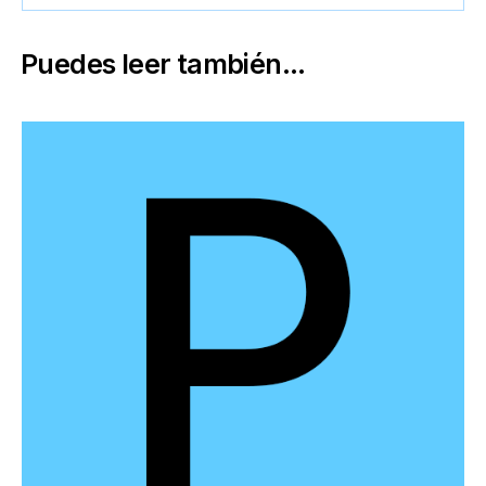
Puedes leer también...