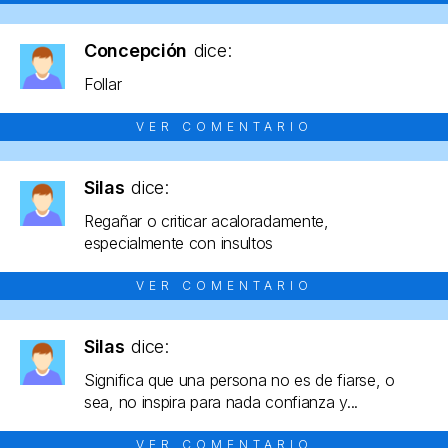
Concepción
dice:
Follar
VER COMENTARIO
Silas
dice:
Regañar o criticar acaloradamente,
especialmente con insultos
VER COMENTARIO
Silas
dice:
Significa que una persona no es de fiarse, o
sea, no inspira para nada confianza y...
VER COMENTARIO