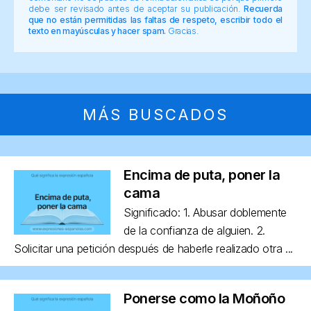
debe ser revisado antes de aceptar su publicación.
Recuerda
que no están permitidas las faltas de respeto, escribir todo el
texto en mayúsculas y hacer spam.
Gracias.
MÁS BUSCADOS
Encima de puta, poner la
cama
Significado: 1. Abusar doblemente
de la confianza de alguien. 2.
Solicitar una petición después de haberle realizado otra ...
Ponerse como la Moñoño