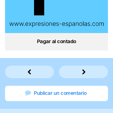
Pagar al contado
Publicar un comentario