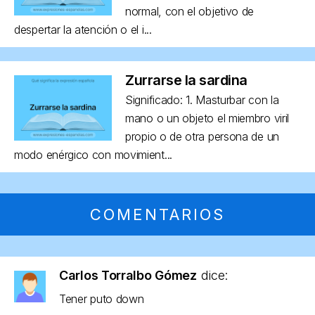
normal, con el objetivo de
despertar la atención o el i...
Zurrarse la sardina
Significado: 1. Masturbar con la
mano o un objeto el miembro viril
propio o de otra persona de un
modo enérgico con movimient...
COMENTARIOS
Carlos Torralbo Gómez
dice:
Tener puto down