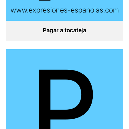
Pagar a tocateja