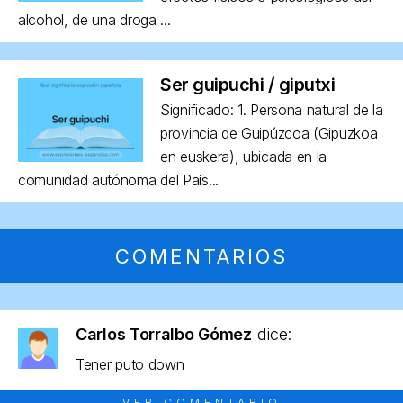
alcohol, de una droga ...
Ser guipuchi / giputxi
Significado: 1. Persona natural de la
provincia de Guipúzcoa (Gipuzkoa
en euskera), ubicada en la
comunidad autónoma del País...
COMENTARIOS
Carlos Torralbo Gómez
dice:
Tener puto down
VER COMENTARIO