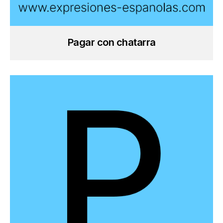
Pagar con chatarra