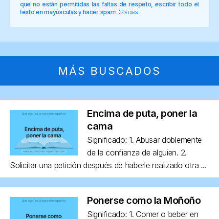
que no están permitidas las faltas de respeto, escribir todo el
texto en mayúsculas y hacer spam.
Gracias.
MÁS BUSCADOS
Encima de puta, poner la
cama
Significado: 1. Abusar doblemente
de la confianza de alguien. 2.
Solicitar una petición después de haberle realizado otra ...
Ponerse como la Moñoño
Significado: 1. Comer o beber en