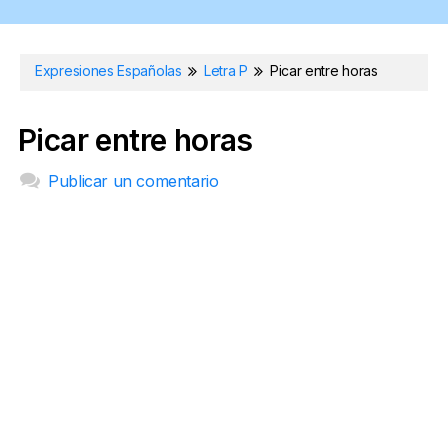
Expresiones Españolas
Letra P
Picar entre horas
Picar entre horas
Publicar un comentario