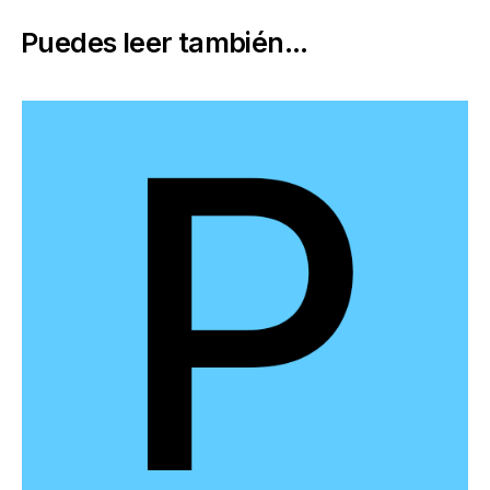
Puedes leer también...