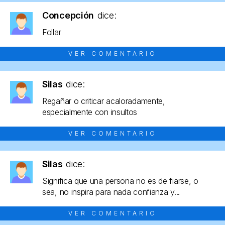
Concepción
dice:
Follar
VER COMENTARIO
Silas
dice:
Regañar o criticar acaloradamente,
especialmente con insultos
VER COMENTARIO
Silas
dice:
Significa que una persona no es de fiarse, o
sea, no inspira para nada confianza y...
VER COMENTARIO