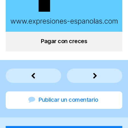
Pagar con creces
Publicar un comentario