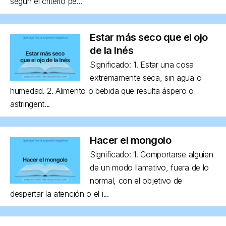
según el criterio pe...
Estar más seco que el ojo
de la Inés
Significado: 1. Estar una cosa
extremamente seca, sin agua o
humedad. 2. Alimento o bebida que resulta áspero o
astringent...
Hacer el mongolo
Significado: 1. Comportarse alguien
de un modo llamativo, fuera de lo
normal, con el objetivo de
despertar la atención o el i...