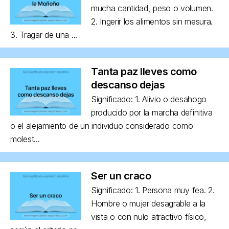
mucha cantidad, peso o volumen.
2. Ingerir los alimentos sin mesura.
3. Tragar de una ...
Tanta paz lleves como
descanso dejas
Significado: 1. Alivio o desahogo
producido por la marcha definitiva
o el alejamiento de un individuo considerado como
molest...
Ser un craco
Significado: 1. Persona muy fea. 2.
Hombre o mujer desagrable a la
vista o con nulo atractivo físico,