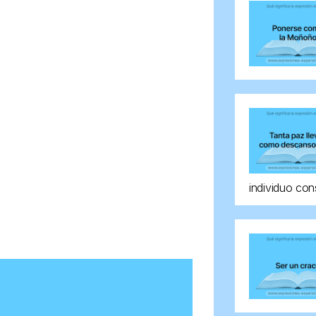
individuo con