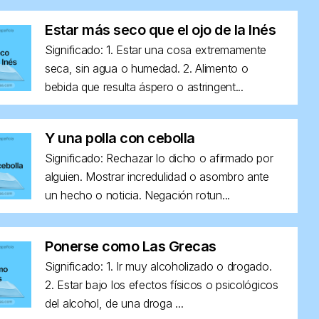
Estar más seco que el ojo de la Inés
Significado: 1. Estar una cosa extremamente
seca, sin agua o humedad. 2. Alimento o
bebida que resulta áspero o astringent...
Y una polla con cebolla
Significado: Rechazar lo dicho o afirmado por
alguien. Mostrar incredulidad o asombro ante
un hecho o noticia. Negación rotun...
Ponerse como Las Grecas
Significado: 1. Ir muy alcoholizado o drogado.
2. Estar bajo los efectos físicos o psicológicos
del alcohol, de una droga ...