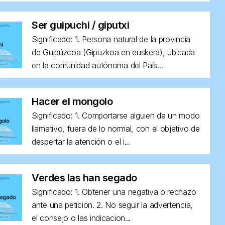
Ser guipuchi / giputxi
Significado: 1. Persona natural de la provincia
de Guipúzcoa (Gipuzkoa en euskera), ubicada
en la comunidad autónoma del País...
Hacer el mongolo
Significado: 1. Comportarse alguien de un modo
llamativo, fuera de lo normal, con el objetivo de
despertar la atención o el i...
Verdes las han segado
Significado: 1. Obtener una negativa o rechazo
ante una petición. 2. No seguir la advertencia,
el consejo o las indicacion...