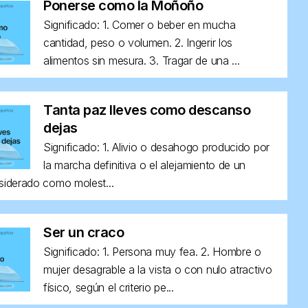
Ponerse como la Moñoño
Significado: 1. Comer o beber en mucha
cantidad, peso o volumen. 2. Ingerir los
alimentos sin mesura. 3. Tragar de una ...
Tanta paz lleves como descanso
dejas
Significado: 1. Alivio o desahogo producido por
la marcha definitiva o el alejamiento de un
siderado como molest...
Ser un craco
Significado: 1. Persona muy fea. 2. Hombre o
mujer desagrable a la vista o con nulo atractivo
físico, según el criterio pe...