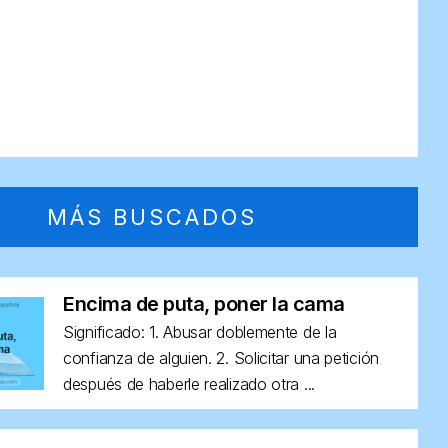
MÁS BUSCADOS
Encima de puta, poner la cama
Significado: 1. Abusar doblemente de la
confianza de alguien. 2. Solicitar una petición
después de haberle realizado otra ...