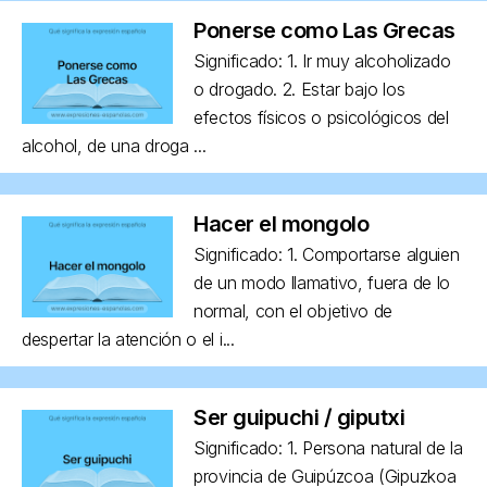
Ponerse como Las Grecas
Significado: 1. Ir muy alcoholizado
o drogado. 2. Estar bajo los
efectos físicos o psicológicos del
alcohol, de una droga ...
Hacer el mongolo
Significado: 1. Comportarse alguien
de un modo llamativo, fuera de lo
normal, con el objetivo de
despertar la atención o el i...
Ser guipuchi / giputxi
Significado: 1. Persona natural de la
provincia de Guipúzcoa (Gipuzkoa