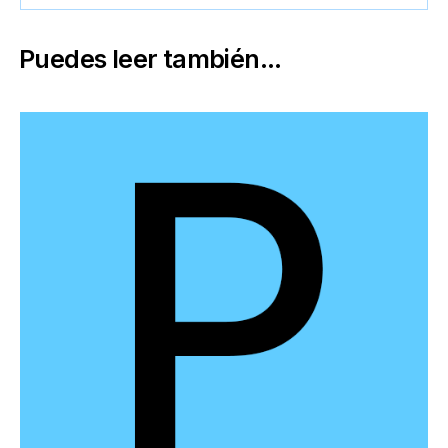
Puedes leer también...