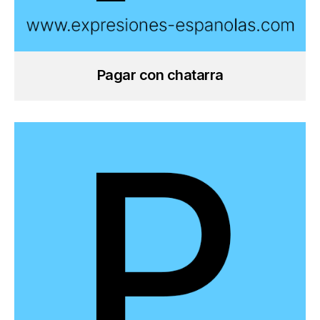
Pagar con chatarra