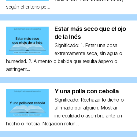
según el criterio pe...
Estar más seco que el ojo
de la Inés
Significado: 1. Estar una cosa
extremamente seca, sin agua o
humedad. 2. Alimento o bebida que resulta áspero o
astringent...
Y una polla con cebolla
Significado: Rechazar lo dicho o
afirmado por alguien. Mostrar
incredulidad o asombro ante un
hecho o noticia. Negación rotun...