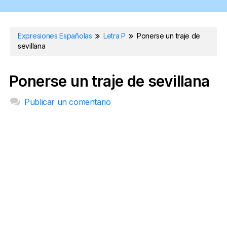
Expresiones Españolas
Letra P
Ponerse un traje de
sevillana
Ponerse un traje de sevillana
Publicar un comentario