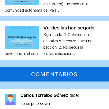
en euskera), ubicada en la
comunidad autónoma del País...
Verdes las han segado
Significado: 1. Obtener una
negativa o rechazo ante una
petición. 2. No seguir la
advertencia, el consejo o las indicacion...
COMENTARIOS
Carlos Torralbo Gómez
dice:
Tener puto down