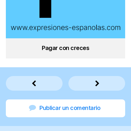
Pagar con creces
Publicar un comentario