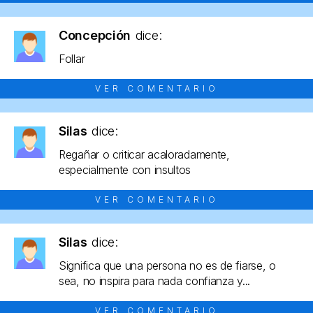
Concepción
dice:
Follar
VER COMENTARIO
Silas
dice:
Regañar o criticar acaloradamente,
especialmente con insultos
VER COMENTARIO
Silas
dice:
Significa que una persona no es de fiarse, o
sea, no inspira para nada confianza y...
VER COMENTARIO