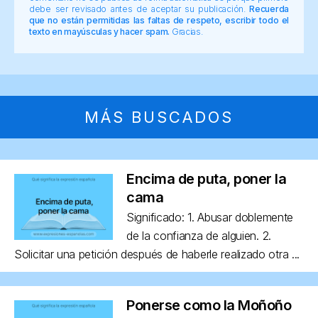
debe ser revisado antes de aceptar su publicación.
Recuerda
que no están permitidas las faltas de respeto, escribir todo el
texto en mayúsculas y hacer spam.
Gracias.
MÁS BUSCADOS
Encima de puta, poner la
cama
Significado: 1. Abusar doblemente
de la confianza de alguien. 2.
Solicitar una petición después de haberle realizado otra ...
Ponerse como la Moñoño