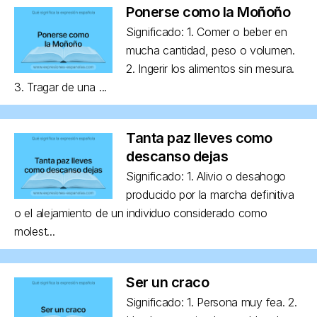
Ponerse como la Moñoño
Significado: 1. Comer o beber en
mucha cantidad, peso o volumen.
2. Ingerir los alimentos sin mesura.
3. Tragar de una ...
Tanta paz lleves como
descanso dejas
Significado: 1. Alivio o desahogo
producido por la marcha definitiva
o el alejamiento de un individuo considerado como
molest...
Ser un craco
Significado: 1. Persona muy fea. 2.