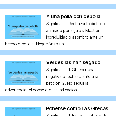
Y una polla con cebolla
Significado: Rechazar lo dicho o
afirmado por alguien. Mostrar
incredulidad o asombro ante un
hecho o noticia. Negación rotun...
Verdes las han segado
Significado: 1. Obtener una
negativa o rechazo ante una
petición. 2. No seguir la
advertencia, el consejo o las indicacion...
Ponerse como Las Grecas
Significado: 1. Ir muy alcoholizado