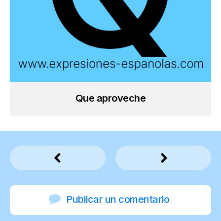
Que aproveche
Publicar un comentario