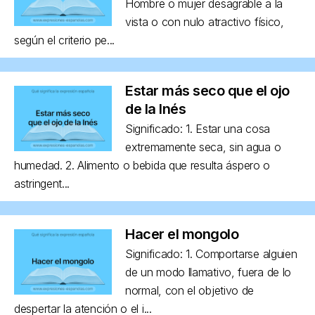
Hombre o mujer desagrable a la
vista o con nulo atractivo físico,
según el criterio pe...
Estar más seco que el ojo
de la Inés
Significado: 1. Estar una cosa
extremamente seca, sin agua o
humedad. 2. Alimento o bebida que resulta áspero o
astringent...
Hacer el mongolo
Significado: 1. Comportarse alguien
de un modo llamativo, fuera de lo
normal, con el objetivo de
despertar la atención o el i...