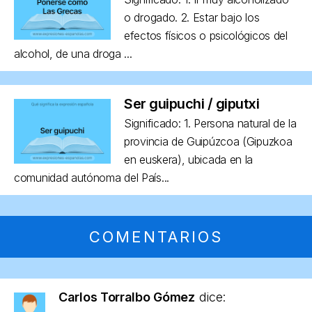
o drogado. 2. Estar bajo los
efectos físicos o psicológicos del
alcohol, de una droga ...
Ser guipuchi / giputxi
Significado: 1. Persona natural de la
provincia de Guipúzcoa (Gipuzkoa
en euskera), ubicada en la
comunidad autónoma del País...
COMENTARIOS
Carlos Torralbo Gómez
dice: