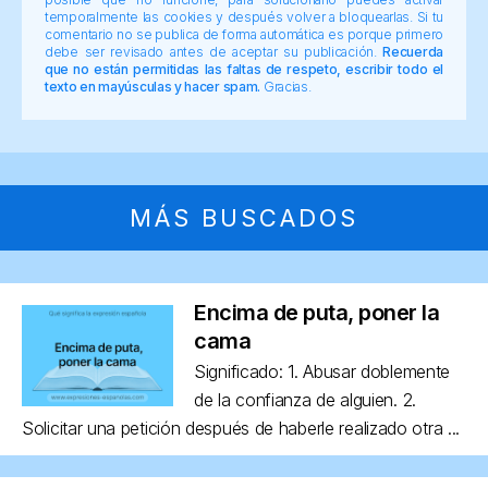
temporalmente las cookies y después volver a bloquearlas. Si tu
comentario no se publica de forma automática es porque primero
debe ser revisado antes de aceptar su publicación.
Recuerda
que no están permitidas las faltas de respeto, escribir todo el
texto en mayúsculas y hacer spam.
Gracias.
MÁS BUSCADOS
Encima de puta, poner la
cama
Significado: 1. Abusar doblemente
de la confianza de alguien. 2.
Solicitar una petición después de haberle realizado otra ...