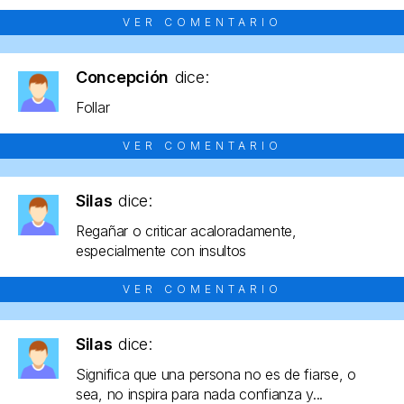
VER COMENTARIO
Concepción
dice:
Follar
VER COMENTARIO
Silas
dice:
Regañar o criticar acaloradamente,
especialmente con insultos
VER COMENTARIO
Silas
dice:
Significa que una persona no es de fiarse, o
sea, no inspira para nada confianza y...