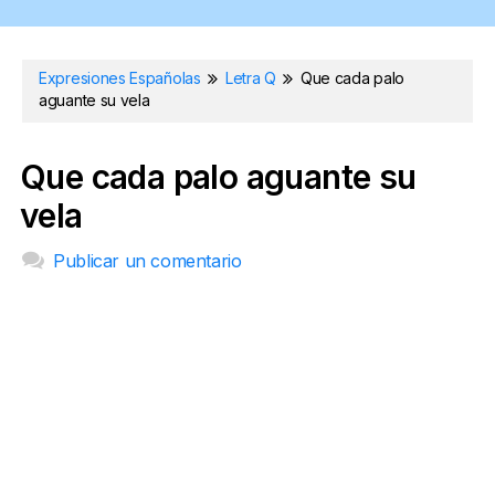
Expresiones Españolas
Letra Q
Que cada palo
aguante su vela
Que cada palo aguante su
vela
Publicar un comentario