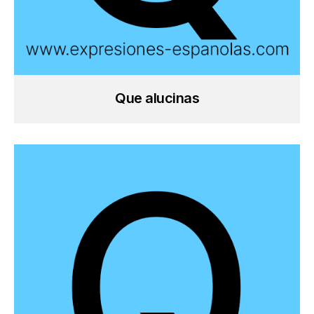
Que alucinas