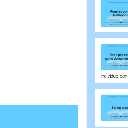
individuo con