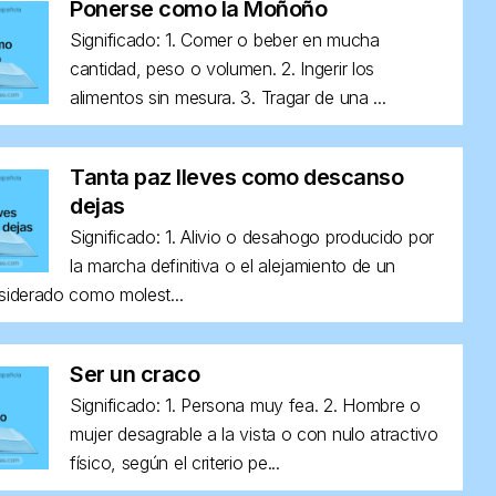
Ponerse como la Moñoño
Significado: 1. Comer o beber en mucha
cantidad, peso o volumen. 2. Ingerir los
alimentos sin mesura. 3. Tragar de una ...
Tanta paz lleves como descanso
dejas
Significado: 1. Alivio o desahogo producido por
la marcha definitiva o el alejamiento de un
siderado como molest...
Ser un craco
Significado: 1. Persona muy fea. 2. Hombre o
mujer desagrable a la vista o con nulo atractivo
físico, según el criterio pe...