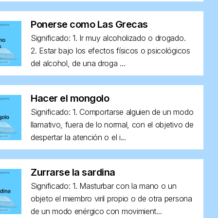
Ponerse como Las Grecas
Significado: 1. Ir muy alcoholizado o drogado.
2. Estar bajo los efectos físicos o psicológicos
del alcohol, de una droga ...
Hacer el mongolo
Significado: 1. Comportarse alguien de un modo
llamativo, fuera de lo normal, con el objetivo de
despertar la atención o el i...
Zurrarse la sardina
Significado: 1. Masturbar con la mano o un
objeto el miembro viril propio o de otra persona
de un modo enérgico con movimient...