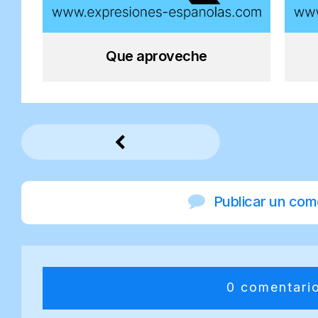
Que aproveche
Publicar un com
0 comentari