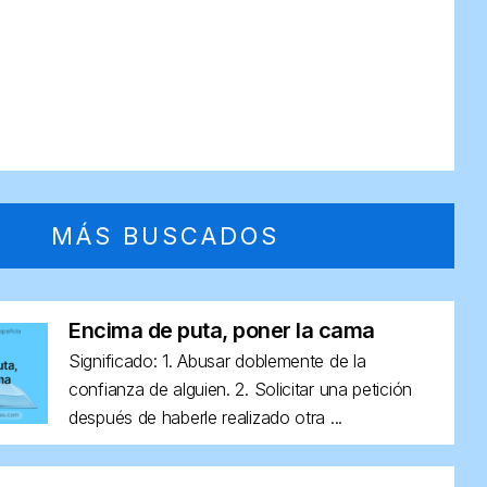
MÁS BUSCADOS
Encima de puta, poner la cama
Significado: 1. Abusar doblemente de la
confianza de alguien. 2. Solicitar una petición
después de haberle realizado otra ...