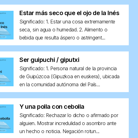
Estar más seco que el ojo de la Inés
Significado: 1. Estar una cosa extremamente
seca, sin agua o humedad. 2. Alimento o
bebida que resulta áspero o astringent...
Ser guipuchi / giputxi
Significado: 1. Persona natural de la provincia
de Guipúzcoa (Gipuzkoa en euskera), ubicada
en la comunidad autónoma del País...
Y una polla con cebolla
Significado: Rechazar lo dicho o afirmado por
alguien. Mostrar incredulidad o asombro ante
un hecho o noticia. Negación rotun...