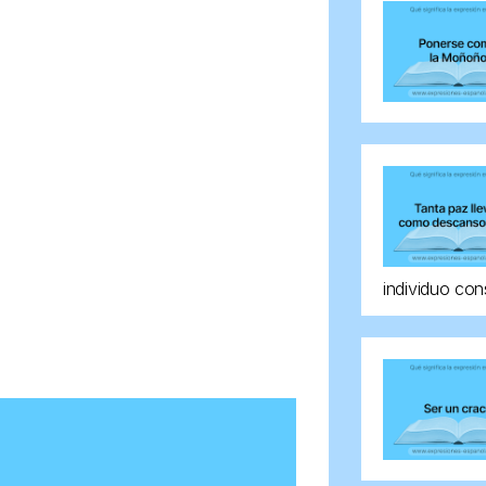
individuo con