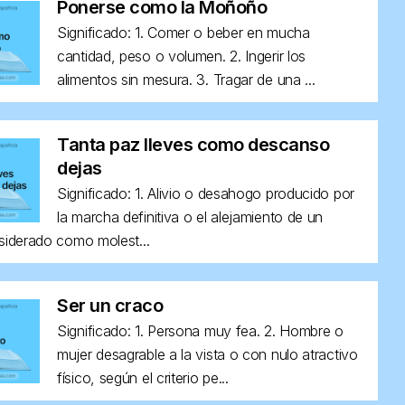
Ponerse como la Moñoño
Significado: 1. Comer o beber en mucha
cantidad, peso o volumen. 2. Ingerir los
alimentos sin mesura. 3. Tragar de una ...
Tanta paz lleves como descanso
dejas
Significado: 1. Alivio o desahogo producido por
la marcha definitiva o el alejamiento de un
siderado como molest...
Ser un craco
Significado: 1. Persona muy fea. 2. Hombre o
mujer desagrable a la vista o con nulo atractivo
físico, según el criterio pe...