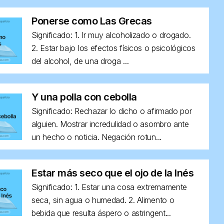
Ponerse como Las Grecas
Significado: 1. Ir muy alcoholizado o drogado.
2. Estar bajo los efectos físicos o psicológicos
del alcohol, de una droga ...
Y una polla con cebolla
Significado: Rechazar lo dicho o afirmado por
alguien. Mostrar incredulidad o asombro ante
un hecho o noticia. Negación rotun...
Estar más seco que el ojo de la Inés
Significado: 1. Estar una cosa extremamente
seca, sin agua o humedad. 2. Alimento o
bebida que resulta áspero o astringent...