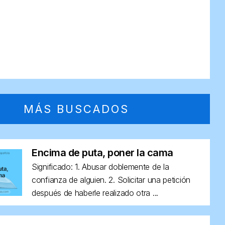
MÁS BUSCADOS
Encima de puta, poner la cama
Significado: 1. Abusar doblemente de la
confianza de alguien. 2. Solicitar una petición
después de haberle realizado otra ...