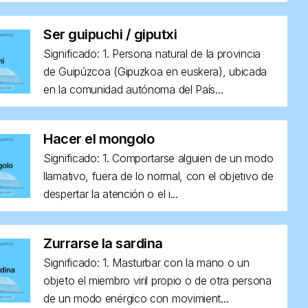
Ser guipuchi / giputxi
Significado: 1. Persona natural de la provincia
de Guipúzcoa (Gipuzkoa en euskera), ubicada
en la comunidad autónoma del País...
Hacer el mongolo
Significado: 1. Comportarse alguien de un modo
llamativo, fuera de lo normal, con el objetivo de
despertar la atención o el i...
Zurrarse la sardina
Significado: 1. Masturbar con la mano o un
objeto el miembro viril propio o de otra persona
de un modo enérgico con movimient...