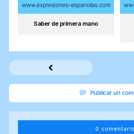
Saber de primera mano
Publicar un com
0 comentari