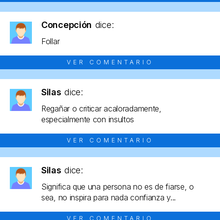
Concepción
dice:
Follar
VER COMENTARIO
Silas
dice:
Regañar o criticar acaloradamente,
especialmente con insultos
VER COMENTARIO
Silas
dice:
Significa que una persona no es de fiarse, o
sea, no inspira para nada confianza y...
VER COMENTARIO