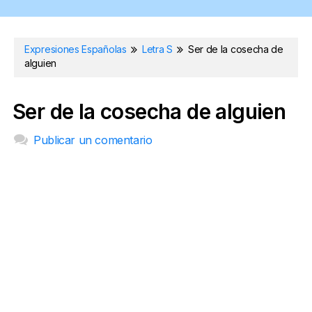
Expresiones Españolas
Letra S
Ser de la cosecha de
alguien
Ser de la cosecha de alguien
Publicar un comentario