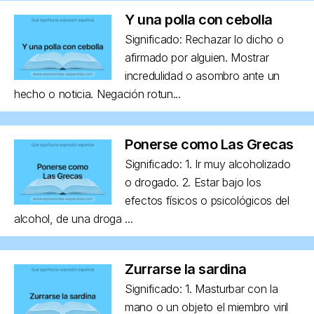
Y una polla con cebolla
Significado: Rechazar lo dicho o
afirmado por alguien. Mostrar
incredulidad o asombro ante un
hecho o noticia. Negación rotun...
Ponerse como Las Grecas
Significado: 1. Ir muy alcoholizado
o drogado. 2. Estar bajo los
efectos físicos o psicológicos del
alcohol, de una droga ...
Zurrarse la sardina
Significado: 1. Masturbar con la
mano o un objeto el miembro viril