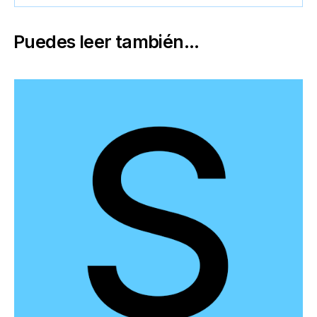
Puedes leer también...