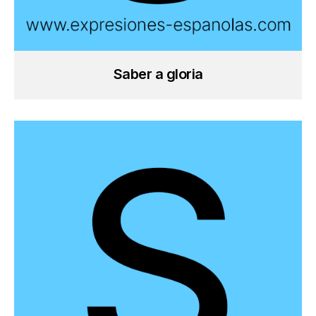
Saber a gloria