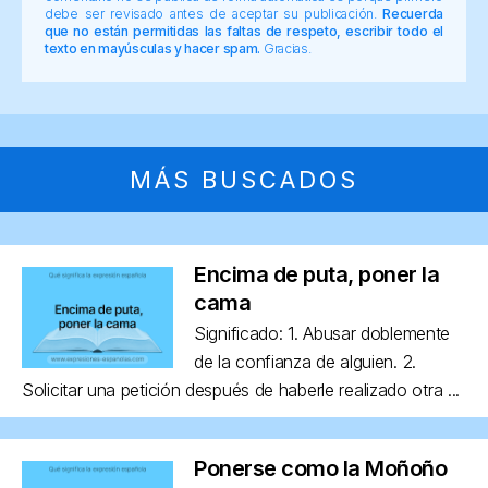
debe ser revisado antes de aceptar su publicación.
Recuerda
que no están permitidas las faltas de respeto, escribir todo el
texto en mayúsculas y hacer spam.
Gracias.
MÁS BUSCADOS
Encima de puta, poner la
cama
Significado: 1. Abusar doblemente
de la confianza de alguien. 2.
Solicitar una petición después de haberle realizado otra ...
Ponerse como la Moñoño