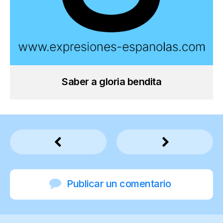
Saber a gloria bendita
Publicar un comentario