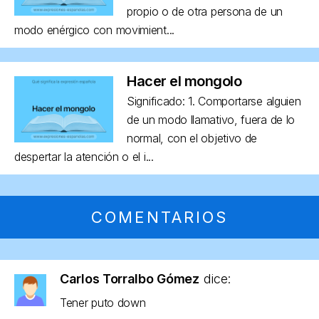
propio o de otra persona de un
modo enérgico con movimient...
Hacer el mongolo
Significado: 1. Comportarse alguien
de un modo llamativo, fuera de lo
normal, con el objetivo de
despertar la atención o el i...
COMENTARIOS
Carlos Torralbo Gómez
dice:
Tener puto down