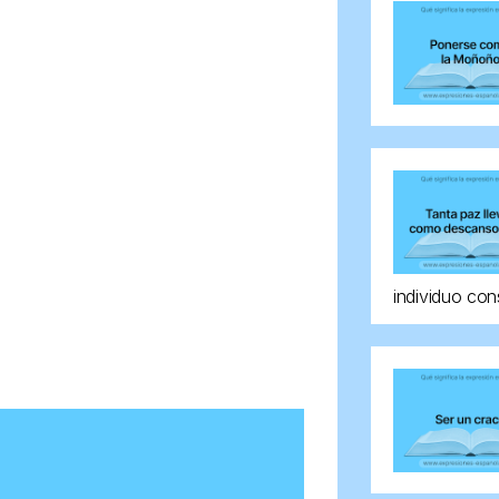
individuo con