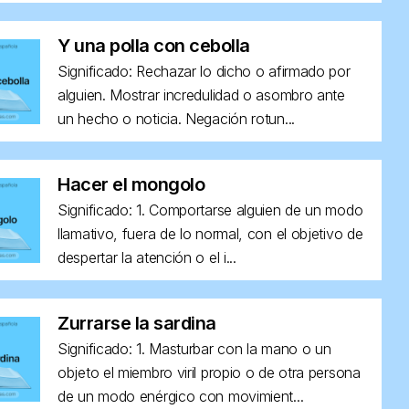
Y una polla con cebolla
Significado: Rechazar lo dicho o afirmado por
alguien. Mostrar incredulidad o asombro ante
un hecho o noticia. Negación rotun...
Hacer el mongolo
Significado: 1. Comportarse alguien de un modo
llamativo, fuera de lo normal, con el objetivo de
despertar la atención o el i...
Zurrarse la sardina
Significado: 1. Masturbar con la mano o un
objeto el miembro viril propio o de otra persona
de un modo enérgico con movimient...