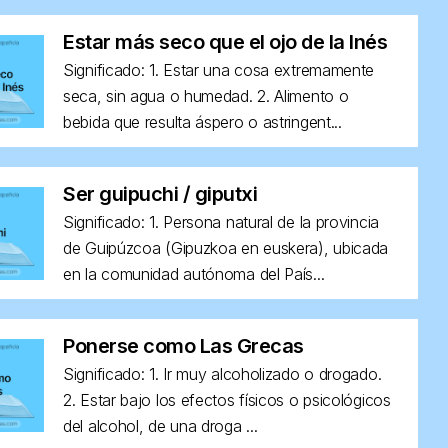
Estar más seco que el ojo de la Inés
Significado: 1. Estar una cosa extremamente
seca, sin agua o humedad. 2. Alimento o
bebida que resulta áspero o astringent...
Ser guipuchi / giputxi
Significado: 1. Persona natural de la provincia
de Guipúzcoa (Gipuzkoa en euskera), ubicada
en la comunidad autónoma del País...
Ponerse como Las Grecas
Significado: 1. Ir muy alcoholizado o drogado.
2. Estar bajo los efectos físicos o psicológicos
del alcohol, de una droga ...