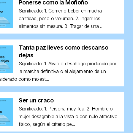
Ponerse como la Moñoño
Significado: 1. Comer o beber en mucha
cantidad, peso o volumen. 2. Ingerir los
alimentos sin mesura. 3. Tragar de una ...
Tanta paz lleves como descanso
dejas
Significado: 1. Alivio o desahogo producido por
la marcha definitiva o el alejamiento de un
siderado como molest...
Ser un craco
Significado: 1. Persona muy fea. 2. Hombre o
mujer desagrable a la vista o con nulo atractivo
físico, según el criterio pe...