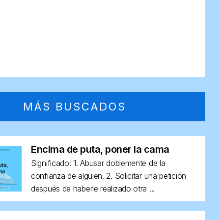
MÁS BUSCADOS
Encima de puta, poner la cama
Significado: 1. Abusar doblemente de la
confianza de alguien. 2. Solicitar una petición
después de haberle realizado otra ...