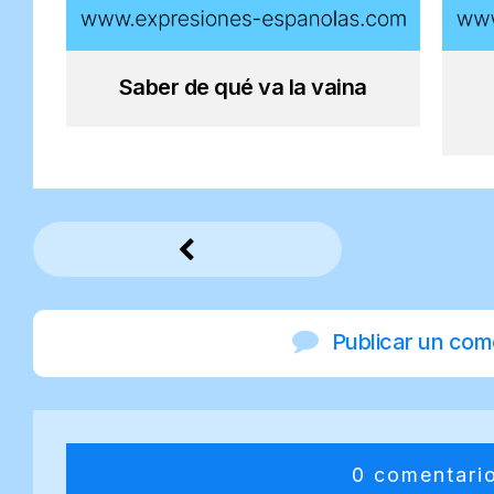
Saber de qué va la vaina
Publicar un com
0 comentari