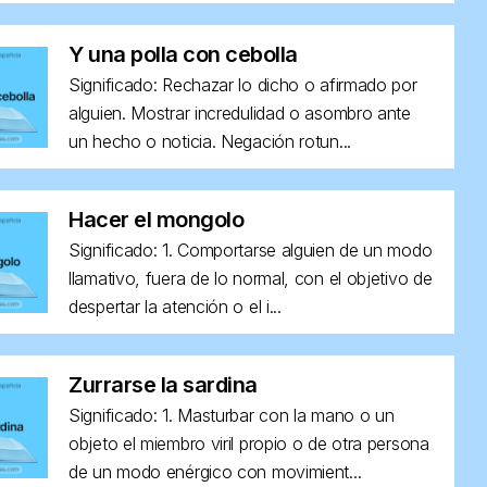
Y una polla con cebolla
Significado: Rechazar lo dicho o afirmado por
alguien. Mostrar incredulidad o asombro ante
un hecho o noticia. Negación rotun...
Hacer el mongolo
Significado: 1. Comportarse alguien de un modo
llamativo, fuera de lo normal, con el objetivo de
despertar la atención o el i...
Zurrarse la sardina
Significado: 1. Masturbar con la mano o un
objeto el miembro viril propio o de otra persona
de un modo enérgico con movimient...