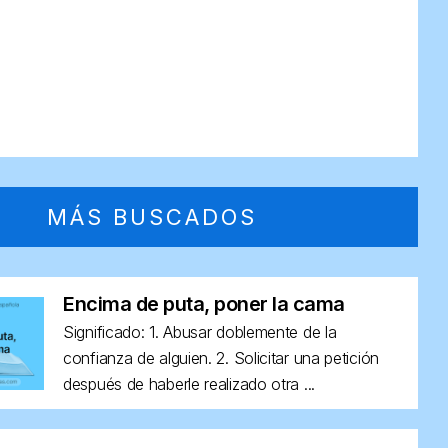
MÁS BUSCADOS
Encima de puta, poner la cama
Significado: 1. Abusar doblemente de la
confianza de alguien. 2. Solicitar una petición
después de haberle realizado otra ...