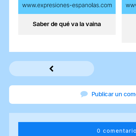
Saber de qué va la vaina
Publicar un com
0 comentari