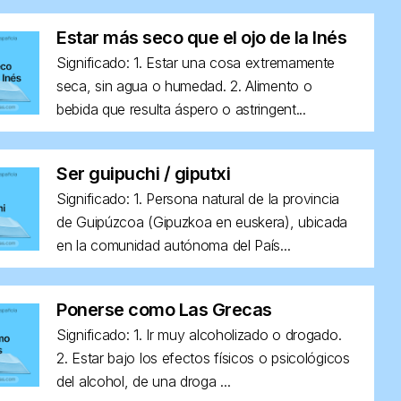
Estar más seco que el ojo de la Inés
Significado: 1. Estar una cosa extremamente
seca, sin agua o humedad. 2. Alimento o
bebida que resulta áspero o astringent...
Ser guipuchi / giputxi
Significado: 1. Persona natural de la provincia
de Guipúzcoa (Gipuzkoa en euskera), ubicada
en la comunidad autónoma del País...
Ponerse como Las Grecas
Significado: 1. Ir muy alcoholizado o drogado.
2. Estar bajo los efectos físicos o psicológicos
del alcohol, de una droga ...