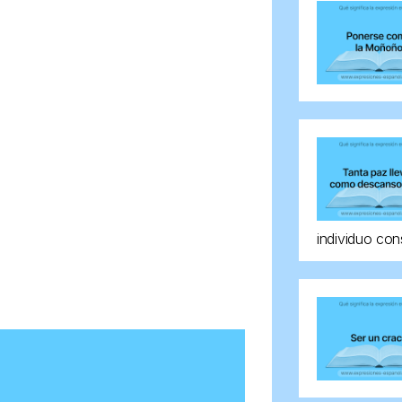
individuo con