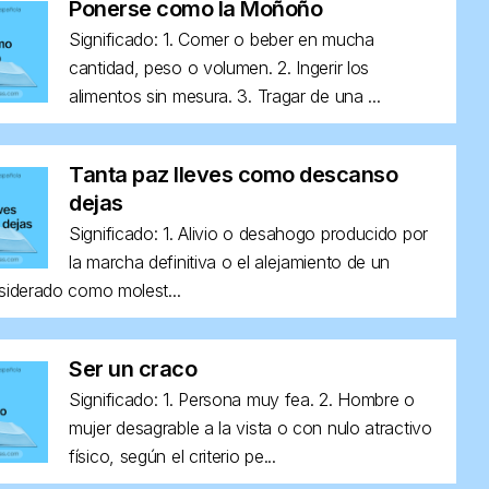
Ponerse como la Moñoño
Significado: 1. Comer o beber en mucha
cantidad, peso o volumen. 2. Ingerir los
alimentos sin mesura. 3. Tragar de una ...
Tanta paz lleves como descanso
dejas
Significado: 1. Alivio o desahogo producido por
la marcha definitiva o el alejamiento de un
siderado como molest...
Ser un craco
Significado: 1. Persona muy fea. 2. Hombre o
mujer desagrable a la vista o con nulo atractivo
físico, según el criterio pe...