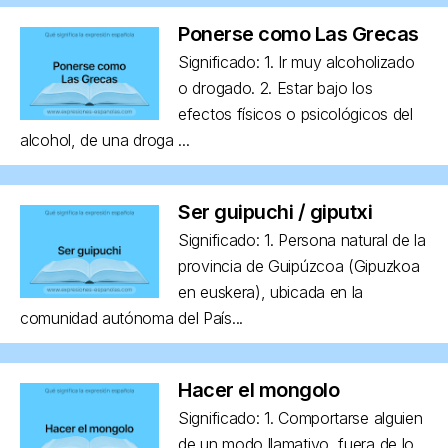
Ponerse como Las Grecas
Significado: 1. Ir muy alcoholizado
o drogado. 2. Estar bajo los
efectos físicos o psicológicos del
alcohol, de una droga ...
Ser guipuchi / giputxi
Significado: 1. Persona natural de la
provincia de Guipúzcoa (Gipuzkoa
en euskera), ubicada en la
comunidad autónoma del País...
Hacer el mongolo
Significado: 1. Comportarse alguien
de un modo llamativo, fuera de lo