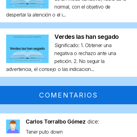
normal, con el objetivo de
despertar la atención o el i...
Verdes las han segado
Significado: 1. Obtener una
negativa o rechazo ante una
petición. 2. No seguir la
advertencia, el consejo o las indicacion...
COMENTARIOS
Carlos Torralbo Gómez
dice:
Tener puto down