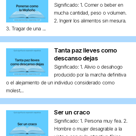
Significado: 1. Comer o beber en
mucha cantidad, peso o volumen.
2. Ingerir los alimentos sin mesura.
3. Tragar de una ...
Tanta paz lleves como
descanso dejas
Significado: 1. Alivio o desahogo
producido por la marcha definitiva
o el alejamiento de un individuo considerado como
molest...
Ser un craco
Significado: 1. Persona muy fea. 2.
Hombre o mujer desagrable a la