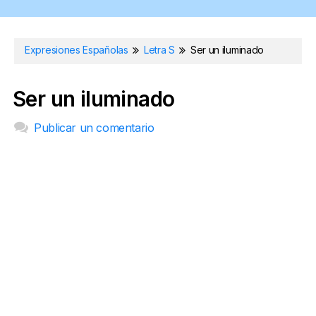
Expresiones Españolas
Letra S
Ser un iluminado
Ser un iluminado
Publicar un comentario