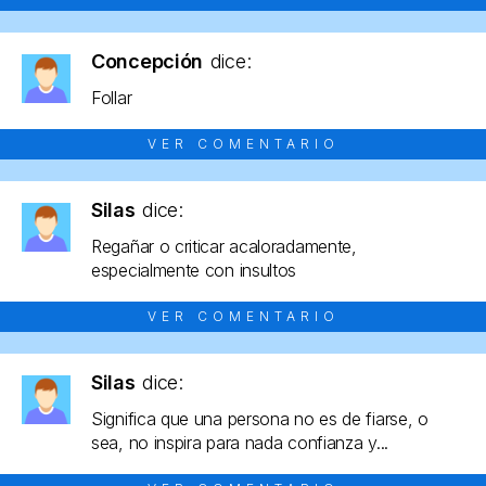
Concepción
dice:
Follar
VER COMENTARIO
Silas
dice:
Regañar o criticar acaloradamente,
especialmente con insultos
VER COMENTARIO
Silas
dice:
Significa que una persona no es de fiarse, o
sea, no inspira para nada confianza y...