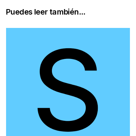
Puedes leer también...