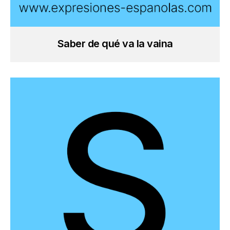
Saber de qué va la vaina