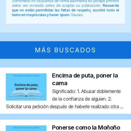
comentario no se publica de forma automática es porque primero
debe ser revisado antes de aceptar su publicación.
Recuerda
que no están permitidas las faltas de respeto, escribir todo el
texto en mayúsculas y hacer spam.
Gracias.
MÁS BUSCADOS
Encima de puta, poner la
cama
Significado: 1. Abusar doblemente
de la confianza de alguien. 2.
Solicitar una petición después de haberle realizado otra ...
Ponerse como la Moñoño