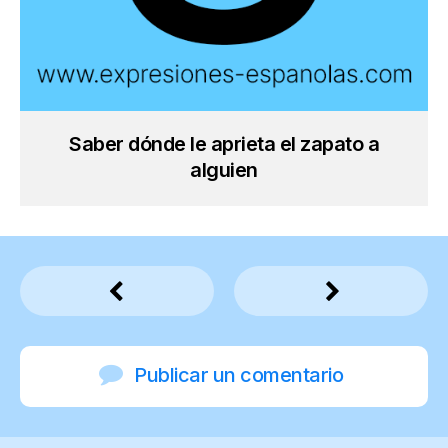
Saber dónde le aprieta el zapato a
alguien
Publicar un comentario