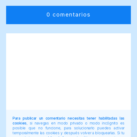
0 comentarios
Para publicar un comentario necesitas tener habilitadas las
cookies
, si navegas en modo privado o modo incógnito es
posible que no funcione, para solucionarlo puedes activar
temporalmente las cookies y después volver a bloquearlas. Si tu